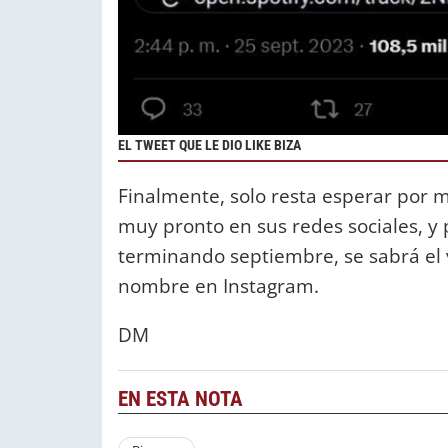
EL TWEET QUE LE DIO LIKE BIZA
Finalmente, solo resta esperar por
muy pronto en sus redes sociales, y 
terminando septiembre, se sabrá el
nombre en Instagram.
DM
EN ESTA NOTA