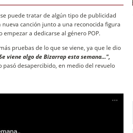
 se puede tratar de algún tipo de publicidad
 nueva canción junto a una reconocida figura
o empezar a dedicarse al género POP.
más pruebas de lo que se viene, ya que le dio
e viene algo de Bizarrap esta semana...",
no pasó desapercibido, en medio del revuelo