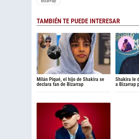
Bizarrap
TAMBIÉN TE PUEDE INTERESAR
Milán Piqué, el hijo de Shakira se
Shakira le 
declara fan de Bizarrap
a Bizarrap 