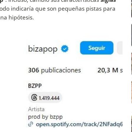
odo indicaría que son pequeñas pistas para
na hipótesis.