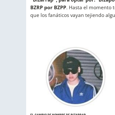
BZRP por BZPP
. Hasta el momento t
que los fanáticos vayan tejiendo algu