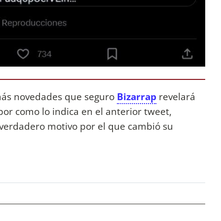
 más novedades que seguro
Bizarrap
revelará
por como lo indica en el anterior tweet,
 verdadero motivo por el que cambió su