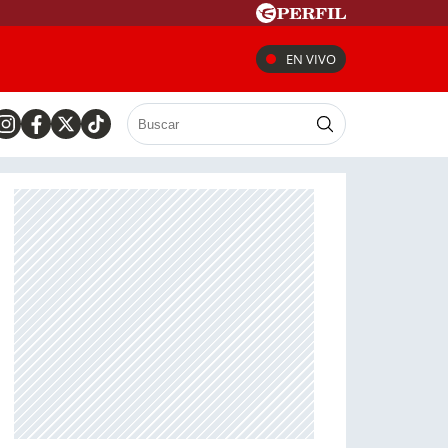
EN VIVO