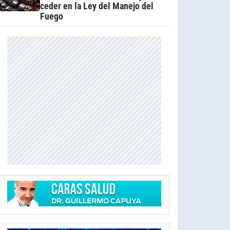
ceder en la Ley del Manejo del
Fuego