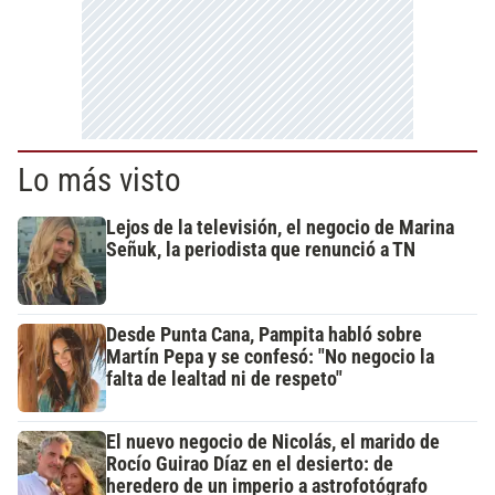
Lo más visto
Lejos de la televisión, el negocio de Marina
Señuk, la periodista que renunció a TN
Desde Punta Cana, Pampita habló sobre
Martín Pepa y se confesó: "No negocio la
falta de lealtad ni de respeto"
El nuevo negocio de Nicolás, el marido de
Rocío Guirao Díaz en el desierto: de
heredero de un imperio a astrofotógrafo