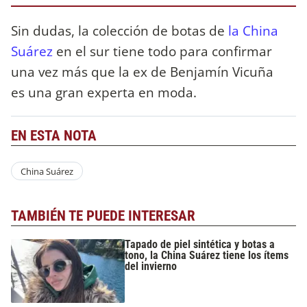
Sin dudas, la colección de botas de
la China
Suárez
en el sur tiene todo para confirmar
una vez más que la ex de Benjamín Vicuña
es una gran experta en moda.
EN ESTA NOTA
China Suárez
TAMBIÉN TE PUEDE INTERESAR
Tapado de piel sintética y botas a
tono, la China Suárez tiene los ítems
del invierno