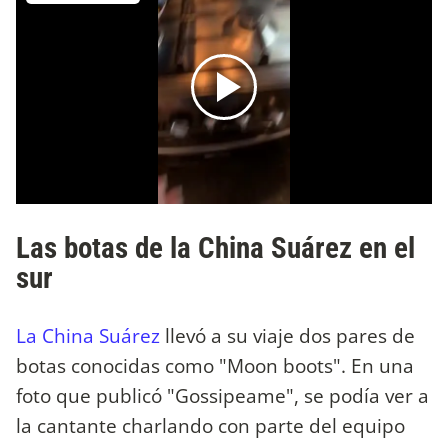
Las botas de la China Suárez en el
sur
La China Suárez
llevó a su viaje dos pares de
botas conocidas como "Moon boots". En una
foto que publicó "Gossipeame", se podía ver a
la cantante charlando con parte del equipo