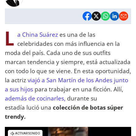
L
a China Suárez
es una de las
celebridades con más influencia en la
moda del país. Cada uno de sus outfits
marcan tendencia y siempre, está actualizada
con todo lo que se viene. En esta oportunidad,
la actriz
viajó a San Martín de los Andes junto
a sus hijos
para trabajar en una ficción. Allí,
además de cocinarles,
durante su
estadía lució una
colección de botas súper
trendy.