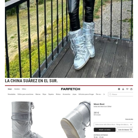
LA CHINA SUÁREZ EN EL SUR.