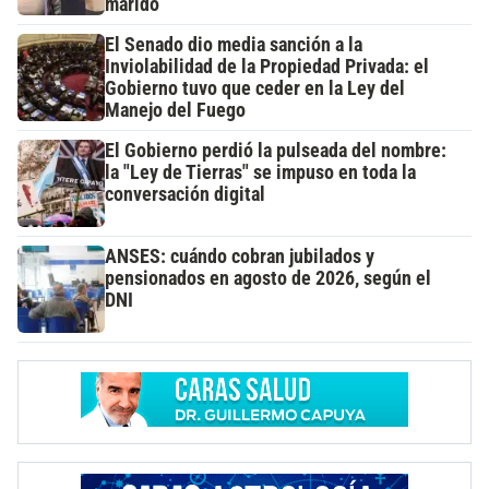
marido
El Senado dio media sanción a la
Inviolabilidad de la Propiedad Privada: el
Gobierno tuvo que ceder en la Ley del
Manejo del Fuego
El Gobierno perdió la pulseada del nombre:
la "Ley de Tierras" se impuso en toda la
conversación digital
ANSES: cuándo cobran jubilados y
pensionados en agosto de 2026, según el
DNI