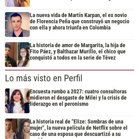
La nueva vida de Martín Karpan, el ex novio
de Florencia Peña que construyó un negocio
con ella y ahora triunfa en Colombia
La historia de amor de Margarita, la hija de
Fito Páez, y Balthazar Murillo, el chico que
conquistó a todos en la serie de Tévez
Lo más visto en Perfil
Encuesta rumbo a 2027: cuatro consultoras
midieron el desgaste de Milei y la crisis de
liderazgo en el peronismo
La historia real de "Elize: Sombras de una
mujer", la nueva película de Netflix sobre el
caso de una esposa que descuartizó a su