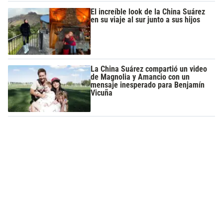
El increíble look de la China Suárez
en su viaje al sur junto a sus hijos
La China Suárez compartió un video
de Magnolia y Amancio con un
mensaje inesperado para Benjamín
Vicuña