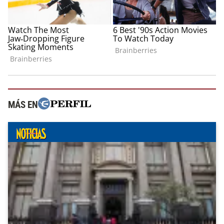
MÁS EN