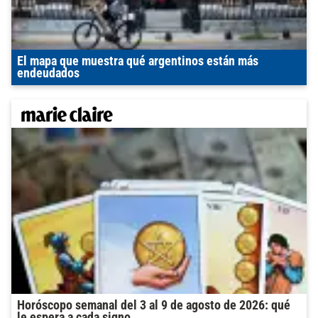
El mapa que muestra qué argentinos están más
endeudados
Horóscopo semanal del 3 al 9 de agosto de 2026: qué
le espera a cada signo