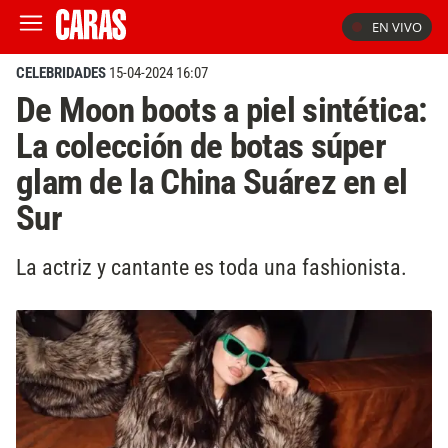
EN VIVO
CELEBRIDADES
15-04-2024 16:07
De Moon boots a piel sintética:
La colección de botas súper
glam de la China Suárez en el
Sur
La actriz y cantante es toda una fashionista.