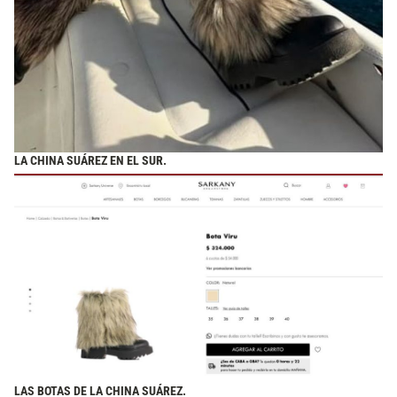
LA CHINA SUÁREZ EN EL SUR.
LAS BOTAS DE LA CHINA SUÁREZ.