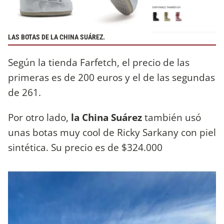
LAS BOTAS DE LA CHINA SUÁREZ.
Según la tienda Farfetch, el precio de las
primeras es de 200 euros y el de las segundas
de 261.
Por otro lado,
la China Suárez
también usó
unas botas muy cool de Ricky Sarkany con piel
sintética. Su precio es de $324.000