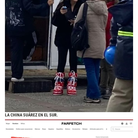
LA CHINA SUÁREZ EN EL SUR.