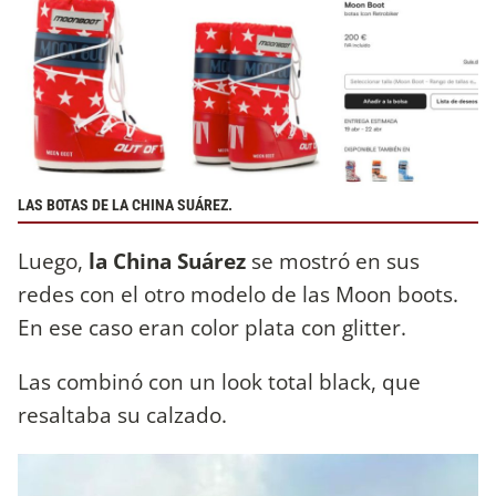
LAS BOTAS DE LA CHINA SUÁREZ.
Luego,
la China Suárez
se mostró en sus
redes con el otro modelo de las Moon boots.
En ese caso eran color plata con glitter.
Las combinó con un look total black, que
resaltaba su calzado.