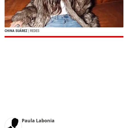
CHINA SUÁREZ
| REDES
Paula Labonia