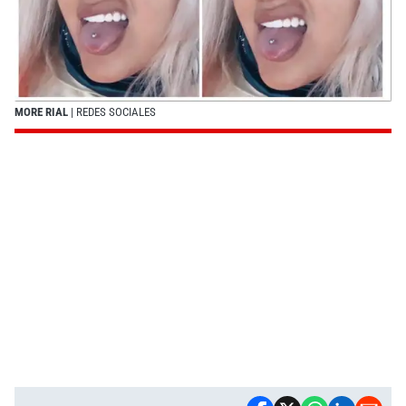
MORE RIAL
| REDES SOCIALES