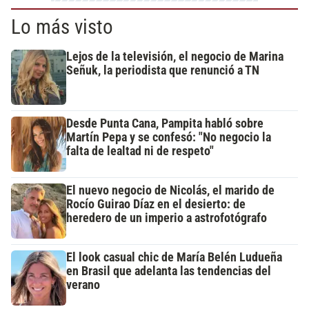
Lo más visto
Lejos de la televisión, el negocio de Marina
Señuk, la periodista que renunció a TN
Desde Punta Cana, Pampita habló sobre
Martín Pepa y se confesó: "No negocio la
falta de lealtad ni de respeto"
El nuevo negocio de Nicolás, el marido de
Rocío Guirao Díaz en el desierto: de
heredero de un imperio a astrofotógrafo
El look casual chic de María Belén Ludueña
en Brasil que adelanta las tendencias del
verano