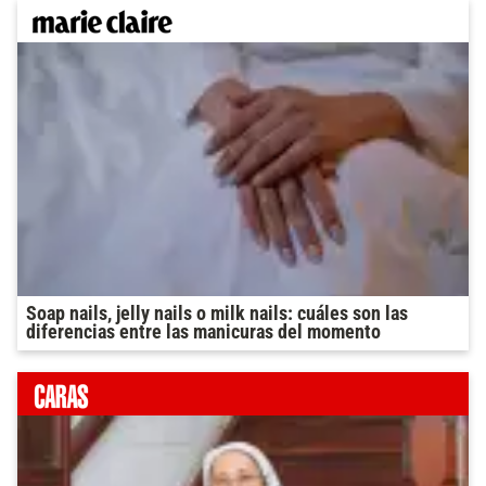
Soap nails, jelly nails o milk nails: cuáles son las
diferencias entre las manicuras del momento