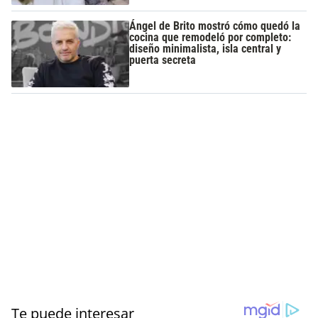
Ángel de Brito mostró cómo quedó la
cocina que remodeló por completo:
diseño minimalista, isla central y
puerta secreta