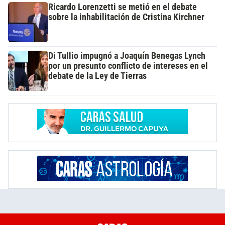
Ricardo Lorenzetti se metió en el debate
sobre la inhabilitación de Cristina Kirchner
Di Tullio impugnó a Joaquín Benegas Lynch
por un presunto conflicto de intereses en el
debate de la Ley de Tierras