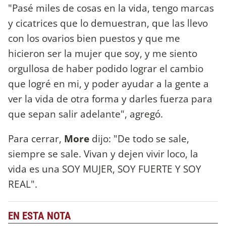
"Pasé miles de cosas en la vida, tengo marcas
y cicatrices que lo demuestran, que las llevo
con los ovarios bien puestos y que me
hicieron ser la mujer que soy, y me siento
orgullosa de haber podido lograr el cambio
que logré en mi, y poder ayudar a la gente a
ver la vida de otra forma y darles fuerza para
que sepan salir adelante", agregó.
Para cerrar,
More
dijo: "De todo se sale,
siempre se sale. Vivan y dejen vivir loco, la
vida es una SOY MUJER, SOY FUERTE Y SOY
REAL".
EN ESTA NOTA