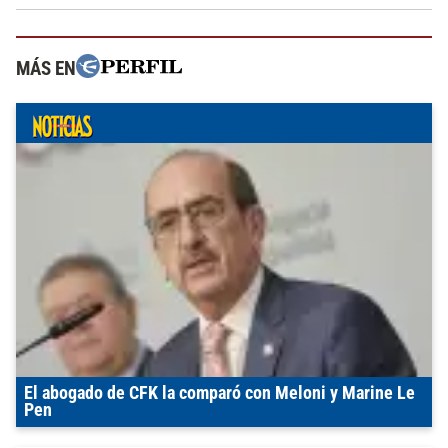
MÁS EN
El abogado de CFK la comparó con Meloni y Marine Le
Pen