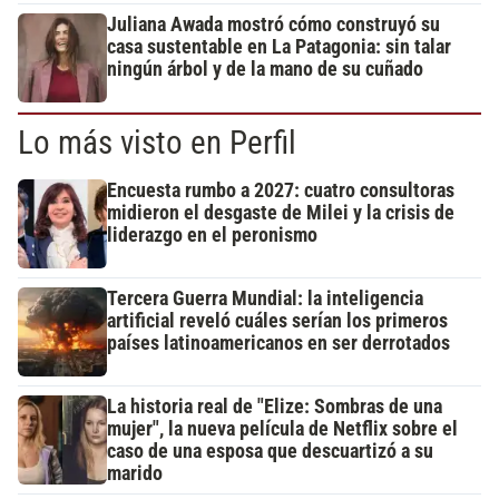
Juliana Awada mostró cómo construyó su
casa sustentable en La Patagonia: sin talar
ningún árbol y de la mano de su cuñado
Lo más visto en Perfil
Encuesta rumbo a 2027: cuatro consultoras
midieron el desgaste de Milei y la crisis de
liderazgo en el peronismo
Tercera Guerra Mundial: la inteligencia
artificial reveló cuáles serían los primeros
países latinoamericanos en ser derrotados
La historia real de "Elize: Sombras de una
mujer", la nueva película de Netflix sobre el
caso de una esposa que descuartizó a su
marido