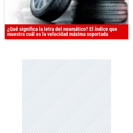
¿Qué significa la letra del neumático? El índice que
muestra cuál es la velocidad máxima soportada