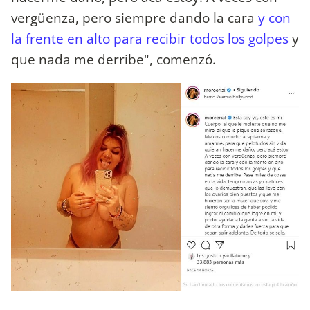
vergüenza, pero siempre dando la cara
y con
la frente en alto para recibir todos los golpes
y
que nada me derribe", comenzó.