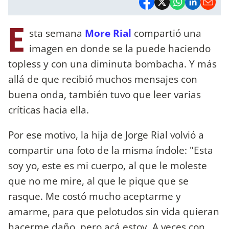
E
sta semana
More Rial
compartió una
imagen en donde se la puede haciendo
topless y con una diminuta bombacha. Y más
allá de que recibió muchos mensajes con
buena onda, también tuvo que leer varias
críticas hacia ella.
Por ese motivo, la hija de Jorge Rial volvió a
compartir una foto de la misma índole: "Esta
soy yo, este es mi cuerpo, al que le moleste
que no me mire, al que le pique que se
rasque. Me costó mucho aceptarme y
amarme, para que pelotudos sin vida quieran
hacerme daño, pero acá estoy. A veces con