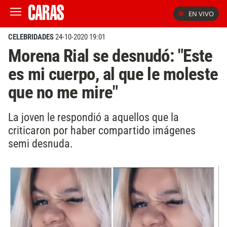
EN VIVO
CELEBRIDADES
24-10-2020 19:01
Morena Rial se desnudó: "Este
es mi cuerpo, al que le moleste
que no me mire"
La joven le respondió a aquellos que la
criticaron por haber compartido imágenes
semi desnuda.