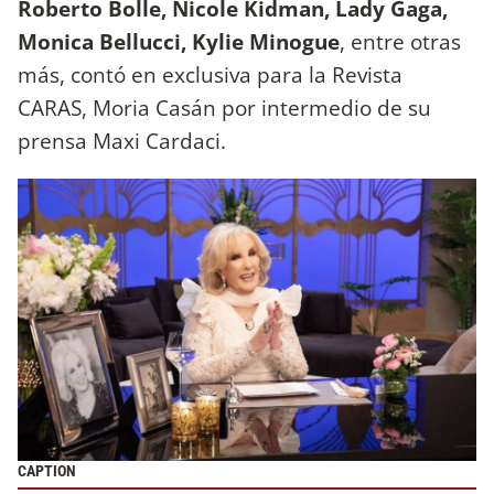
Roberto Bolle, Nicole Kidman, Lady Gaga,
Monica Bellucci, Kylie Minogue
, entre otras
más, contó en exclusiva para la Revista
CARAS, Moria Casán por intermedio de su
prensa Maxi Cardaci.
CAPTION