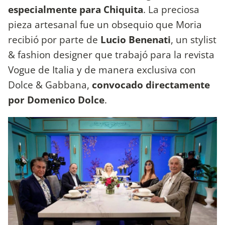
especialmente para Chiquita
. La preciosa
pieza artesanal fue un obsequio que Moria
recibió por parte de
Lucio Benenati
, un stylist
& fashion designer que trabajó para la revista
Vogue de Italia y de manera exclusiva con
Dolce & Gabbana,
convocado directamente
por Domenico Dolce
.