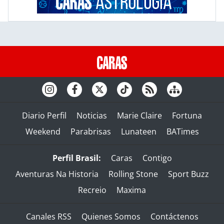
Diario Perfil
Noticias
Marie Claire
Fortuna
Weekend
Parabrisas
Lunateen
BATimes
Perfil Brasil:
Caras
Contigo
Aventuras Na Historia
Rolling Stone
Sport Buzz
Recreio
Maxima
Canales RSS
Quienes Somos
Contáctenos