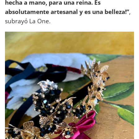
hecha a mano, para una reina. Es
absolutamente artesanal y es una belleza!”
,
subrayó La One.