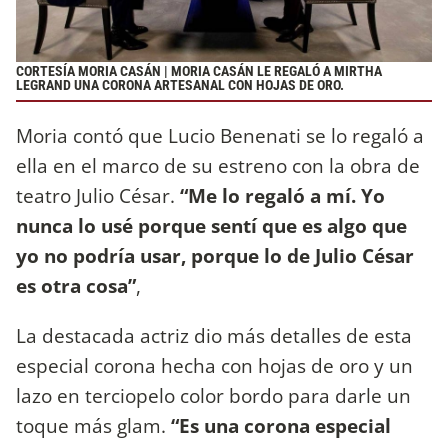
CORTESÍA MORIA CASÁN | MORIA CASÁN LE REGALÓ A MIRTHA
LEGRAND UNA CORONA ARTESANAL CON HOJAS DE ORO.
Moria contó que Lucio Benenati se lo regaló a
ella en el marco de su estreno con la obra de
teatro Julio César.
“Me lo regaló a mí. Yo
nunca lo usé porque sentí que es algo que
yo no podría usar, porque lo de Julio César
es otra cosa”
,
La destacada actriz dio más detalles de esta
especial
corona hecha con hojas de oro y un
lazo en terciopelo color bordo para darle un
toque más glam.
“Es una corona especial