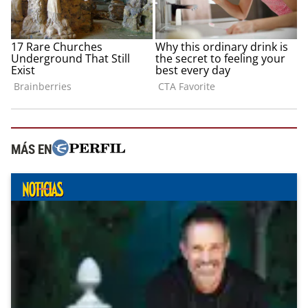
MÁS EN