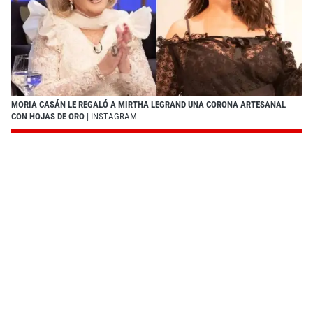
MORIA CASÁN LE REGALÓ A MIRTHA LEGRAND UNA CORONA ARTESANAL
CON HOJAS DE ORO
| INSTAGRAM