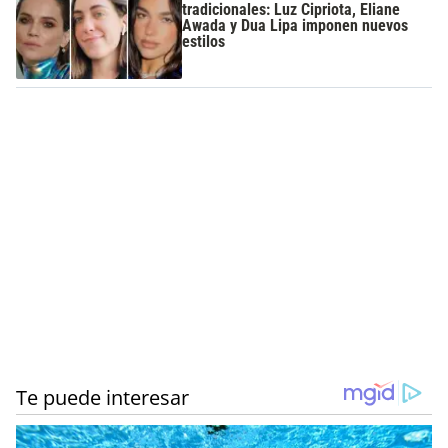
tradicionales: Luz Cipriota, Eliane
Awada y Dua Lipa imponen nuevos
estilos