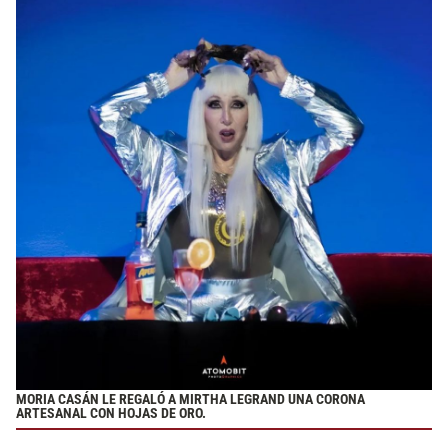
MORIA CASÁN LE REGALÓ A MIRTHA LEGRAND UNA CORONA
ARTESANAL CON HOJAS DE ORO.