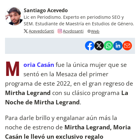
Santiago Acevedo
Lic en Periodismo. Experto en periodismo SEO y
SEM. Estudiante de Maestría en Estudios de Género.
AcevedoSanti
Acvdosanti
Web
M
oria Casán
fue la única mujer que se
sentó en la Mesaza del primer
programa de este 2022, en el gran regreso de
Mirtha Legrand
con su clásico programa
La
Noche de Mirtha Legrand
.
Para darle brillo y engalanar aún más la
noche de estreno de
Mirtha Legrand,
Moria
Casán le llevó un exclusivo regalo