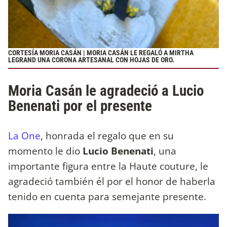
CORTESÍA MORIA CASÁN | MORIA CASÁN LE REGALÓ A MIRTHA
LEGRAND UNA CORONA ARTESANAL CON HOJAS DE ORO.
Moria Casán le agradeció a Lucio
Benenati por el presente
La One
, honrada el regalo que en su
momento le dio
Lucio Benenati
, una
importante figura entre la Haute couture, le
agradeció también él por el honor de haberla
tenido en cuenta para semejante presente.