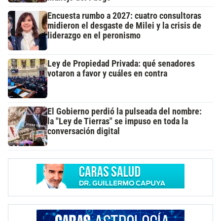
Encuesta rumbo a 2027: cuatro consultoras
midieron el desgaste de Milei y la crisis de
liderazgo en el peronismo
Ley de Propiedad Privada: qué senadores
votaron a favor y cuáles en contra
El Gobierno perdió la pulseada del nombre:
la "Ley de Tierras" se impuso en toda la
conversación digital