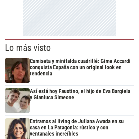
Lo más visto
Camiseta y minifalda cuadrillé: Gime Accardi
conquista España con un original look en
tendencia
Así está hoy Faustino, el hijo de Eva Bargiela
y Gianluca Simeone
Entramos al living de Juliana Awada en su
casa en La Patagonia: rústico y con
ventanales increíbles