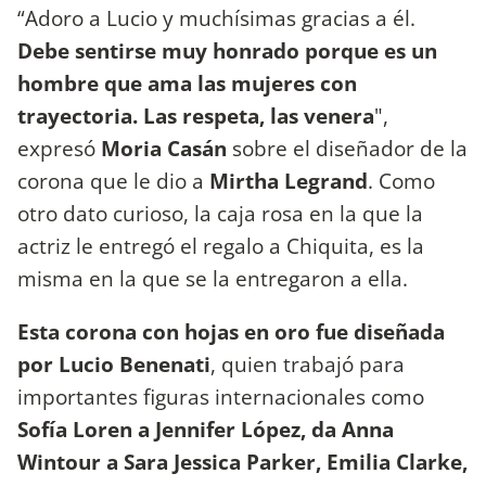
“Adoro a Lucio y muchísimas gracias a él.
Debe sentirse muy honrado porque es un
hombre que ama las mujeres con
trayectoria. Las respeta, las venera
",
expresó
Moria Casán
sobre el diseñador de la
corona que le dio a
Mirtha Legrand
. Como
otro dato curioso, la caja rosa en la que la
actriz le entregó el regalo a Chiquita, es la
misma en la que se la entregaron a ella.
Esta corona con hojas en oro fue diseñada
por Lucio Benenati
, quien trabajó para
importantes figuras internacionales como
Sofía Loren a Jennifer López, da Anna
Wintour a Sara Jessica Parker, Emilia Clarke,