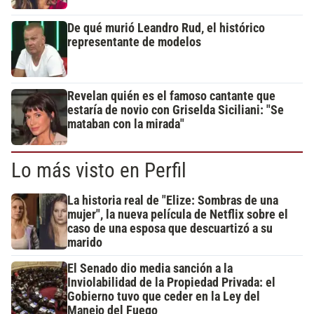
De qué murió Leandro Rud, el histórico
representante de modelos
Revelan quién es el famoso cantante que
estaría de novio con Griselda Siciliani: "Se
mataban con la mirada"
Lo más visto en Perfil
La historia real de "Elize: Sombras de una
mujer", la nueva película de Netflix sobre el
caso de una esposa que descuartizó a su
marido
El Senado dio media sanción a la
Inviolabilidad de la Propiedad Privada: el
Gobierno tuvo que ceder en la Ley del
Manejo del Fuego