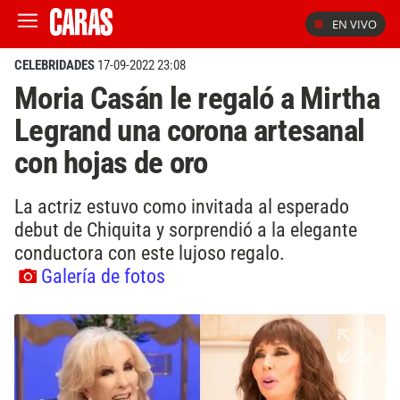
EN VIVO
CELEBRIDADES
17-09-2022 23:08
Moria Casán le regaló a Mirtha
Legrand una corona artesanal
con hojas de oro
La actriz estuvo como invitada al esperado
debut de Chiquita y sorprendió a la elegante
conductora con este lujoso regalo.
Galería de fotos