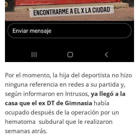
Por el momento, la hija del deportista no hizo
ninguna referencia en redes a su partida y,
según informaron en Intrusos,
ya llegó a la
casa que el ex DT de Gimnasia
había
ocupado después de la operación por un
hematoma subdural que le realizaron
semanas atrás.