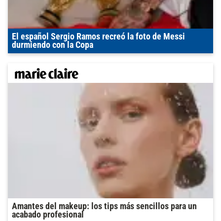
El español Sergio Ramos recreó la foto de Messi
durmiendo con la Copa
Amantes del makeup: los tips más sencillos para un
acabado profesional