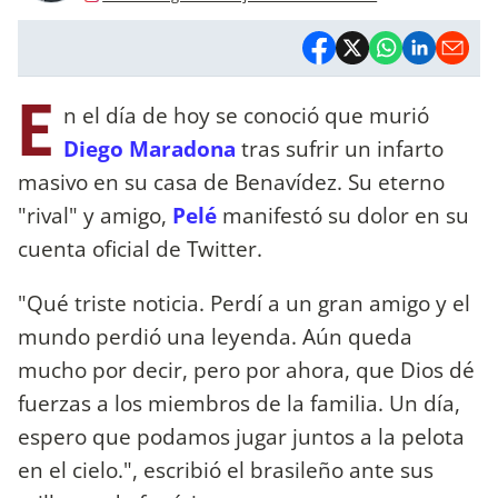
E
n el día de hoy se conoció que murió
Diego Maradona
tras sufrir un infarto
masivo en su casa de Benavídez. Su eterno
"rival" y amigo,
Pelé
manifestó su dolor en su
cuenta oficial de Twitter.
"Qué triste noticia. Perdí a un gran amigo y el
mundo perdió una leyenda. Aún queda
mucho por decir, pero por ahora, que Dios dé
fuerzas a los miembros de la familia. Un día,
espero que podamos jugar juntos a la pelota
en el cielo.", escribió el brasileño ante sus