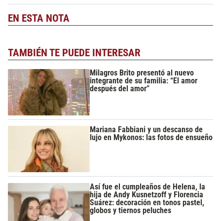
EN ESTA NOTA
TAMBIÉN TE PUEDE INTERESAR
Milagros Brito presentó al nuevo
integrante de su familia: “El amor
después del amor”
Mariana Fabbiani y un descanso de
lujo en Mykonos: las fotos de ensueño
Así fue el cumpleaños de Helena, la
hija de Andy Kusnetzoff y Florencia
Suárez: decoración en tonos pastel,
globos y tiernos peluches