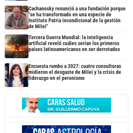
Cachanosky renunció a una fundación porque
"se ha transformado en una especie de
Instituto Patria incondicional de la gestión
de Milei"
Tercera Guerra Mundial: la inteligencia
artificial reveló cuáles serían los primeros
países latinoamericanos en ser derrotados
Encuesta rumbo a 2027: cuatro consultoras
midieron el desgaste de Milei y la crisis de
liderazgo en el peronismo