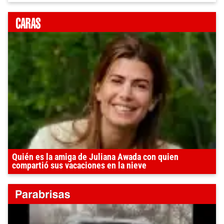
Quién es la amiga de Juliana Awada con quien
compartió sus vacaciones en la nieve