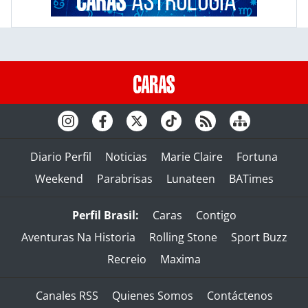
Diario Perfil
Noticias
Marie Claire
Fortuna
Weekend
Parabrisas
Lunateen
BATimes
Perfil Brasil:
Caras
Contigo
Aventuras Na Historia
Rolling Stone
Sport Buzz
Recreio
Maxima
Canales RSS
Quienes Somos
Contáctenos