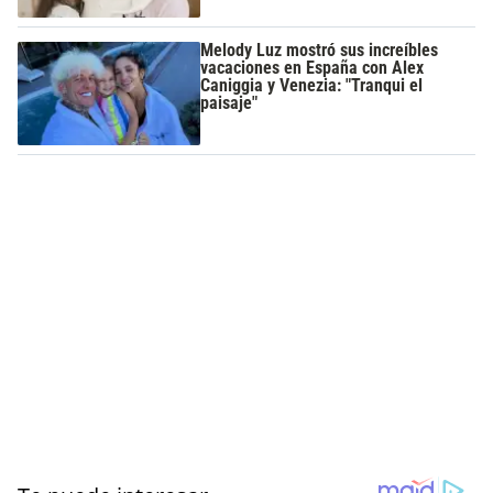
Melody Luz mostró sus increíbles
vacaciones en España con Alex
Caniggia y Venezia: "Tranqui el
paisaje"