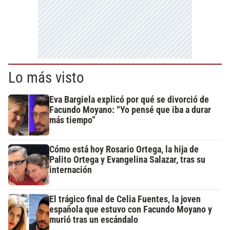
Lo más visto
Eva Bargiela explicó por qué se divorció de
Facundo Moyano: “Yo pensé que iba a durar
más tiempo”
Cómo está hoy Rosario Ortega, la hija de
Palito Ortega y Evangelina Salazar, tras su
internación
El trágico final de Celia Fuentes, la joven
española que estuvo con Facundo Moyano y
murió tras un escándalo