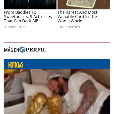
MÁS EN