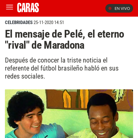
EN VIVO
CELEBRIDADES
25-11-2020 14:51
El mensaje de Pelé, el eterno
"rival" de Maradona
Después de conocer la triste noticia el
referente del fútbol brasileño habló en sus
redes sociales.