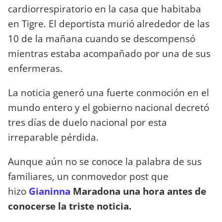
cardiorrespiratorio en la casa que habitaba
en Tigre. El deportista murió alrededor de las
10 de la mañana cuando se descompensó
mientras estaba acompañado por una de sus
enfermeras.
La noticia generó una fuerte conmoción en el
mundo entero y el gobierno nacional decretó
tres días de duelo nacional por esta
irreparable pérdida.
Aunque aún no se conoce la palabra de sus
familiares, un conmovedor post que
hizo
Gianinna
Maradona
una hora antes de
conocerse la triste noticia.