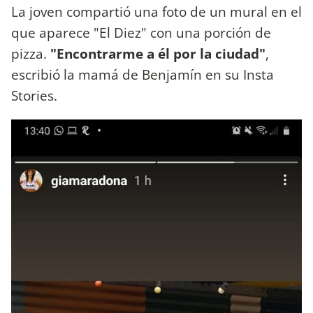
La joven compartió una foto de un mural en el
que aparece "El Diez" con una porción de
pizza.
"Encontrarme a él por la ciudad"
,
escribió la mamá de Benjamín en su Insta
Stories.