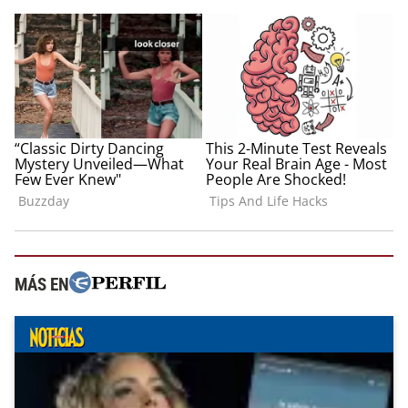
MÁS EN