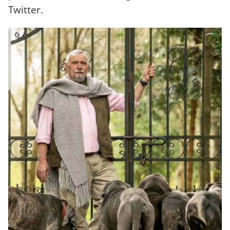
Twitter.