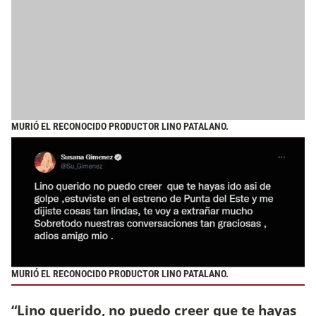
MURIÓ EL RECONOCIDO PRODUCTOR LINO PATALANO.
MURIÓ EL RECONOCIDO PRODUCTOR LINO PATALANO.
“Lino querido, no puedo creer que te hayas