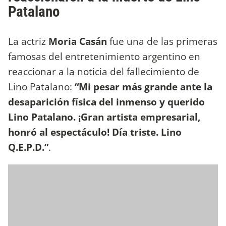
Patalano
La actriz
Moria Casán
fue una de las primeras
famosas del entretenimiento argentino en
reaccionar a la noticia del fallecimiento de
Lino Patalano:
“Mi pesar más grande ante la
desaparición física del inmenso y querido
Lino Patalano. ¡Gran artista empresarial,
honró al espectáculo! Día triste. Lino
Q.E.P.D.”
.