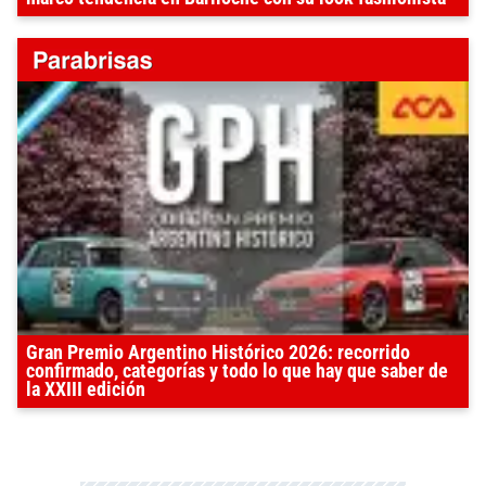
Gran Premio Argentino Histórico 2026: recorrido
confirmado, categorías y todo lo que hay que saber de
la XXIII edición