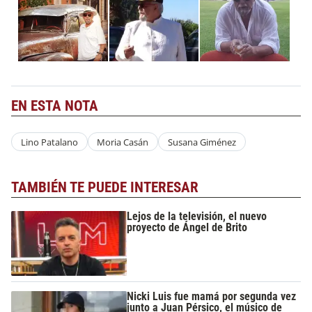
EN ESTA NOTA
Lino Patalano
Moria Casán
Susana Giménez
TAMBIÉN TE PUEDE INTERESAR
Lejos de la televisión, el nuevo
proyecto de Ángel de Brito
Nicki Luis fue mamá por segunda vez
junto a Juan Pérsico, el músico de