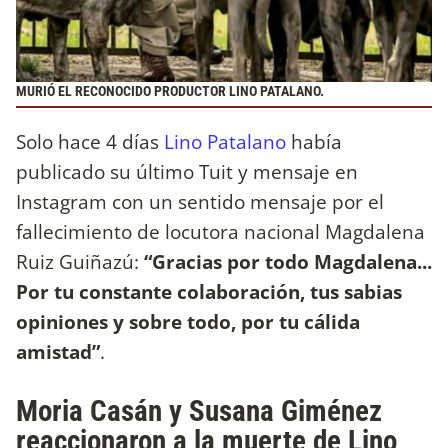
MURIÓ EL RECONOCIDO PRODUCTOR LINO PATALANO.
Solo hace 4 días
Lino Patalano
había
publicado su último Tuit y mensaje en
Instagram con un sentido mensaje por el
fallecimiento de locutora nacional Magdalena
Ruiz Guiñazú:
“Gracias por todo Magdalena...
Por tu constante colaboración, tus sabias
opiniones y sobre todo, por tu cálida
amistad”
.
Moria Casán y Susana Giménez
reaccionaron a la muerte de Lino