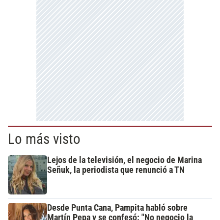
Lo más visto
Lejos de la televisión, el negocio de Marina
Señuk, la periodista que renunció a TN
Desde Punta Cana, Pampita habló sobre
Martín Pepa y se confesó: "No negocio la