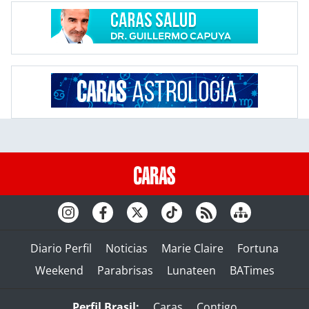
Diario Perfil
Noticias
Marie Claire
Fortuna
Weekend
Parabrisas
Lunateen
BATimes
Perfil Brasil:
Caras
Contigo