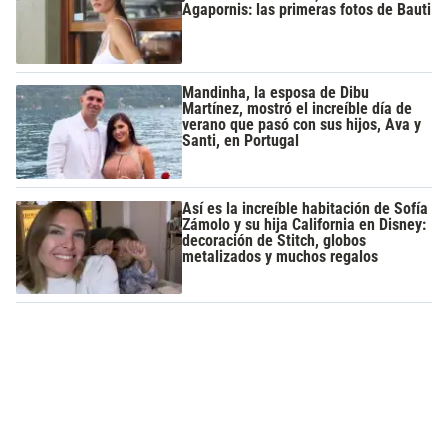
Agapornis: las primeras fotos de Bauti
Mandinha, la esposa de Dibu
Martínez, mostró el increíble día de
verano que pasó con sus hijos, Ava y
Santi, en Portugal
Así es la increíble habitación de Sofía
Zámolo y su hija California en Disney:
decoración de Stitch, globos
metalizados y muchos regalos