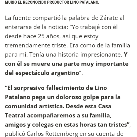
MURIÓ EL RECONOCIDO PRODUCTOR LINO PATALANO.
La fuente compartió la palabra de Zárate al
enterarse de la noticia: “Yo trabajé con él
desde hace 25 años, así que estoy
tremendamente triste. Era como de la familia
para mí. Tenía una historia impresionante.
Y
con él se muere una parte muy importante
del espectáculo argentino
”.
“El sorpresivo fallecimiento de Lino
Patalano pega un doloroso golpe para la
comunidad artística. Desde esta Casa
Teatral acompañaremos a su familia,
amigos y colegas en estas horas tan tristes”
,
publicó Carlos Rottemberg en su cuenta de