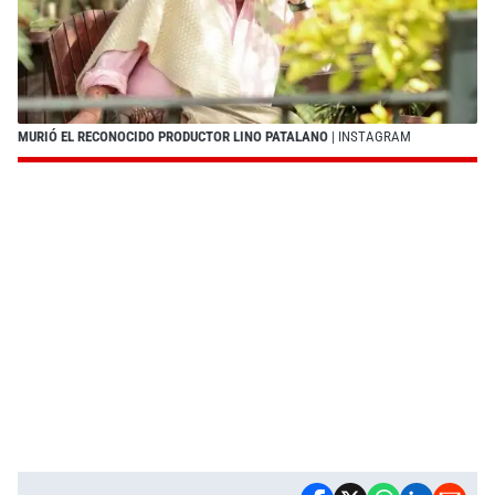
MURIÓ EL RECONOCIDO PRODUCTOR LINO PATALANO
| INSTAGRAM