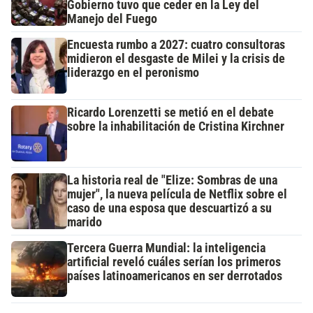
Gobierno tuvo que ceder en la Ley del
Manejo del Fuego
Encuesta rumbo a 2027: cuatro consultoras
midieron el desgaste de Milei y la crisis de
liderazgo en el peronismo
Ricardo Lorenzetti se metió en el debate
sobre la inhabilitación de Cristina Kirchner
La historia real de "Elize: Sombras de una
mujer", la nueva película de Netflix sobre el
caso de una esposa que descuartizó a su
marido
Tercera Guerra Mundial: la inteligencia
artificial reveló cuáles serían los primeros
países latinoamericanos en ser derrotados