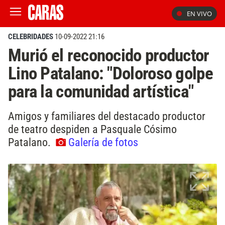
EN VIVO
CELEBRIDADES
10-09-2022 21:16
Murió el reconocido productor
Lino Patalano: "Doloroso golpe
para la comunidad artística"
Amigos y familiares del destacado productor
de teatro despiden a Pasquale Cósimo
Patalano.
Galería de fotos