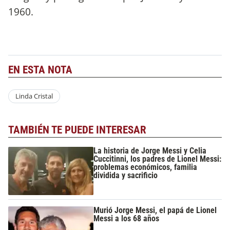
1960.
EN ESTA NOTA
Linda Cristal
TAMBIÉN TE PUEDE INTERESAR
La historia de Jorge Messi y Celia
Cuccitinni, los padres de Lionel Messi:
problemas económicos, familia
dividida y sacrificio
Murió Jorge Messi, el papá de Lionel
Messi a los 68 años