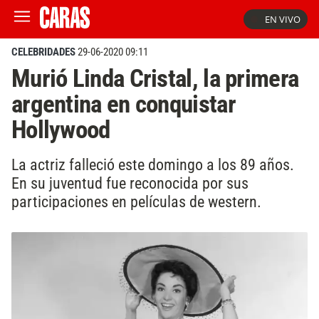
EN VIVO
CELEBRIDADES
29-06-2020 09:11
Murió Linda Cristal, la primera
argentina en conquistar
Hollywood
La actriz falleció este domingo a los 89 años.
En su juventud fue reconocida por sus
participaciones en películas de western.