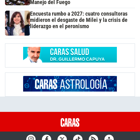
Manejo del Fuego
Encuesta rumbo a 2027: cuatro consultoras
midieron el desgaste de Milei y la crisis de
liderazgo en el peronismo