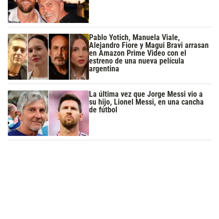
Pablo Yotich, Manuela Viale,
Alejandro Fiore y Magui Bravi arrasan
en Amazon Prime Video con el
estreno de una nueva película
argentina
La última vez que Jorge Messi vio a
su hijo, Lionel Messi, en una cancha
de fútbol