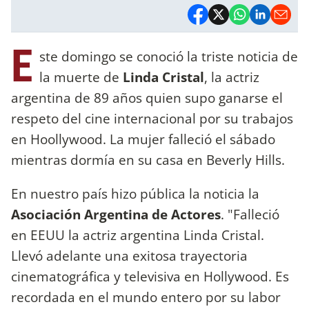
E
ste domingo se conoció la triste noticia de
la muerte de
Linda Cristal
, la actriz
argentina de 89 años quien supo ganarse el
respeto del cine internacional por su trabajos
en Hoollywood. La mujer falleció el sábado
mientras dormía en su casa en Beverly Hills.
En nuestro país hizo pública la noticia la
Asociación Argentina de Actores
. "Falleció
en EEUU la actriz argentina Linda Cristal.
Llevó adelante una exitosa trayectoria
cinematográfica y televisiva en Hollywood. Es
recordada en el mundo entero por su labor