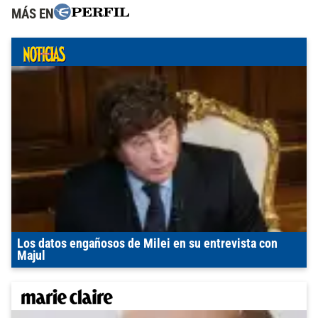
MÁS EN
Los datos engañosos de Milei en su entrevista con
Majul