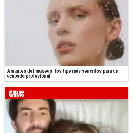
Amantes del makeup: los tips más sencillos para un
acabado profesional