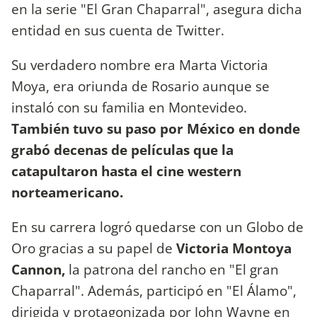
en la serie "El Gran Chaparral", asegura dicha
entidad en sus cuenta de Twitter.
Su verdadero nombre era Marta Victoria
Moya, era oriunda de Rosario aunque se
instaló con su familia en Montevideo.
También tuvo su paso por México en donde
grabó decenas de películas que la
catapultaron hasta el cine western
norteamericano.
En su carrera logró quedarse con un Globo de
Oro gracias a su papel de
Victoria Montoya
Cannon,
la patrona del rancho en "El gran
Chaparral". Además, participó en "El Álamo",
dirigida y protagonizada por John Wayne en