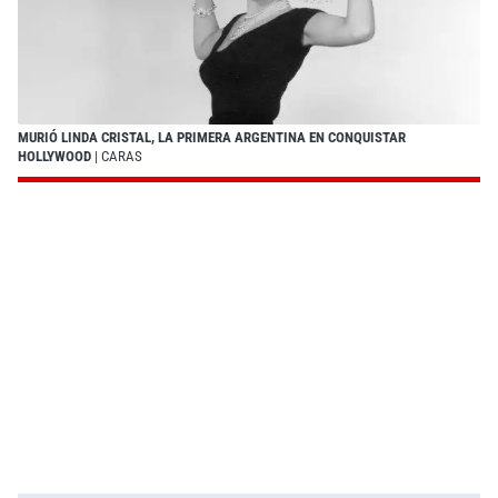
MURIÓ LINDA CRISTAL, LA PRIMERA ARGENTINA EN CONQUISTAR
HOLLYWOOD
| CARAS