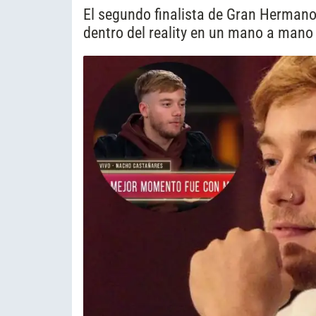
El segundo finalista de Gran Hermano
dentro del reality en un mano a mano 