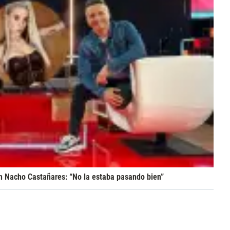
con Nacho Castañares: “No la estaba pasando bien”