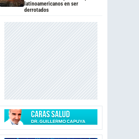
latinoamericanos en ser
derrotados