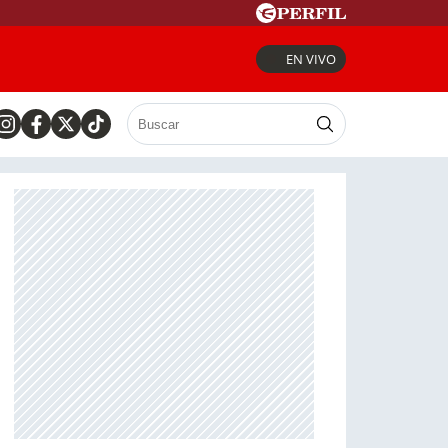
EN VIVO