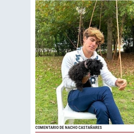
COMENTARIO DE NACHO CASTAÑARES