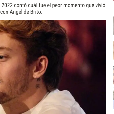
 2022 contó cuál fue el peor momento que vivió
con Ángel de Brito.