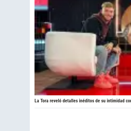
La Tora reveló detalles inéditos de su intimidad 