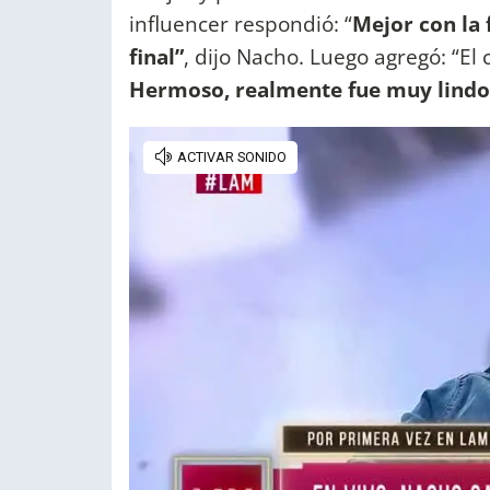
influencer respondió: “
Mejor con la 
final”
, dijo Nacho. Luego agregó: “El 
Hermoso, realmente fue muy lindo