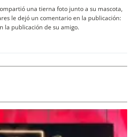
compartió una tierna foto junto a su mascota,
ares le dejó un comentario en la publicación:
 la publicación de su amigo.