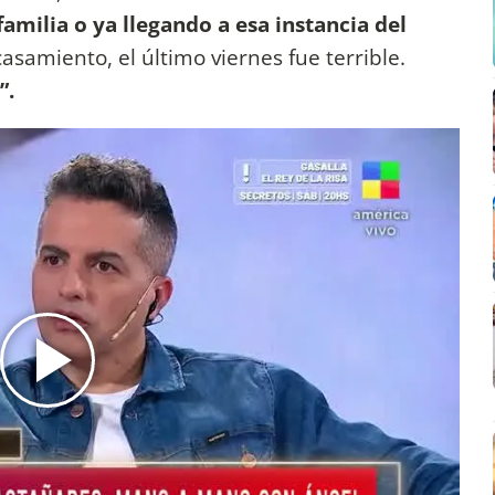
familia o ya llegando a esa instancia del
casamiento, el último viernes fue terrible.
”.