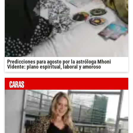
Predicciones para agosto por la astróloga Mhoni
Vidente: plano espiritual, laboral y amoroso