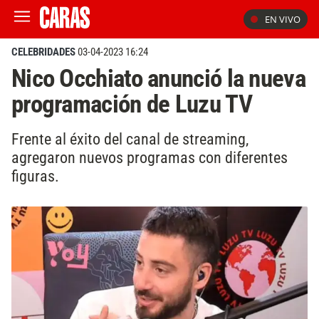
EN VIVO
CELEBRIDADES
03-04-2023 16:24
Nico Occhiato anunció la nueva
programación de Luzu TV
Frente al éxito del canal de streaming,
agregaron nuevos programas con diferentes
figuras.