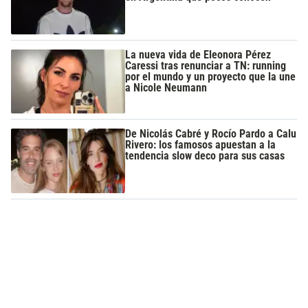
La nueva vida de Eleonora Pérez
Caressi tras renunciar a TN: running
por el mundo y un proyecto que la une
a Nicole Neumann
De Nicolás Cabré y Rocío Pardo a Calu
Rivero: los famosos apuestan a la
tendencia slow deco para sus casas