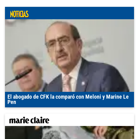
El abogado de CFK la comparó con Meloni y Marine Le
Pen