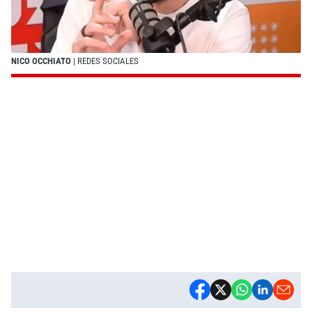
NICO OCCHIATO
| REDES SOCIALES