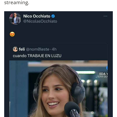
streaming.