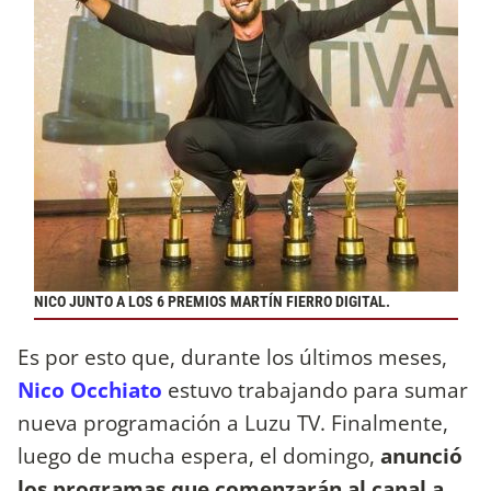
NICO JUNTO A LOS 6
PREMIOS MARTÍN FIERRO DIGITAL.
Es por esto que, durante los últimos meses,
Nico Occhiato
estuvo trabajando para sumar
nueva programación a Luzu TV. Finalmente,
luego de mucha espera, el domingo,
anunció
los programas que comenzarán al canal a