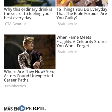
MÁS EN