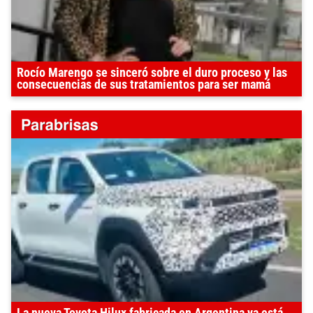
Rocío Marengo se sinceró sobre el duro proceso y las
consecuencias de sus tratamientos para ser mamá