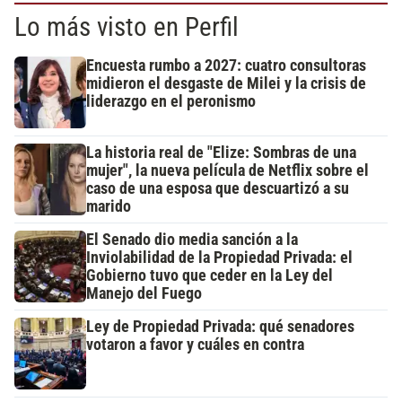
Lo más visto en Perfil
Encuesta rumbo a 2027: cuatro consultoras
midieron el desgaste de Milei y la crisis de
liderazgo en el peronismo
La historia real de "Elize: Sombras de una
mujer", la nueva película de Netflix sobre el
caso de una esposa que descuartizó a su
marido
El Senado dio media sanción a la
Inviolabilidad de la Propiedad Privada: el
Gobierno tuvo que ceder en la Ley del
Manejo del Fuego
Ley de Propiedad Privada: qué senadores
votaron a favor y cuáles en contra