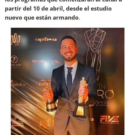
partir del 10 de abril, desde el estudio
nuevo que están armando
.