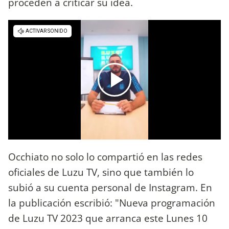
proceden a criticar su idea.
Occhiato no solo lo compartió en las redes
oficiales de Luzu TV, sino que también lo
subió a su cuenta personal de Instagram. En
la publicación escribió: "Nueva programación
de Luzu TV 2023 que arranca este Lunes 10