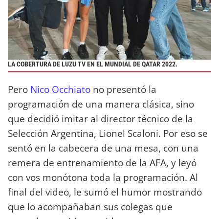
LA COBERTURA DE LUZU TV EN EL MUNDIAL DE QATAR 2022.
Pero
Nico Occhiato
no presentó la
programación de una manera clásica, sino
que decidió imitar al director técnico de la
Selección Argentina, Lionel Scaloni. Por eso se
sentó en la cabecera de una mesa, con una
remera de entrenamiento de la AFA, y leyó
con vos monótona toda la programación. Al
final del video, le sumó el humor mostrando
que lo acompañaban sus colegas que