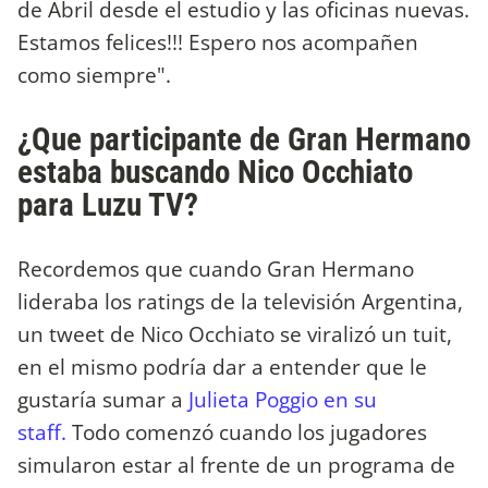
de Abril desde el estudio y las oficinas nuevas.
Estamos felices!!! Espero nos acompañen
como siempre".
¿Que participante de Gran Hermano
estaba buscando Nico Occhiato
para Luzu TV?
Recordemos que cuando Gran Hermano
lideraba los ratings de la televisión Argentina,
un tweet de Nico Occhiato se viralizó un tuit,
en el mismo podría dar a entender que le
gustaría sumar a
Julieta Poggio en su
staff.
Todo comenzó cuando los jugadores
simularon estar al frente de un programa de