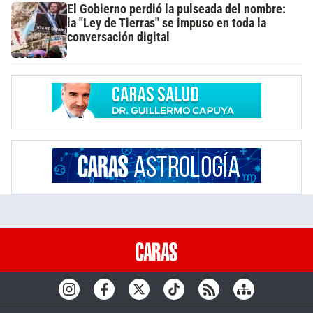
El Gobierno perdió la pulseada del nombre:
la "Ley de Tierras" se impuso en toda la
conversación digital