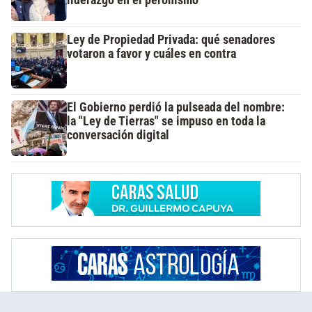
Ley de Propiedad Privada: qué senadores
votaron a favor y cuáles en contra
El Gobierno perdió la pulseada del nombre:
la "Ley de Tierras" se impuso en toda la
conversación digital