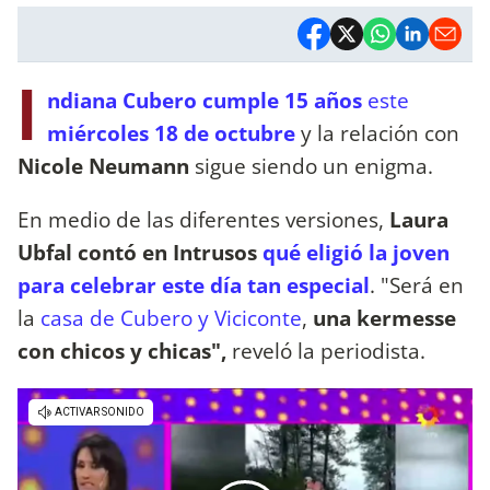
I
ndiana Cubero
cumple 15 años
este
miércoles 18 de octubre
y la relación con
Nicole Neumann
sigue siendo un enigma.
En medio de las diferentes versiones,
Laura
Ubfal contó en Intrusos
qué eligió la joven
para celebrar este día tan especial
. "Será en
la
casa de Cubero y Viciconte
,
una kermesse
con chicos y chicas",
reveló la periodista.