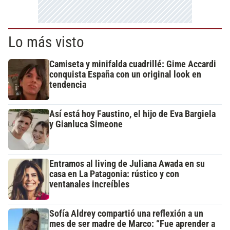
Lo más visto
Camiseta y minifalda cuadrillé: Gime Accardi
conquista España con un original look en
tendencia
Así está hoy Faustino, el hijo de Eva Bargiela
y Gianluca Simeone
Entramos al living de Juliana Awada en su
casa en La Patagonia: rústico y con
ventanales increíbles
Sofía Aldrey compartió una reflexión a un
mes de ser madre de Marco: “Fue aprender a