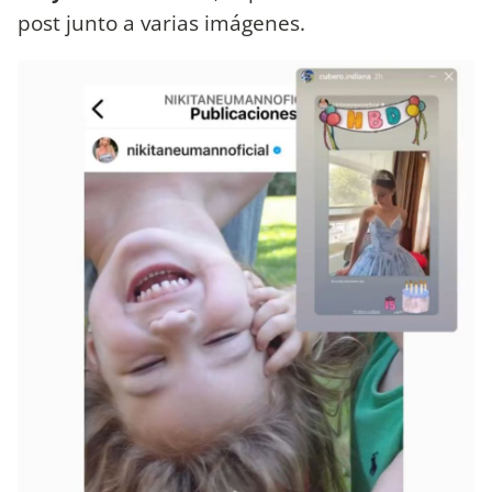
post junto a varias imágenes.