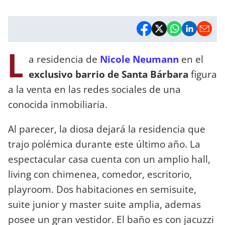
L
a residencia de
Nicole Neumann
en el
exclusivo barrio de Santa Bárbara
figura
a la venta en las redes sociales de una
conocida inmobiliaria.
Al parecer, la diosa dejará la residencia que
trajo polémica durante este último año. La
espectacular casa cuenta con un amplio hall,
living con chimenea, comedor, escritorio,
playroom. Dos habitaciones en semisuite,
suite junior y master suite amplia, ademas
posee un gran vestidor. El baño es con jacuzzi