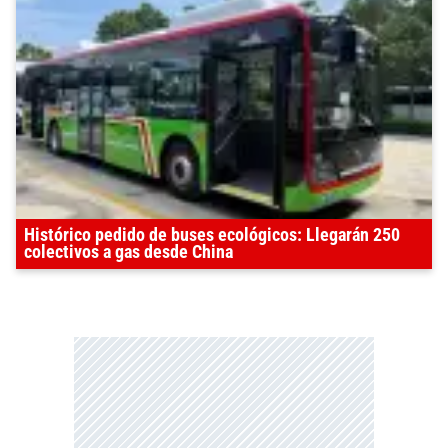
Histórico pedido de buses ecológicos: Llegarán 250
colectivos a gas desde China