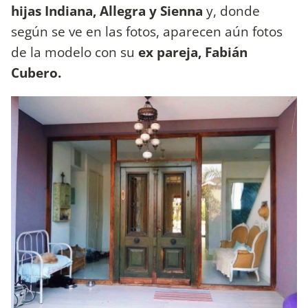
hijas Indiana, Allegra y Sienna
y, donde
según se ve en las fotos, aparecen aún fotos
de la modelo con su
ex pareja, Fabián
Cubero.