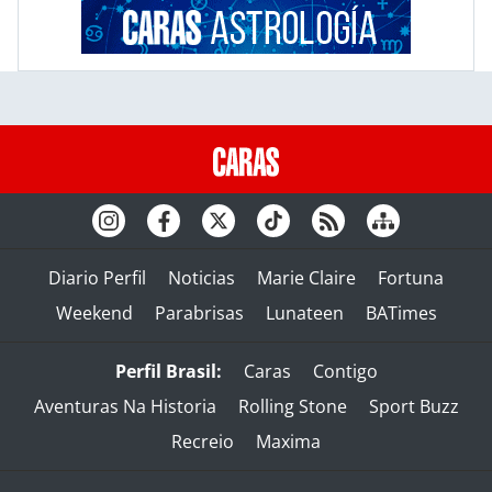
Diario Perfil
Noticias
Marie Claire
Fortuna
Weekend
Parabrisas
Lunateen
BATimes
Perfil Brasil:
Caras
Contigo
Aventuras Na Historia
Rolling Stone
Sport Buzz
Recreio
Maxima