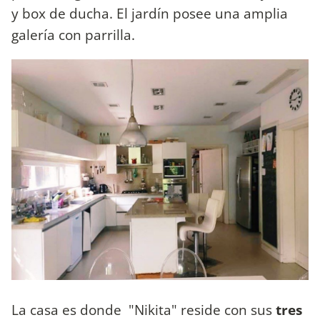
y box de ducha. El jardín posee una amplia
galería con parrilla.
La casa es donde "Nikita" reside con sus
tres