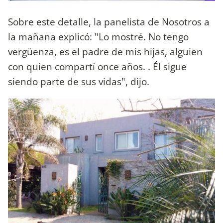
Sobre este detalle, la panelista de Nosotros a
la mañana explicó: "Lo mostré. No tengo
vergüenza, es el padre de mis hijas, alguien
con quien compartí once años. . Él sigue
siendo parte de sus vidas", dijo.