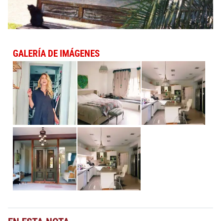
GALERÍA DE IMÁGENES