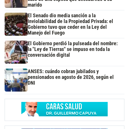
marido
El Senado dio media sanción a la
Inviolabilidad de la Propiedad Privada: el
Gobierno tuvo que ceder en la Ley del
Manejo del Fuego
El Gobierno perdió la pulseada del nombre:
la "Ley de Tierras" se impuso en toda la
conversación digital
ANSES: cuándo cobran jubilados y
pensionados en agosto de 2026, según el
DNI