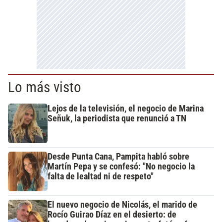
Lo más visto
Lejos de la televisión, el negocio de Marina
Señuk, la periodista que renunció a TN
Desde Punta Cana, Pampita habló sobre
Martín Pepa y se confesó: "No negocio la
falta de lealtad ni de respeto"
El nuevo negocio de Nicolás, el marido de
Rocío Guirao Díaz en el desierto: de