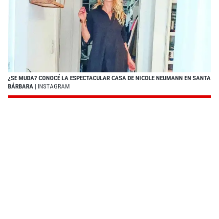
¿SE MUDA? CONOCÉ LA ESPECTACULAR CASA DE NICOLE NEUMANN EN SANTA
BÁRBARA
| INSTAGRAM