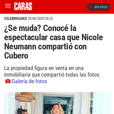
EN VIVO
CELEBRIDADES
20-08-2020 20:22
¿Se muda? Conocé la
espectacular casa que Nicole
Neumann compartió con
Cubero
La propiedad figura en venta en una
inmobiliaria que compartió todas las fotos.
Galería de fotos