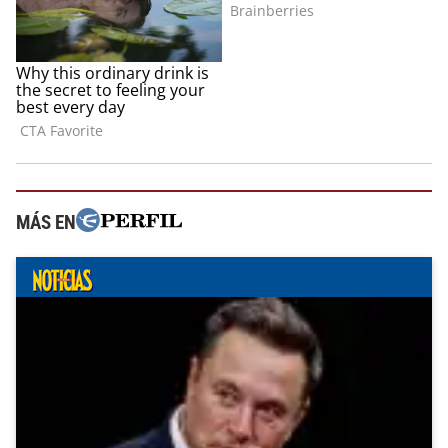
MÁS EN