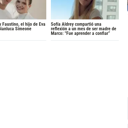
y Faustino, el hijo de Eva
Sofía Aldrey compartió una
Gianluca Simeone
reflexión a un mes de ser madre de
Marco: “Fue aprender a confiar”