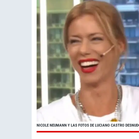
NICOLE NEUMANN Y LAS FOTOS DE LUCIANO CASTRO DESNUDO