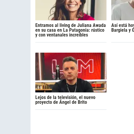
Entramos al living de Juliana Awada
Así está ho
en su casa en La Patagonia: rústico
Bargiela y 
y con ventanales increíbles
Lejos de la televisión, el nuevo
proyecto de Ángel de Brito