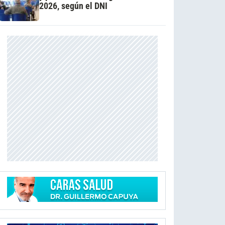
2026, según el DNI