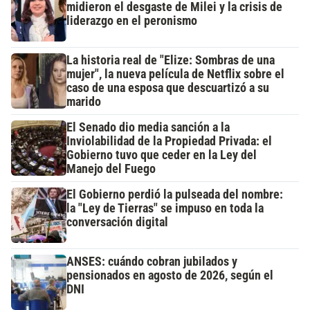
midieron el desgaste de Milei y la crisis de
liderazgo en el peronismo
La historia real de "Elize: Sombras de una
mujer", la nueva película de Netflix sobre el
caso de una esposa que descuartizó a su
marido
El Senado dio media sanción a la
Inviolabilidad de la Propiedad Privada: el
Gobierno tuvo que ceder en la Ley del
Manejo del Fuego
El Gobierno perdió la pulseada del nombre:
la "Ley de Tierras" se impuso en toda la
conversación digital
ANSES: cuándo cobran jubilados y
pensionados en agosto de 2026, según el
DNI