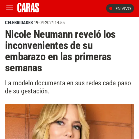
EN VIVO
CELEBRIDADES
19-04-2024 14:55
Nicole Neumann reveló los
inconvenientes de su
embarazo en las primeras
semanas
La modelo documenta en sus redes cada paso
de su gestación.