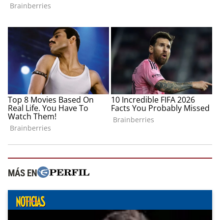
MÁS EN