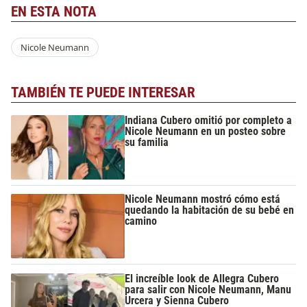
EN ESTA NOTA
Nicole Neumann
TAMBIÉN TE PUEDE INTERESAR
Indiana Cubero omitió por completo a
Nicole Neumann en un posteo sobre
su familia
Nicole Neumann mostró cómo está
quedando la habitación de su bebé en
camino
El increíble look de Allegra Cubero
para salir con Nicole Neumann, Manu
Urcera y Sienna Cubero