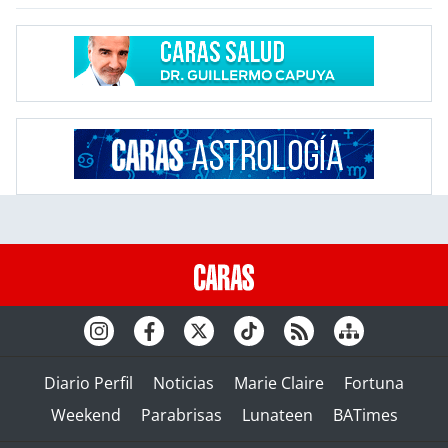
Diario Perfil
Noticias
Marie Claire
Fortuna
Weekend
Parabrisas
Lunateen
BATimes