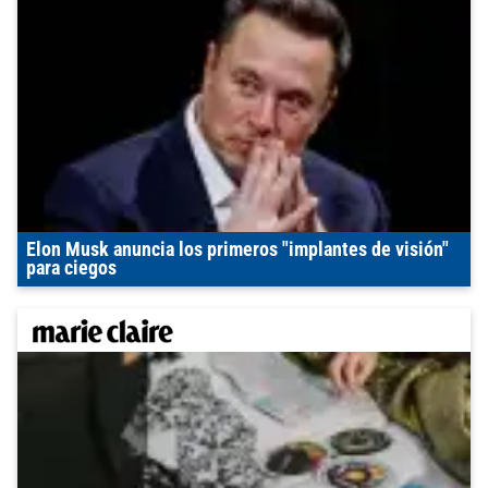
Elon Musk anuncia los primeros "implantes de visión"
para ciegos