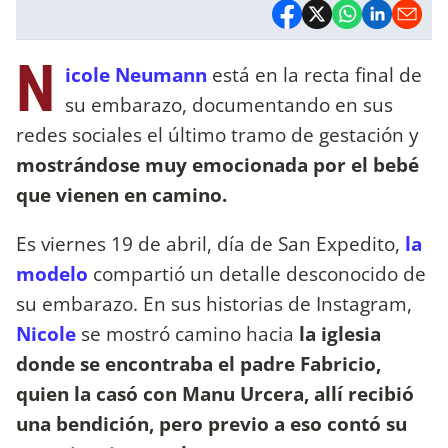
N
icole Neumann
está en la recta final de
su embarazo, documentando en sus
redes sociales el último tramo de gestación y
mostrándose muy emocionada por el bebé
que vienen en camino.
Es viernes 19 de abril, día de San Expedito,
la
modelo
compartió un detalle desconocido de
su embarazo. En sus historias de Instagram,
Nicole
se mostró camino hacia
la iglesia
donde se encontraba el padre Fabricio,
quien la casó con Manu Urcera, allí recibió
una bendición, pero previo a eso contó su