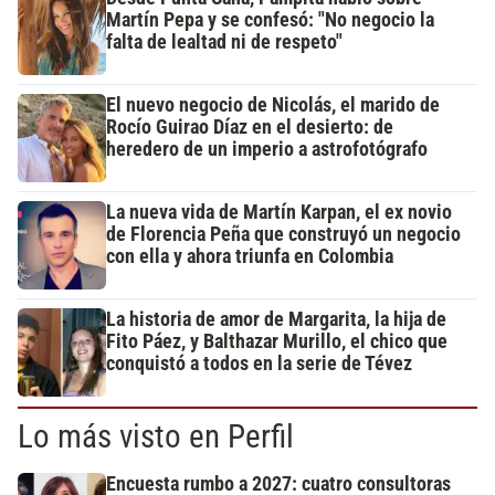
Martín Pepa y se confesó: "No negocio la
falta de lealtad ni de respeto"
El nuevo negocio de Nicolás, el marido de
Rocío Guirao Díaz en el desierto: de
heredero de un imperio a astrofotógrafo
La nueva vida de Martín Karpan, el ex novio
de Florencia Peña que construyó un negocio
con ella y ahora triunfa en Colombia
La historia de amor de Margarita, la hija de
Fito Páez, y Balthazar Murillo, el chico que
conquistó a todos en la serie de Tévez
Lo más visto en Perfil
Encuesta rumbo a 2027: cuatro consultoras