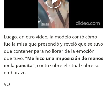
Luego, en otro video, la modelo contó cómo
fue la misa que presenció y reveló que se tuvo
que contener para no llorar de la emoción
que tuvo.
"Me hizo una imposición de manos
en la pancita",
contó sobre el ritual sobre su
embarazo.
VO