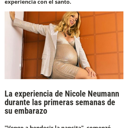
experiencia con el santo.
La experiencia de Nicole Neumann
durante las primeras semanas de
su embarazo
"Vengo a bendecir la pancita", comenzó