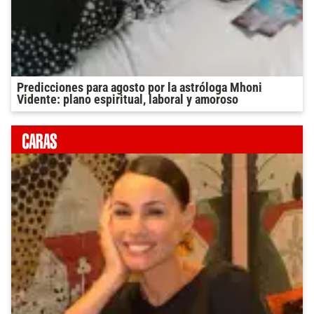
Predicciones para agosto por la astróloga Mhoni
Vidente: plano espiritual, laboral y amoroso