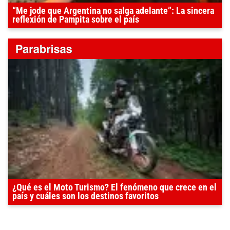
“Me jode que Argentina no salga adelante”: La sincera
reflexión de Pampita sobre el país
¿Qué es el Moto Turismo? El fenómeno que crece en el
país y cuáles son los destinos favoritos