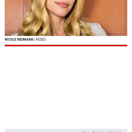
NICOLE NEUMANN
| REDES