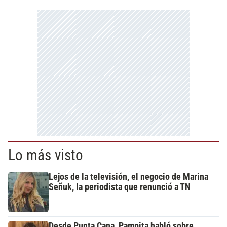
Lo más visto
Lejos de la televisión, el negocio de Marina
Señuk, la periodista que renunció a TN
Desde Punta Cana, Pampita habló sobre