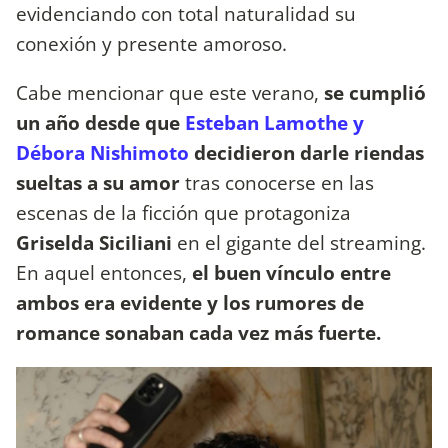
evidenciando con total naturalidad su
conexión y presente amoroso.
Cabe mencionar que este verano,
se cumplió
un año desde que
Esteban Lamothe y
Débora Nishimoto
decidieron darle riendas
sueltas a su amor
tras conocerse en las
escenas de la ficción que protagoniza
Griselda Siciliani
en el gigante del streaming.
En aquel entonces,
el buen vínculo entre
ambos era evidente y los rumores de
romance sonaban cada vez más fuerte.