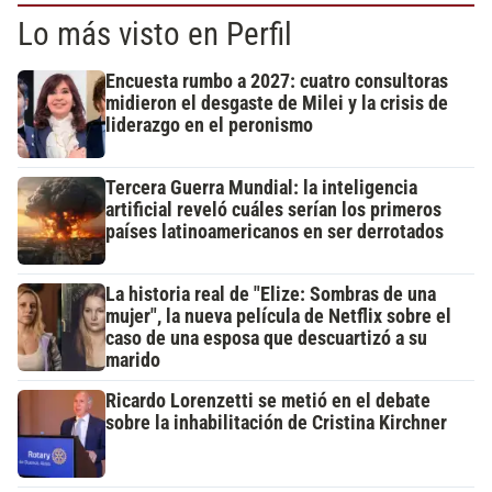
Lo más visto en Perfil
Encuesta rumbo a 2027: cuatro consultoras
midieron el desgaste de Milei y la crisis de
liderazgo en el peronismo
Tercera Guerra Mundial: la inteligencia
artificial reveló cuáles serían los primeros
países latinoamericanos en ser derrotados
La historia real de "Elize: Sombras de una
mujer", la nueva película de Netflix sobre el
caso de una esposa que descuartizó a su
marido
Ricardo Lorenzetti se metió en el debate
sobre la inhabilitación de Cristina Kirchner