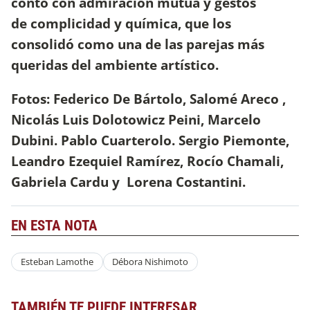
contó con admiración mutua y gestos
de complicidad y química, que los
consolidó como una de las parejas más
queridas del ambiente artístico.
Fotos: Federico De Bártolo, Salomé Areco ,
Nicolás Luis Dolotowicz Peini, Marcelo
Dubini. Pablo Cuarterolo. Sergio Piemonte,
Leandro Ezequiel Ramírez, Rocío Chamali,
Gabriela Cardu y Lorena Costantini.
EN ESTA NOTA
Esteban Lamothe
Débora Nishimoto
TAMBIÉN TE PUEDE INTERESAR