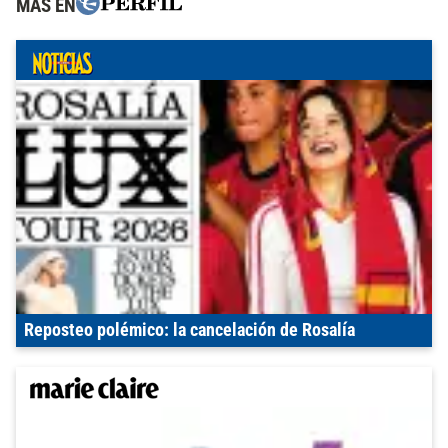
MÁS EN
Reposteo polémico: la cancelación de Rosalía