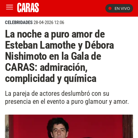
EN VIVO
CELEBRIDADES
28-04-2026 12:06
La noche a puro amor de
Esteban Lamothe y Débora
Nishimoto en la Gala de
CARAS: admiración,
complicidad y química
La pareja de actores deslumbró con su
presencia en el evento a puro glamour y amor.