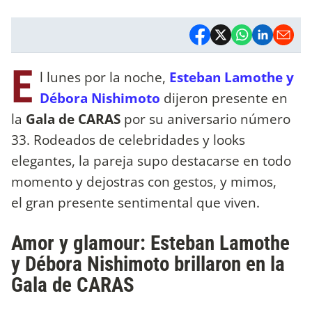
E
l lunes por la noche,
Esteban Lamothe y
Débora Nishimoto
dijeron presente en
la
Gala de CARAS
por su aniversario número
33. Rodeados de celebridades y looks
elegantes, la pareja supo destacarse en todo
momento y dejostras con gestos, y mimos,
el gran presente sentimental que viven.
Amor y glamour: Esteban Lamothe
y Débora Nishimoto brillaron en la
Gala de CARAS