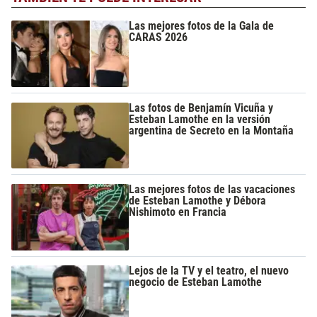
Las mejores fotos de la Gala de
CARAS 2026
Las fotos de Benjamín Vicuña y
Esteban Lamothe en la versión
argentina de Secreto en la Montaña
Las mejores fotos de las vacaciones
de Esteban Lamothe y Débora
Nishimoto en Francia
Lejos de la TV y el teatro, el nuevo
negocio de Esteban Lamothe