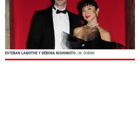
ESTEBAN LAMOTHE Y DÉBORA NISHIMOTO
| M. DUBINI