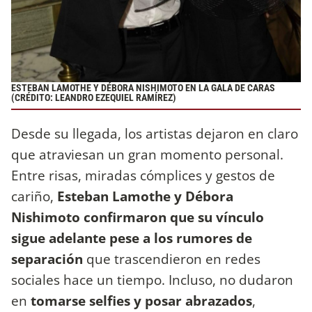
ESTEBAN LAMOTHE Y DÉBORA NISHIMOTO EN LA GALA DE CARAS
(CRÉDITO: LEANDRO EZEQUIEL RAMÍREZ)
Desde su llegada, los artistas dejaron en claro
que atraviesan un gran momento personal.
Entre risas, miradas cómplices y gestos de
cariño,
Esteban Lamothe y Débora
Nishimoto confirmaron que su vínculo
sigue adelante pese a los rumores de
separación
que trascendieron en redes
sociales hace un tiempo. Incluso, no dudaron
en
tomarse selfies y posar abrazados
,