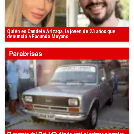
Quién es Candela Arizaga, la joven de 23 años que
denunció a Facundo Moyano