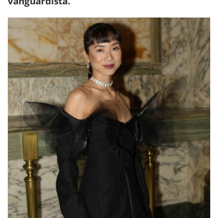
vanguardista.