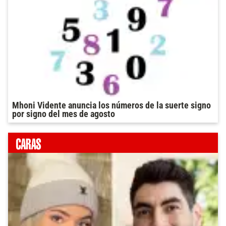
Mhoni Vidente anuncia los números de la suerte signo
por signo del mes de agosto