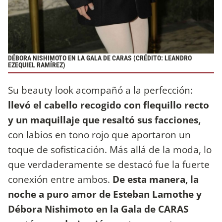
DÉBORA NISHIMOTO EN LA GALA DE CARAS (CRÉDITO: LEANDRO
EZEQUIEL RAMÍREZ)
Su beauty look acompañó a la perfección:
llevó el cabello recogido con flequillo recto
y un maquillaje que resaltó sus facciones,
con labios en tono rojo que aportaron un
toque de sofisticación. Más allá de la moda, lo
que verdaderamente se destacó fue la fuerte
conexión entre ambos.
De esta manera, la
noche a puro amor de Esteban Lamothe y
Débora Nishimoto en la Gala de CARAS