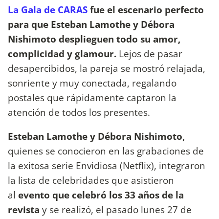
La Gala de CARAS
fue el escenario perfecto
para que Esteban Lamothe y Débora
Nishimoto
desplieguen todo su amor,
complicidad y glamour.
Lejos de pasar
desapercibidos, la pareja se mostró relajada,
sonriente y muy conectada, regalando
postales que rápidamente captaron la
atención de todos los presentes.
Esteban Lamothe y Débora Nishimoto,
quienes se conocieron en las grabaciones de
la exitosa serie Envidiosa (Netflix), integraron
la lista de celebridades que asistieron
al
evento que celebró los 33 años de la
revista
y se realizó, el pasado lunes 27 de