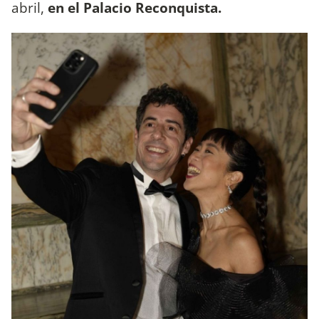
abril,
en el Palacio Reconquista.