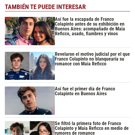
TAMBIÉN TE PUEDE INTERESAR
Así fue la escapada de Franco
Colapinto antes de su exhibición en
Buenos Aires: acompañado de Maia
Reficco, asado, fiambres y vinos
Revelaron el motivo judicial por el que
Franco Colapinto no blanquearía su
romance con Maia Reficco
Así fue el primer día de Franco
Colapinto en Buenos Aires
Se filtró la primera foto de Franco
Colapinto y Maia Reficco en medio de
rumores de romance