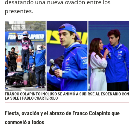
desatando una nueva ovación entre los
presentes.
FRANCO COLAPINTO INCLUSO SE ANIMÓ A SUBIRSE AL ESCENARIO CON
LA SOLE | PABLO CUARTEROLO
Fiesta, ovación y el abrazo de Franco Colapinto que
conmovió a todos