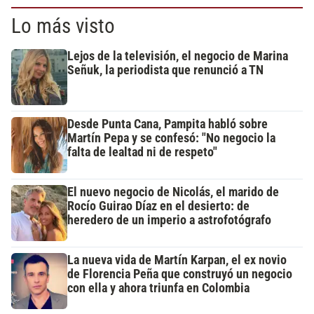
Lo más visto
Lejos de la televisión, el negocio de Marina
Señuk, la periodista que renunció a TN
Desde Punta Cana, Pampita habló sobre
Martín Pepa y se confesó: "No negocio la
falta de lealtad ni de respeto"
El nuevo negocio de Nicolás, el marido de
Rocío Guirao Díaz en el desierto: de
heredero de un imperio a astrofotógrafo
La nueva vida de Martín Karpan, el ex novio
de Florencia Peña que construyó un negocio
con ella y ahora triunfa en Colombia