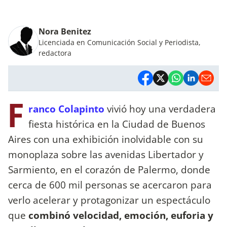
Nora Benitez
Licenciada en Comunicación Social y Periodista,
redactora
F
ranco Colapinto
vivió hoy una verdadera
fiesta histórica en la Ciudad de Buenos
Aires con una exhibición inolvidable con su
monoplaza sobre las avenidas Libertador y
Sarmiento, en el corazón de Palermo, donde
cerca de 600 mil personas se acercaron para
verlo acelerar y protagonizar un espectáculo
que
combinó velocidad, emoción, euforia y