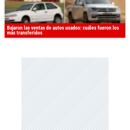
Bajaron las ventas de autos usados: cuáles fueron los
más transferidos