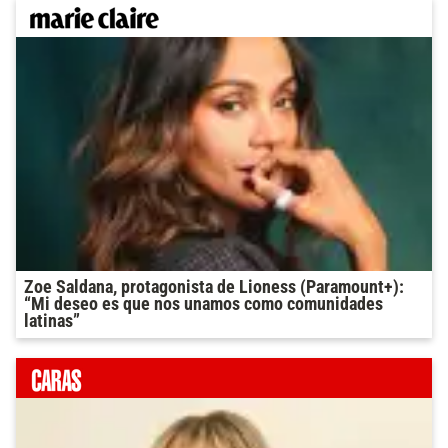
Zoe Saldana, protagonista de Lioness (Paramount+):
“Mi deseo es que nos unamos como comunidades
latinas”