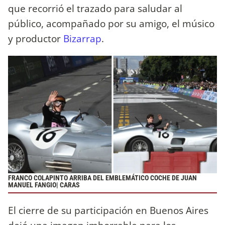
que recorrió el trazado para saludar al
público, acompañado por su amigo, el músico
y productor
Bizarrap
.
FRANCO COLAPINTO ARRIBA DEL EMBLEMÁTICO COCHE DE JUAN
MANUEL FANGIO| CARAS
El cierre de su participación en Buenos Aires