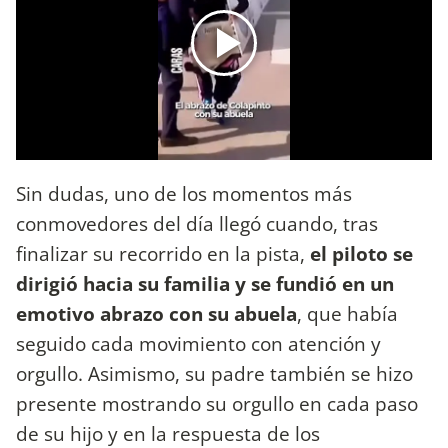
Sin dudas, uno de los momentos más
conmovedores del día llegó cuando, tras
finalizar su recorrido en la pista,
el piloto se
dirigió hacia su familia y se fundió en un
emotivo abrazo con su abuela
, que había
seguido cada movimiento con atención y
orgullo. Asimismo, su padre también se hizo
presente mostrando su orgullo en cada paso
de su hijo y en la respuesta de los