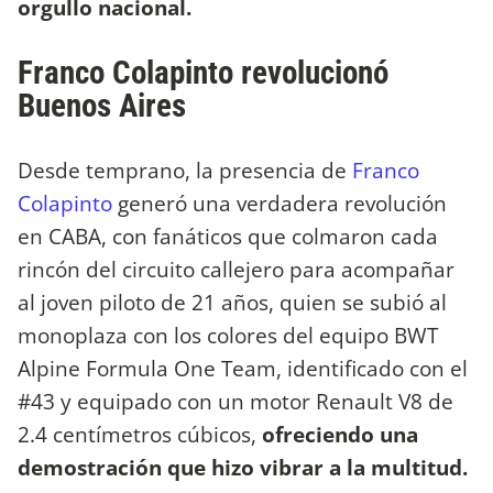
orgullo nacional.
Franco Colapinto revolucionó
Buenos Aires
Desde temprano, la presencia de
Franco
Colapinto
generó una verdadera revolución
en CABA, con fanáticos que colmaron cada
rincón del circuito callejero para acompañar
al joven piloto de 21 años, quien se subió al
monoplaza con los colores del equipo BWT
Alpine Formula One Team, identificado con el
#43 y equipado con un motor Renault V8 de
2.4 centímetros cúbicos,
ofreciendo una
demostración que hizo vibrar a la multitud.