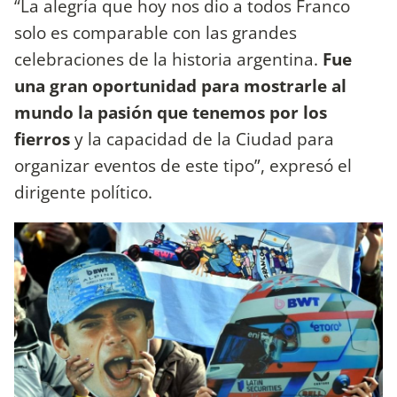
“La alegría que hoy nos dio a todos Franco
solo es comparable con las grandes
celebraciones de la historia argentina.
Fue
una gran oportunidad para mostrarle al
mundo la pasión que tenemos por los
fierros
y la capacidad de la Ciudad para
organizar eventos de este tipo”, expresó el
dirigente político.