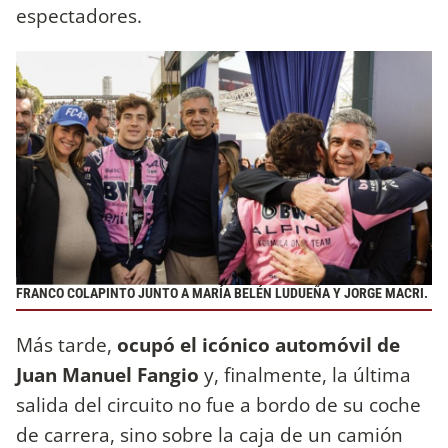
espectadores.
FRANCO COLAPINTO JUNTO A MARÍA BELÉN LUDUEÑA Y JORGE MACRI.
Más tarde,
ocupó el icónico automóvil de
Juan Manuel Fangio
y, finalmente, la última
salida del circuito no fue a bordo de su coche
de carrera, sino sobre la caja de un camión