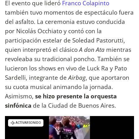
El evento que lideró
Franco Colapinto
también tuvo momentos de espectáculo fuera
del asfalto. La ceremonia estuvo conducida
por Nicolás Occhiato y contó con la
participación estelar de Soledad Pastorutti,
quien interpretó el clásico
A don Ata
mientras
revoleaba su tradicional poncho. También se
lucieron los shows en vivo de Luck Ra y Pato
Sardelli, integrante de
Airbag
, que aportaron
su cuota musical animando la jornada.
Asimismo,
se hizo presente la orquesta
sinfónica
de la Ciudad de Buenos Aires.