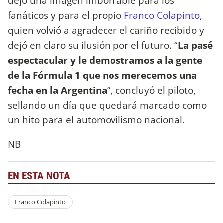
dejó una imagen imborrable para los
fanáticos y para el propio
Franco Colapinto
,
quien volvió a agradecer el cariño recibido y
dejó en claro su ilusión por el futuro. “
La pasé
espectacular y le demostramos a la gente
de la Fórmula 1 que nos merecemos una
fecha en la Argentina
”, concluyó el piloto,
sellando un día que quedará marcado como
un hito para el automovilismo nacional.
NB
EN ESTA NOTA
Franco Colapinto