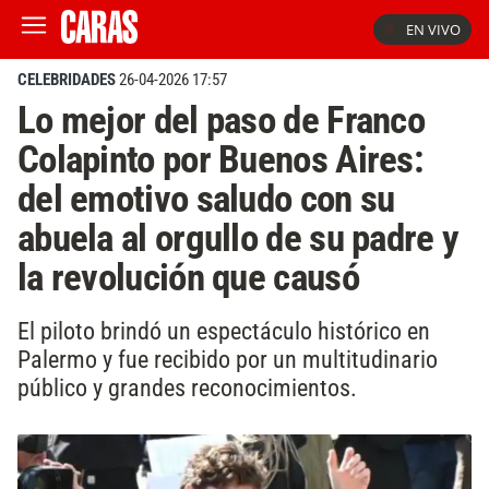
EN VIVO
CELEBRIDADES
26-04-2026 17:57
Lo mejor del paso de Franco
Colapinto por Buenos Aires:
del emotivo saludo con su
abuela al orgullo de su padre y
la revolución que causó
El piloto brindó un espectáculo histórico en
Palermo y fue recibido por un multitudinario
público y grandes reconocimientos.