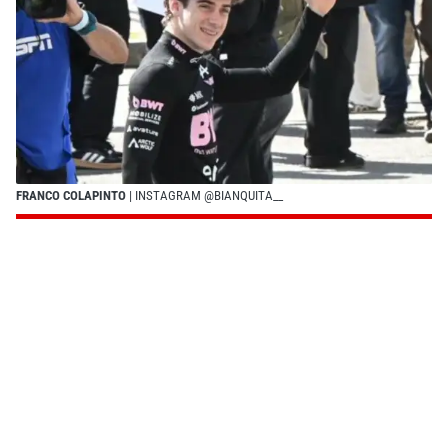
FRANCO COLAPINTO
| INSTAGRAM @BIANQUITA__