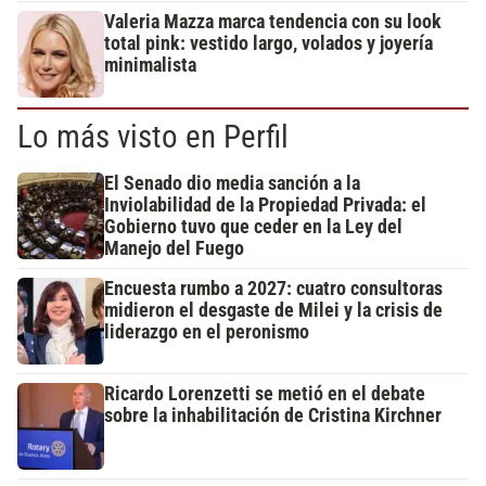
Valeria Mazza marca tendencia con su look
total pink: vestido largo, volados y joyería
minimalista
Lo más visto en Perfil
El Senado dio media sanción a la
Inviolabilidad de la Propiedad Privada: el
Gobierno tuvo que ceder en la Ley del
Manejo del Fuego
Encuesta rumbo a 2027: cuatro consultoras
midieron el desgaste de Milei y la crisis de
liderazgo en el peronismo
Ricardo Lorenzetti se metió en el debate
sobre la inhabilitación de Cristina Kirchner