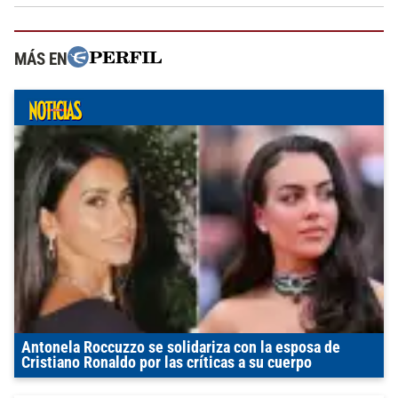
MÁS EN
Antonela Roccuzzo se solidariza con la esposa de
Cristiano Ronaldo por las críticas a su cuerpo