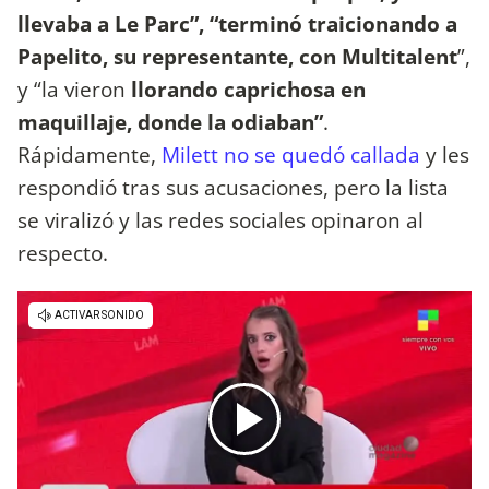
llevaba a Le Parc”, “terminó traicionando a
Papelito, su representante, con Multitalent
”,
y “la vieron
llorando caprichosa en
maquillaje, donde la odiaban”
.
Rápidamente,
Milett no se quedó callada
y les
respondió tras sus acusaciones, pero la lista
se viralizó y las redes sociales opinaron al
respecto.