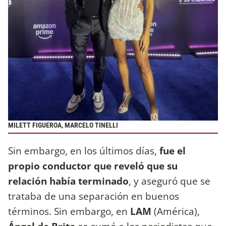
MILETT FIGUEROA, MARCELO TINELLI
Sin embargo, en los últimos días,
fue el
propio conductor que reveló que su
relación había terminado
, y aseguró que se
trataba de una separación en buenos
términos. Sin embargo, en
LAM
(América),