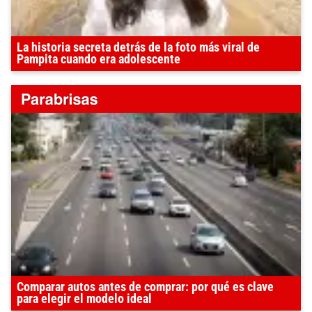
La historia secreta detrás de la foto más viral de
Pampita cuando era adolescente
Comparar autos antes de comprar: por qué es clave
para elegir el modelo ideal