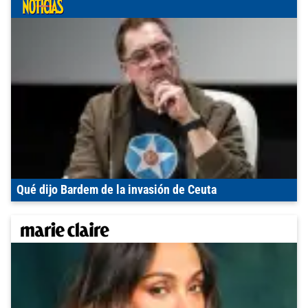
Qué dijo Bardem de la invasión de Ceuta