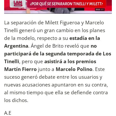
La separación de Milett Figueroa y Marcelo
Tinelli generó un gran cambio en los planes
de la modelo, respecto a su
estadía en la
Argentina
. Ángel de Brito reveló que
no
participará de la segunda temporada de Los
Tinelli
, pero que
asistirá a los premios
Martín Fierro
junto a
Marcelo Polino
. Este
suceso generó debate entre los usuarios y
nuevas acusaciones apuntaron en su contra,
al mismo tiempo que ella se defiende contra
los dichos.
A.E