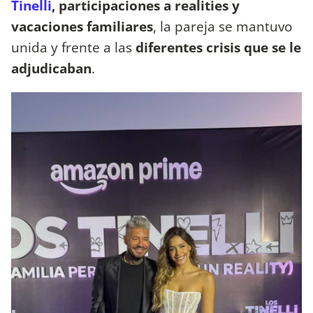
Tinelli
, participaciones a realities y
vacaciones familiares
, la pareja se mantuvo
unida y frente a las
diferentes crisis que se le
adjudicaban
.