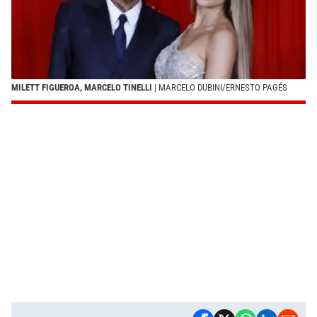
MILETT FIGUEROA, MARCELO TINELLI
| MARCELO DUBINI/ERNESTO PAGÉS