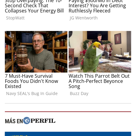
MÁS EN