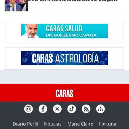
Diario Perfil
Noticias
Marie Claire
Fortuna