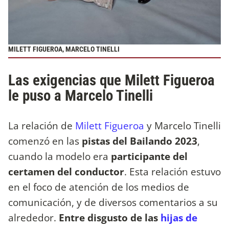
MILETT FIGUEROA, MARCELO TINELLI
Las exigencias que Milett Figueroa
le puso a Marcelo Tinelli
La relación de
Milett Figueroa
y Marcelo Tinelli
comenzó en las
pistas del Bailando 2023
,
cuando la modelo era
participante del
certamen del conductor
. Esta relación estuvo
en el foco de atención de los medios de
comunicación, y de diversos comentarios a su
alrededor.
Entre disgusto de las
hijas de