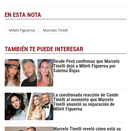
EN ESTA NOTA
Milett Figueroa
Marcelo Tinelli
TAMBIÉN TE PUEDE INTERESAR
Desde Perú confirman que Marcelo
Tinelli dejó a Milett Figueroa por
Sabrina Rojas
La cuestionada reacción de Cande
Tinelli al momento que Marcelo
Tinelli anunció su separación de
Milett Figueroa
Marcelo Tinelli reveló cómo está su