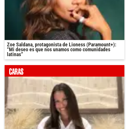
Zoe Saldana, protagonista de Lioness (Paramount+):
“Mi deseo es que nos unamos como comunidades
latinas”