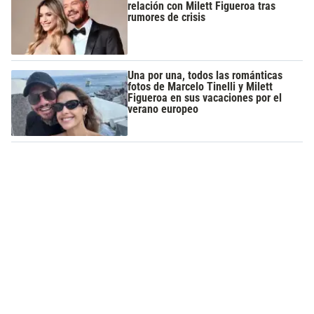
relación con Milett Figueroa tras
rumores de crisis
Una por una, todos las románticas
fotos de Marcelo Tinelli y Milett
Figueroa en sus vacaciones por el
verano europeo