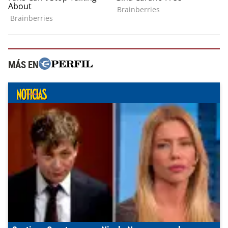
MÁS EN