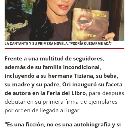
LA CANTANTE Y SU PRIMERA NOVELA, "PODRÍA QUEDARME ACÁ".
Frente a una multitud de seguidores,
además de su familia incondicional,
incluyendo a su hermana Tiziana, su beba,
su madre y su padre, Ori inauguró su faceta
de autora en la Feria del Libro
,
para después
debutar en su primera firma de ejemplares
por orden de llegada al lugar.
“Es una ficción, no es una autobiografía y si