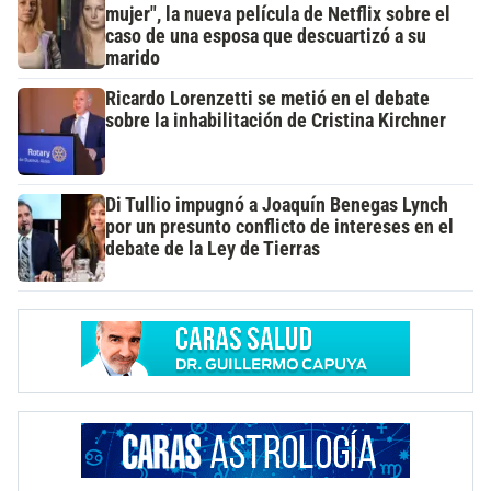
mujer", la nueva película de Netflix sobre el
caso de una esposa que descuartizó a su
marido
Ricardo Lorenzetti se metió en el debate
sobre la inhabilitación de Cristina Kirchner
Di Tullio impugnó a Joaquín Benegas Lynch
por un presunto conflicto de intereses en el
debate de la Ley de Tierras