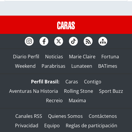
Diario Perfil
Noticias
Marie Claire
Fortuna
Weekend
Parabrisas
Lunateen
BATimes
Perfil Brasil:
Caras
Contigo
Aventuras Na Historia
Rolling Stone
Sport Buzz
Recreio
Maxima
Canales RSS
Quienes Somos
Contáctenos
Privacidad
Equipo
Reglas de participación