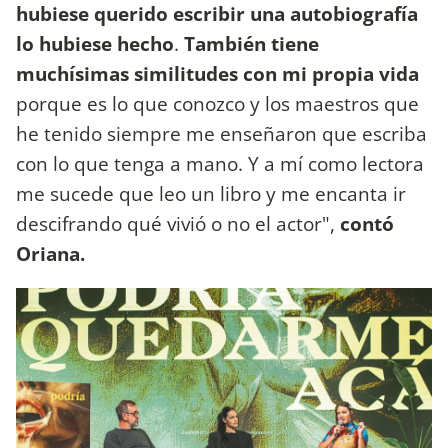
hubiese querido escribir una autobiografía
lo hubiese hecho
.
También tiene
muchísimas similitudes con mi propia vida
porque es lo que conozco y los maestros que
he tenido siempre me enseñaron que escriba
con lo que tenga a mano. Y a mí como lectora
me sucede que leo un libro y me encanta ir
descifrando qué vivió o no el actor",
contó
Oriana.