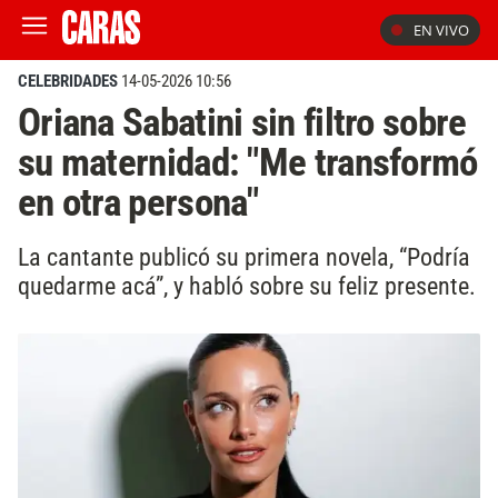
EN VIVO
CELEBRIDADES
14-05-2026 10:56
Oriana Sabatini sin filtro sobre
su maternidad: "Me transformó
en otra persona"
La cantante publicó su primera novela, “Podría
quedarme acá”, y habló sobre su feliz presente.