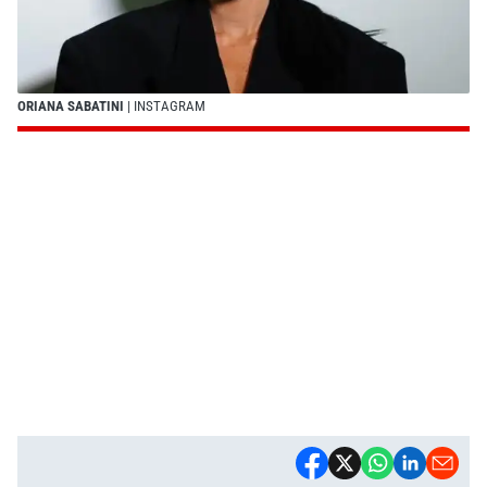
ORIANA SABATINI
| INSTAGRAM