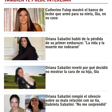
Catherine Fulop mostró el banco de
leche que armó para su nieta, Gia, en
su casa
Oriana Sabatini habló de la pérdida
de su primer embarazo: "La vida y la
muerte me rodearon"
Oriana Sabatini reveló por qué decidió
no mostrar la cara de su hija, Gia
Oriana Sabatini rompió el silencio
sobre su mala relación con su tía,
Gabriela Sabatini: "No me sorprendió"