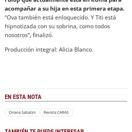
acompañar a su hija en esta primera etapa.
“Ova también está enloquecido. Y Titi está
hipnotizada con su sobrina, como todos
nosotros”, finalizó.
Producción integral: Alicia Blanco.
EN ESTA NOTA
Oriana Sabatini
Revista CARAS
TAMBIÉN TE PUEDE INTERESAR