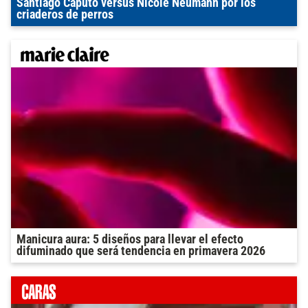
Santiago Caputo versus Nicole Neumann por los
criaderos de perros
Manicura aura: 5 diseños para llevar el efecto
difuminado que será tendencia en primavera 2026