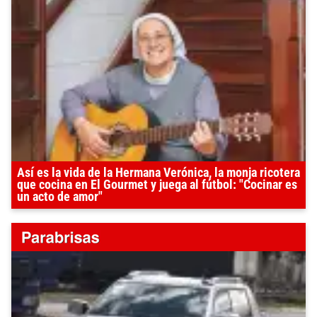
Así es la vida de la Hermana Verónica, la monja ricotera
que cocina en El Gourmet y juega al fútbol: "Cocinar es
un acto de amor"