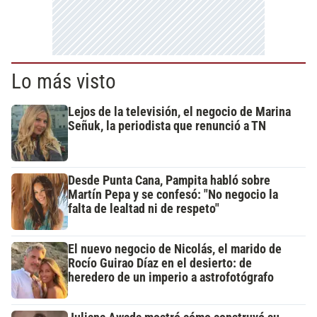
Lo más visto
Lejos de la televisión, el negocio de Marina
Señuk, la periodista que renunció a TN
Desde Punta Cana, Pampita habló sobre
Martín Pepa y se confesó: "No negocio la
falta de lealtad ni de respeto"
El nuevo negocio de Nicolás, el marido de
Rocío Guirao Díaz en el desierto: de
heredero de un imperio a astrofotógrafo