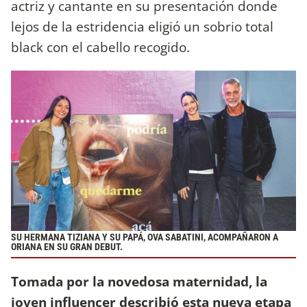
actriz y cantante en su presentación donde
lejos de la estridencia eligió un sobrio total
black con el cabello recogido.
SU HERMANA TIZIANA Y SU PAPÁ, OVA SABATINI, ACOMPAÑARON A
ORIANA EN SU GRAN DEBUT.
Tomada por la novedosa maternidad, la
joven influencer describió esta nueva etapa