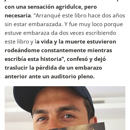
con una sensación agridulce, pero
necesaria
. “Arranqué este libro hace dos años
sin estar embarazada. Y fue muy loco porque
estuve embaraza da dos veces escribiendo
este libro y l
a vida y la muerte estuvieron
rodeándome constantemente mientras
escribía esta historia”, confesó y dejó
traslucir la pérdida de un embarazo
anterior ante un auditorio pleno.