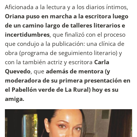
Aficionada a la lectura y a los diarios íntimos,
Oriana puso en marcha a la escritora luego
de un camino largo de talleres literarios e
incertidumbres
, que finalizó con el proceso
que condujo a la publicación: una clínica de
obra (programa de seguimiento literario) y
con la también actriz y escritora
Carla
Quevedo
, que
además de
mentora (y
moderadora de su primera presentación en
el Pabellón verde de La Rural) hoy es su
amiga.