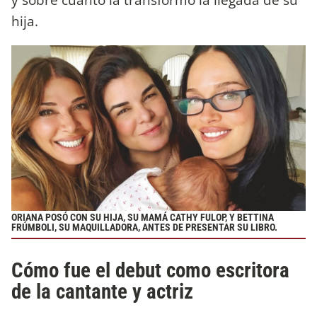
hija.
ORIANA POSÓ CON SU HIJA, SU MAMÁ CATHY FULOP, Y BETTINA
FRÚMBOLI, SU MAQUILLADORA, ANTES DE PRESENTAR SU LIBRO.
Cómo fue el debut como escritora
de la cantante y actriz