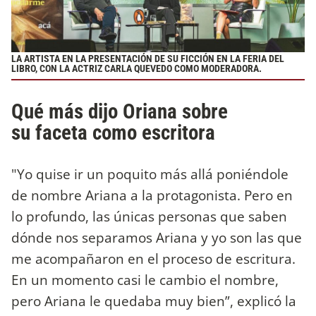
LA ARTISTA EN LA PRESENTACIÓN DE SU FICCIÓN EN LA FERIA DEL
LIBRO, CON LA ACTRIZ CARLA QUEVEDO COMO MODERADORA.
Qué más dijo Oriana sobre
su faceta como escritora
"Yo quise ir un poquito más allá poniéndole
de nombre Ariana a la protagonista. Pero en
lo profundo, las únicas personas que saben
dónde nos separamos Ariana y yo son las que
me acompañaron en el proceso de escritura.
En un momento casi le cambio el nombre,
pero Ariana le quedaba muy bien”, explicó la