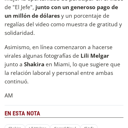
de "El Jefe",
junto con un generoso pago de
un millón de dólares
y un porcentaje de
regalías del video como muestra de gratitud y
solidaridad.
Asimismo, en línea comenzaron a hacerse
virales algunas fotografías de
Lili Melgar
junto a
Shakira
en Miami, lo que sugiere que
la relación laboral y personal entre ambas
continuó.
AM
EN ESTA NOTA