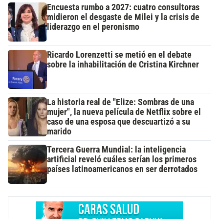
Encuesta rumbo a 2027: cuatro consultoras
midieron el desgaste de Milei y la crisis de
liderazgo en el peronismo
Ricardo Lorenzetti se metió en el debate
sobre la inhabilitación de Cristina Kirchner
La historia real de "Elize: Sombras de una
mujer", la nueva película de Netflix sobre el
caso de una esposa que descuartizó a su
marido
Tercera Guerra Mundial: la inteligencia
artificial reveló cuáles serían los primeros
países latinoamericanos en ser derrotados