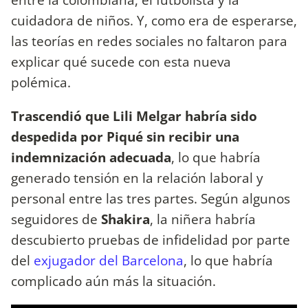
cuidadora de niños. Y, como era de esperarse,
las teorías en redes sociales no faltaron para
explicar qué sucede con esta nueva
polémica.
Trascendió que Lili Melgar habría sido
despedida por Piqué sin recibir una
indemnización adecuada
, lo que habría
generado tensión en la relación laboral y
personal entre las tres partes. Según algunos
seguidores de
Shakira
, la niñera habría
descubierto pruebas de infidelidad por parte
del
exjugador del Barcelona
, lo que habría
complicado aún más la situación.