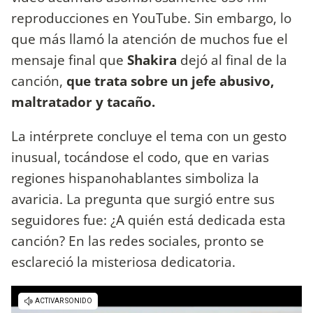
reproducciones en YouTube. Sin embargo, lo
que más llamó la atención de muchos fue el
mensaje final que
Shakira
dejó al final de la
canción,
que trata sobre un jefe abusivo,
maltratador y tacaño.
La intérprete concluye el tema con un gesto
inusual, tocándose el codo, que en varias
regiones hispanohablantes simboliza la
avaricia. La pregunta que surgió entre sus
seguidores fue: ¿A quién está dedicada esta
canción? En las redes sociales, pronto se
esclareció la misteriosa dedicatoria.