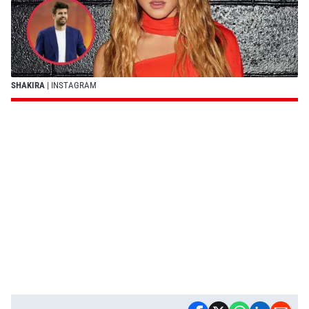
SHAKIRA
| INSTAGRAM