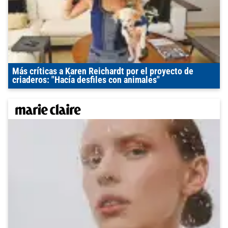
Más críticas a Karen Reichardt por el proyecto de
criaderos: "Hacía desfiles con animales"