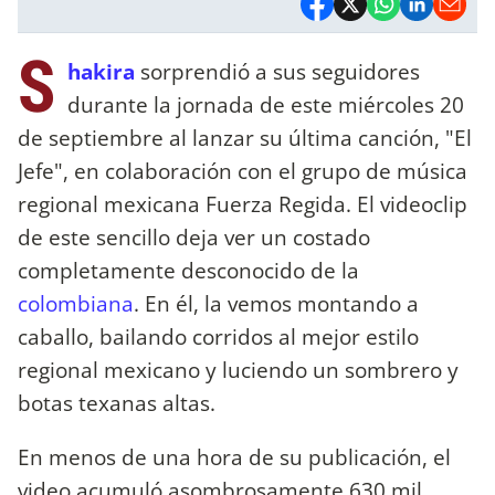
S
hakira
sorprendió a sus seguidores
durante la jornada de este miércoles 20
de septiembre al lanzar su última canción, "El
Jefe", en colaboración con el grupo de música
regional mexicana Fuerza Regida. El videoclip
de este sencillo deja ver un costado
completamente desconocido de la
colombiana
. En él, la vemos montando a
caballo, bailando corridos al mejor estilo
regional mexicano y luciendo un sombrero y
botas texanas altas.
En menos de una hora de su publicación, el
video acumuló asombrosamente 630 mil