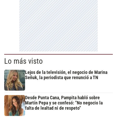
Lo más visto
Lejos de la televisión, el negocio de Marina
Señuk, la periodista que renunció a TN
Desde Punta Cana, Pampita habló sobre
Martín Pepa y se confesó: "No negocio la
falta de lealtad ni de respeto"