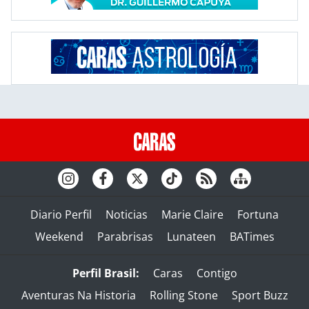
Diario Perfil
Noticias
Marie Claire
Fortuna
Weekend
Parabrisas
Lunateen
BATimes
Perfil Brasil:
Caras
Contigo
Aventuras Na Historia
Rolling Stone
Sport Buzz