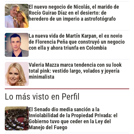
El nuevo negocio de Nicolás, el marido de
Rocío Guirao Díaz en el desierto: de
heredero de un imperio a astrofotógrafo
La nueva vida de Martín Karpan, el ex novio
de Florencia Peña que construyó un negocio
con ella y ahora triunfa en Colombia
Valeria Mazza marca tendencia con su look
total pink: vestido largo, volados y joyería
minimalista
Lo más visto en Perfil
El Senado dio media sanción a la
Inviolabilidad de la Propiedad Privada: el
Gobierno tuvo que ceder en la Ley del
Manejo del Fuego