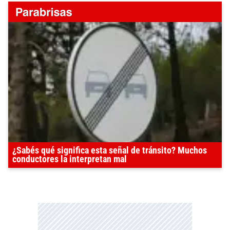
¿Sabés qué significa esta señal de tránsito? Muchos
conductores la interpretan mal