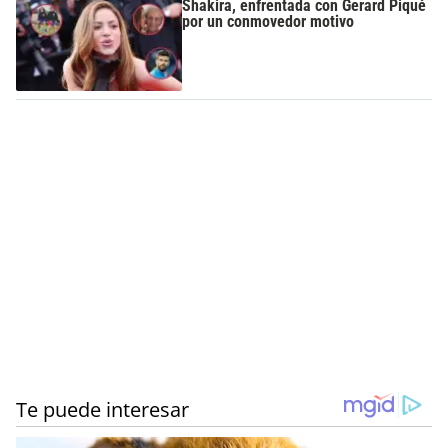
Shakira, enfrentada con Gerard Piqué
por un conmovedor motivo