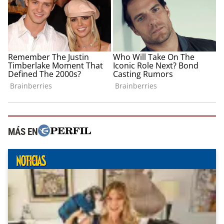
MÁS EN