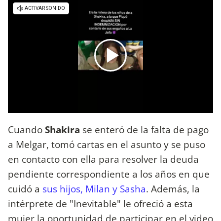
Cuando
Shakira
se enteró de la falta de pago
a Melgar, tomó cartas en el asunto y se puso
en contacto con ella para resolver la deuda
pendiente correspondiente a los años en que
cuidó a
sus hijos, Milan y Sasha
. Además, la
intérprete de "Inevitable" le ofreció a esta
mujer la oportunidad de participar en el video