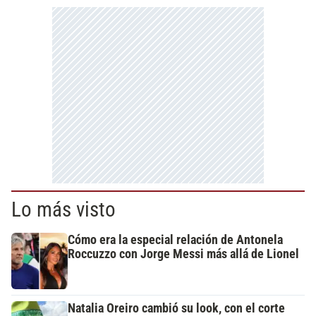
Lo más visto
Cómo era la especial relación de Antonela
Roccuzzo con Jorge Messi más allá de Lionel
Natalia Oreiro cambió su look, con el corte