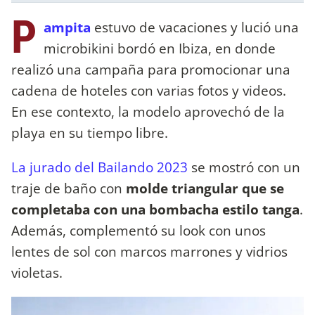
P
ampita
estuvo de vacaciones y lució una
microbikini bordó en Ibiza, en donde
realizó una campaña para promocionar una
cadena de hoteles con varias fotos y videos.
En ese contexto, la modelo aprovechó de la
playa en su tiempo libre.
La jurado del Bailando 2023
se mostró con un
traje de baño con
molde triangular que se
completaba con una bombacha estilo tanga
.
Además, complementó su look con unos
lentes de sol con marcos marrones y vidrios
violetas.