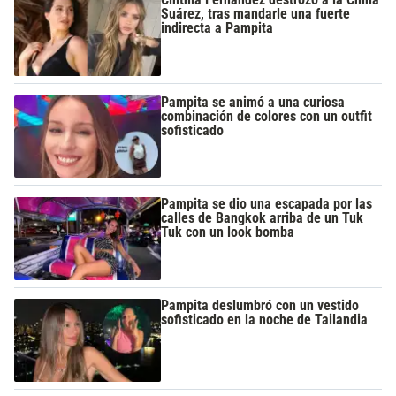
Suárez, tras mandarle una fuerte
indirecta a Pampita
Pampita se animó a una curiosa
combinación de colores con un outfit
sofisticado
Pampita se dio una escapada por las
calles de Bangkok arriba de un Tuk
Tuk con un look bomba
Pampita deslumbró con un vestido
sofisticado en la noche de Tailandia