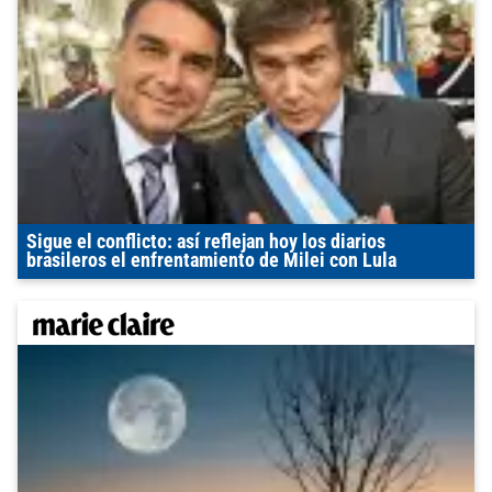
Sigue el conflicto: así reflejan hoy los diarios
brasileros el enfrentamiento de Milei con Lula