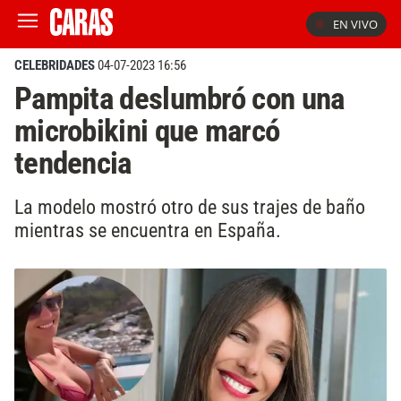
EN VIVO
CELEBRIDADES
04-07-2023 16:56
Pampita deslumbró con una
microbikini que marcó
tendencia
La modelo mostró otro de sus trajes de baño
mientras se encuentra en España.