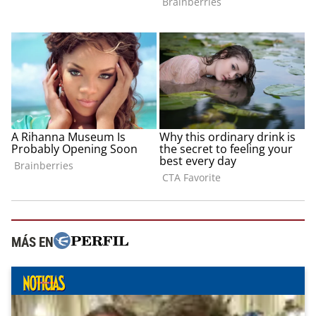
MÁS EN