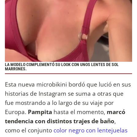
LA MODELO COMPLEMENTÓ SU LOOK CON UNOS LENTES DE SOL
MARRONES.
Esta nueva microbikini bordó que lució en sus
historias de Instagram se suma a otras que
fue mostrando a lo largo de su viaje por
Europa.
Pampita
hasta el momento,
marcó
tendencia con distintos trajes de baño
,
como el conjunto
color negro con lentejuelas