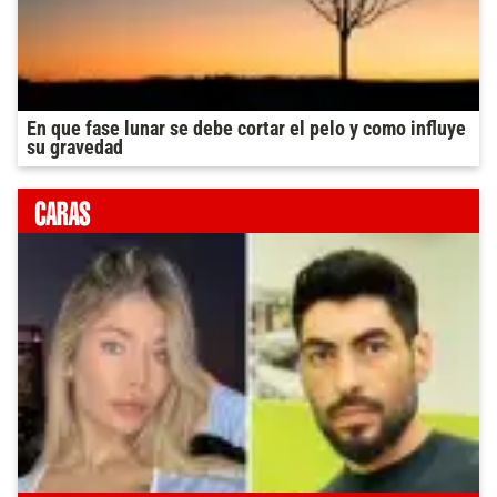
En que fase lunar se debe cortar el pelo y como influye
su gravedad