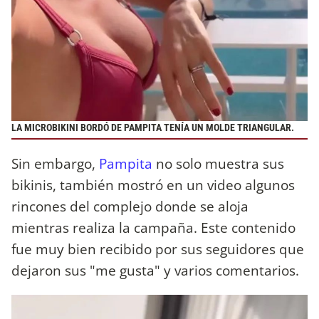
LA MICROBIKINI BORDÓ DE PAMPITA TENÍA UN
MOLDE TRIANGULAR.
Sin embargo,
Pampita
no solo muestra sus
bikinis, también mostró en un video algunos
rincones del complejo donde se aloja
mientras realiza la campaña. Este contenido
fue muy bien recibido por sus seguidores que
dejaron sus "me gusta" y varios comentarios.