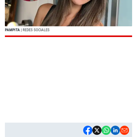
PAMPITA
| REDES SOCIALES