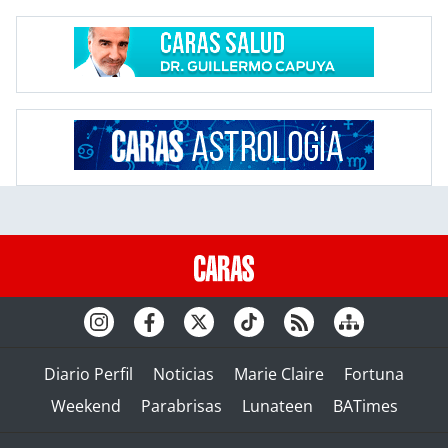
Diario Perfil
Noticias
Marie Claire
Fortuna
Weekend
Parabrisas
Lunateen
BATimes