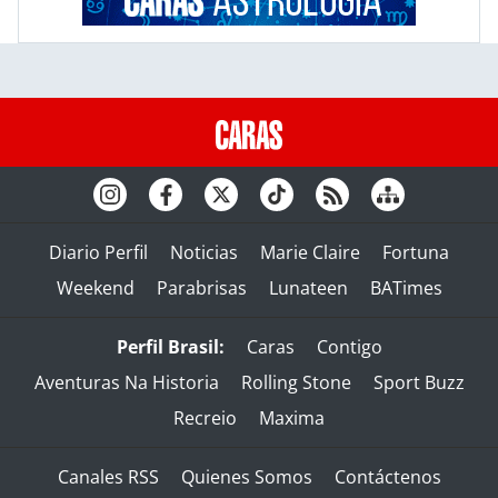
Diario Perfil
Noticias
Marie Claire
Fortuna
Weekend
Parabrisas
Lunateen
BATimes
Perfil Brasil:
Caras
Contigo
Aventuras Na Historia
Rolling Stone
Sport Buzz
Recreio
Maxima
Canales RSS
Quienes Somos
Contáctenos