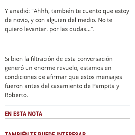
Y añadió: "Ahhh, también te cuento que estoy
de novio, y con alguien del medio. No te
quiero levantar, por las dudas...".
Si bien la filtración de esta conversación
generó un enorme revuelo, estamos en
condiciones de afirmar que estos mensajes
fueron antes del casamiento de Pampita y
Roberto.
EN ESTA NOTA
TAMBIÉN TE PUEDE INTERESAR