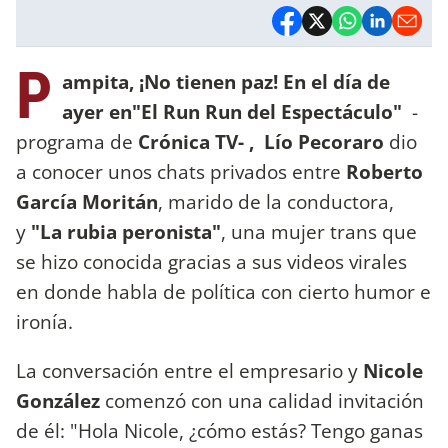
P
ampita, ¡No tienen paz! En el día de
ayer en"
El Run Run del Espectáculo"
-
programa de
Crónica TV- ,
Lío Pecoraro
dio
a conocer unos chats privados entre
Roberto
García Moritán
, marido de la conductora,
y
"La rubia peronista"
, una mujer trans que
se hizo conocida gracias a sus videos virales
en donde habla de política con cierto humor e
ironía.
La conversación entre el empresario y
Nicole
González
comenzó con una calidad invitación
de él: "Hola Nicole, ¿cómo estás? Tengo ganas