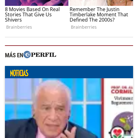
MÁS EN