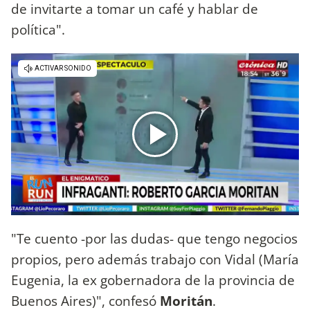
de invitarte a tomar un café y hablar de
política".
"Te cuento -por las dudas- que tengo negocios
propios, pero además trabajo con Vidal (María
Eugenia, la ex gobernadora de la provincia de
Buenos Aires)", confesó
Moritán
.