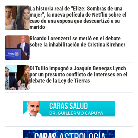
La historia real de "Elize: Sombras de una
mujer", la nueva película de Netflix sobre el
caso de una esposa que descuartizó a su
marido
Ricardo Lorenzetti se metió en el debate
sobre la inhabilitación de Cristina Kirchner
Di Tullio impugnó a Joaquín Benegas Lynch
por un presunto conflicto de intereses en el
debate de la Ley de Tierras