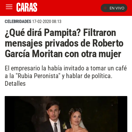
EN VIVO
CELEBRIDADES
17-02-2020 08:13
¿Qué dirá Pampita? Filtraron
mensajes privados de Roberto
García Moritan con otra mujer
El empresario la había invitado a tomar un café
a la "Rubia Peronista" y hablar de política.
Detalles