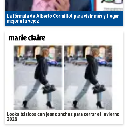
La fórmula de Alberto Cormillot para vivir más y llegar
mejor a la vejez
Looks básicos con jeans anchos para cerrar el invierno
2026