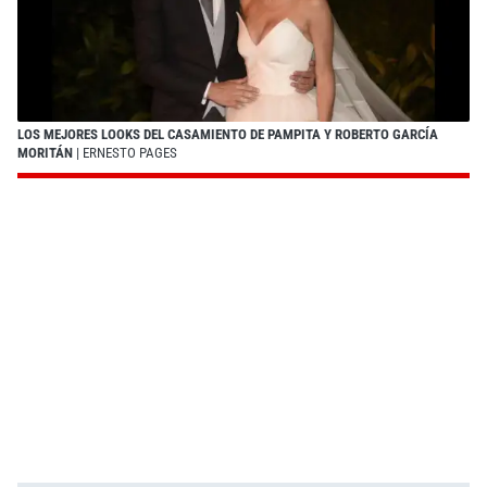
LOS MEJORES LOOKS DEL CASAMIENTO DE PAMPITA Y ROBERTO GARCÍA
MORITÁN
| ERNESTO PAGES