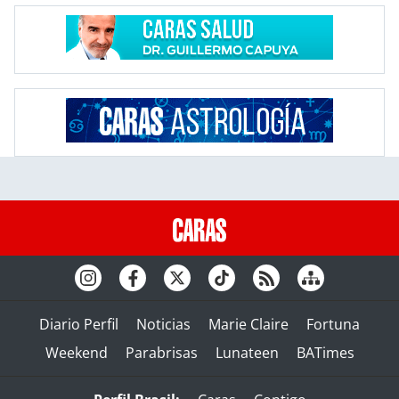
Diario Perfil
Noticias
Marie Claire
Fortuna
Weekend
Parabrisas
Lunateen
BATimes