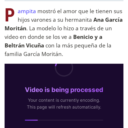
P
ampita
mostró el amor que le tienen sus
hijos varones a su hermanita
Ana García
Moritán
. La modelo lo hizo a través de un
video en donde se los ve a
Benicio y a
Beltrán Vicuña
con la más pequeña de la
familia García Moritán.