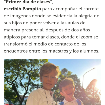
"Primer día de clases",
escribió Pampita
para acompañar el carrete
de imágenes donde se evidencia la alegría de
sus hijos de poder volver a las aulas de
manera presencial, después de dos años
atípicos para tomar clases, donde el zoom se
transformó el medio de contacto de los
encuentros entre los maestros y los alumnos.