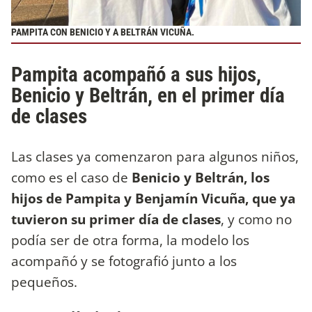
PAMPITA CON BENICIO Y A BELTRÁN VICUÑA.
Pampita acompañó a sus hijos,
Benicio y Beltrán, en el primer día
de clases
Las clases ya comenzaron para algunos niños,
como es el caso de
Benicio y Beltrán, los
hijos de Pampita y Benjamín Vicuña, que ya
tuvieron su primer día de clases
, y como no
podía ser de otra forma, la modelo los
acompañó y se fotografió junto a los
pequeños.