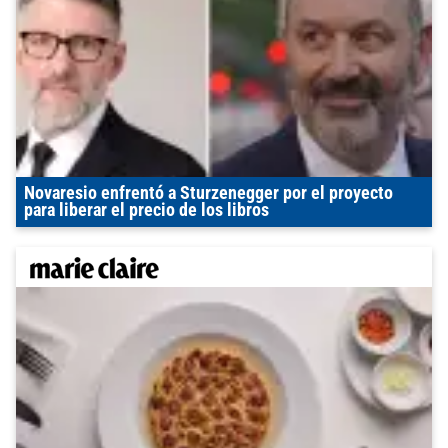
Novaresio enfrentó a Sturzenegger por el proyecto
para liberar el precio de los libros