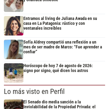
Entramos al living de Juliana Awada en su
casa en La Patagonia: rústico y con
ventanales increíbles
Sofía Aldrey compartió una reflexión a un
mes de ser madre de Marco: “Fue aprender a
confiar”
Horóscopo de hoy 7 de agosto de 2026:
signo por signo, qué dicen los astros
Lo más visto en Perfil
El Senado dio media sanción a la
Inviolabilidad de la Propiedad Privada: el