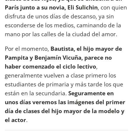
París junto a su novia, Eli Sulichin
, con quien
disfruta de unos días de descanso, ya sin
esconderse de los medios, caminando de la
mano por las calles de la ciudad del amor.
Por el momento,
Bautista, el hijo mayor de
Pampita y Benjamín Vicuña, parece no
haber comenzado el ciclo lectivo
,
generalmente vuelven a clase primero los
estudiantes de primaria y más tarde los que
están en la secundaria.
Seguramente en
unos días veremos las imágenes del primer
día de clases del hijo mayor de la modelo y
el actor
.