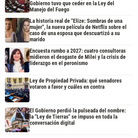
Gobierno tuvo que ceder en la Ley del
Manejo del Fuego
La historia real de "Elize: Sombras de una
mujer", la nueva película de Netflix sobre el
caso de una esposa que descuartizó a su
marido
Encuesta rumbo a 2027: cuatro consultoras
midieron el desgaste de Milei y la crisis de
liderazgo en el peronismo
Ley de Propiedad Privada: qué senadores
votaron a favor y cuáles en contra
El Gobierno perdió la pulseada del nombre:
la "Ley de Tierras" se impuso en toda la
conversación digital