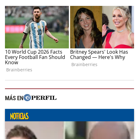
MÁS EN