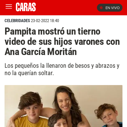
EN VIVO
CELEBRIDADES
23-02-2022 18:40
Pampita mostró un tierno
video de sus hijos varones con
Ana García Moritán
Los pequeños la llenaron de besos y abrazos y
no la querían soltar.