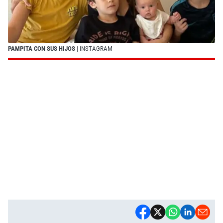
PAMPITA CON SUS HIJOS
| INSTAGRAM