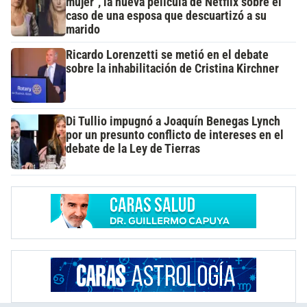
mujer", la nueva película de Netflix sobre el
caso de una esposa que descuartizó a su
marido
Ricardo Lorenzetti se metió en el debate
sobre la inhabilitación de Cristina Kirchner
Di Tullio impugnó a Joaquín Benegas Lynch
por un presunto conflicto de intereses en el
debate de la Ley de Tierras