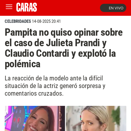
EN VIVO
CELEBRIDADES
14-08-2025 20:41
Pampita no quiso opinar sobre
el caso de Julieta Prandi y
Claudio Contardi y explotó la
polémica
La reacción de la modelo ante la difícil
situación de la actriz generó sorpresa y
comentarios cruzados.