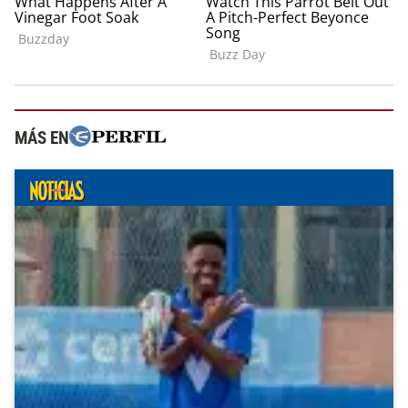
MÁS EN