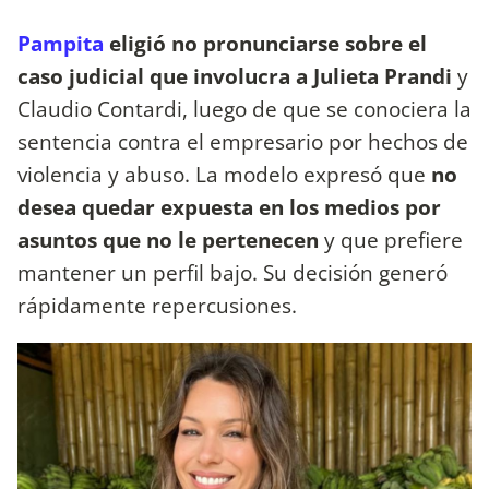
Pampita
eligió no pronunciarse sobre el
caso judicial que involucra a Julieta Prandi
y
Claudio Contardi, luego de que se conociera la
sentencia contra el empresario por hechos de
violencia y abuso. La modelo expresó que
no
desea quedar expuesta en los medios por
asuntos que no le pertenecen
y que prefiere
mantener un perfil bajo. Su decisión generó
rápidamente repercusiones.