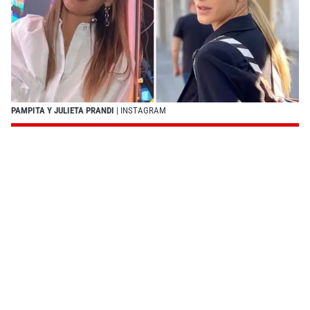
PAMPITA Y JULIETA PRANDI
| INSTAGRAM