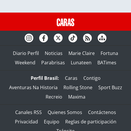
Diario Perfil
Noticias
Marie Claire
Fortuna
Weekend
Parabrisas
Lunateen
BATimes
Perfil Brasil:
Caras
Contigo
Aventuras Na Historia
Rolling Stone
Sport Buzz
Recreio
Maxima
Canales RSS
Quienes Somos
Contáctenos
Privacidad
Equipo
Reglas de participación