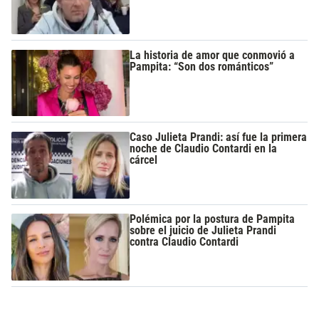
La historia de amor que conmovió a
Pampita: “Son dos románticos”
Caso Julieta Prandi: así fue la primera
noche de Claudio Contardi en la
cárcel
Polémica por la postura de Pampita
sobre el juicio de Julieta Prandi
contra Claudio Contardi