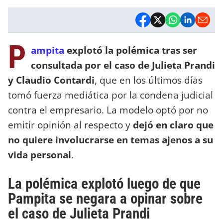
P
ampita
explotó la polémica tras ser
consultada por el caso de Julieta Prandi
y Claudio Contardi
, que en los últimos días
tomó fuerza mediática por la condena judicial
contra el empresario. La modelo optó por no
emitir opinión al respecto y
dejó en claro que
no quiere involucrarse en temas ajenos a su
vida personal
.
La polémica explotó luego de que
Pampita se negara a opinar sobre
el caso de Julieta Prandi