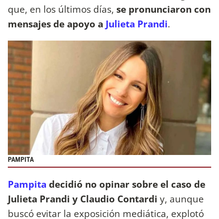
que, en los últimos días,
se pronunciaron con
mensajes de apoyo a
Julieta Prandi
.
PAMPITA
Pampita
decidió no opinar sobre el caso de
Julieta Prandi y Claudio Contardi
y, aunque
buscó evitar la exposición mediática, explotó