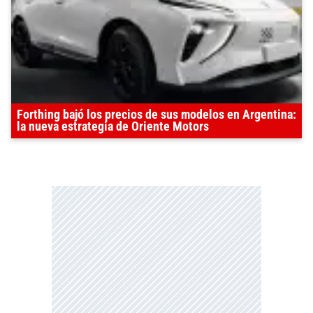
Forthing bajó los precios de sus modelos en Argentina:
la nueva estrategia de Oriente Motors