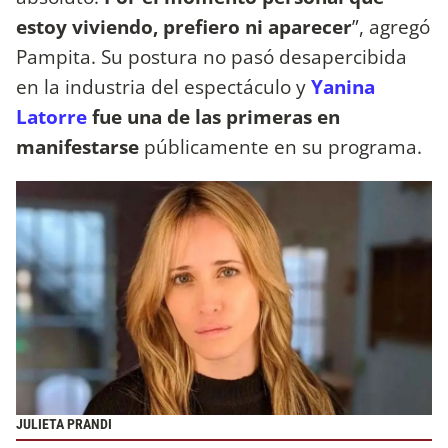
estoy viviendo, prefiero ni aparecer
”, agregó
Pampita. Su postura no pasó desapercibida
en la industria del espectáculo y
Yanina
Latorre
fue una de las primeras en
manifestarse
públicamente en su programa.
JULIETA PRANDI