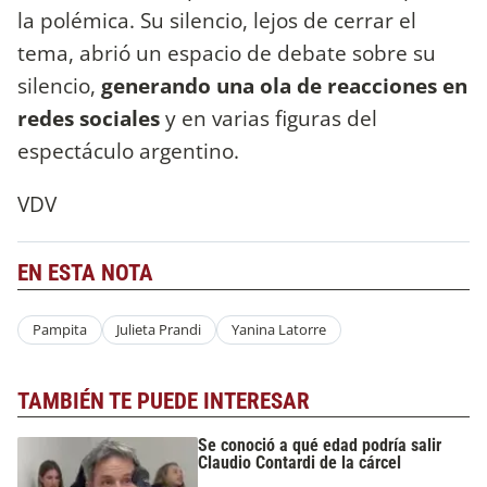
la polémica. Su silencio, lejos de cerrar el
tema, abrió un espacio de debate sobre su
silencio,
generando una ola de reacciones en
redes sociales
y en varias figuras del
espectáculo argentino.
VDV
EN ESTA NOTA
Pampita
Julieta Prandi
Yanina Latorre
TAMBIÉN TE PUEDE INTERESAR
Se conoció a qué edad podría salir
Claudio Contardi de la cárcel