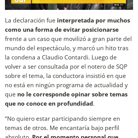
La declaración fue
interpretada por muchos
como una forma de evitar posicionarse
frente a un caso que movilizó a gran parte del
mundo del espectáculo, y marcó un hito tras
la condena a Claudio Contardi. Luego de
volver a ser consultada por el notero de SQP
sobre el tema, la conductora insistió en que
no está en ningún programa de actualidad y
que
no le corresponde opinar sobre temas
que no conoce en profundidad
.
“No quiero estar participando siempre en
temas de otros. Me encantaría bajo perfil
absoluto.
Por el momento personal que