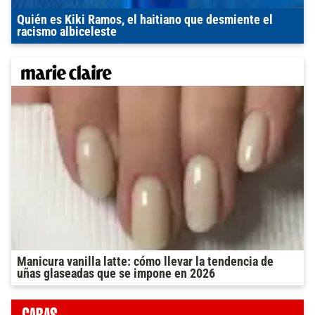
Quién es Kiki Ramos, el haitiano que desmiente el
racismo albiceleste
Manicura vanilla latte: cómo llevar la tendencia de
uñas glaseadas que se impone en 2026