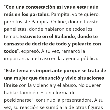
“
Con una contestación así vas a estar aún
más en los portales
. Pampita, yo te quiero,
pero tuviste Pampita Online, donde tuviste
panelistas, donde hablaron de todos los
temas.
Estuviste en el Bailando, donde te
cansaste de decirle de todo y pelearte con
todos
”, expresó. A su vez, remarcó la
importancia del caso en la agenda pública.
“
Este tema es importante porque se trata de
una mujer que denunció y vivió situaciones
límite
con la violencia y el abuso. No querer
hablar también es una forma de
posicionarse”, continuó la presentadora. A su
vez, su reacción se sumó a la de otras figuras