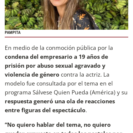
PAMPITA
En medio de la conmoción pública por la
condena del empresario a 19 años de
prisión por abuso sexual agravado y
violencia de género
contra la actriz. La
modelo fue consultada por el tema en el
programa Sálvese Quien Pueda (América) y su
respuesta generó una ola de reacciones
entre figuras del espectáculo
.
“No quiero hablar del tema, no quiero