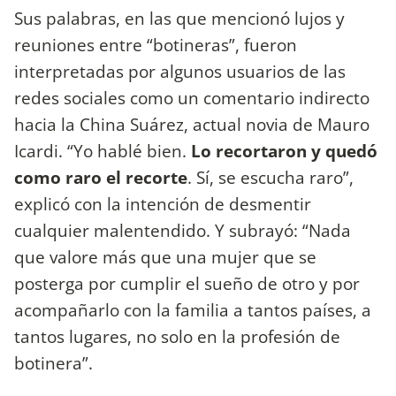
Sus palabras, en las que mencionó lujos y
reuniones entre “botineras”, fueron
interpretadas por algunos usuarios de las
redes sociales como un comentario indirecto
hacia la China Suárez, actual novia de Mauro
Icardi. “Yo hablé bien.
Lo recortaron y quedó
como raro el recorte
. Sí, se escucha raro”,
explicó con la intención de desmentir
cualquier malentendido. Y subrayó: “Nada
que valore más que una mujer que se
posterga por cumplir el sueño de otro y por
acompañarlo con la familia a tantos países, a
tantos lugares, no solo en la profesión de
botinera”.