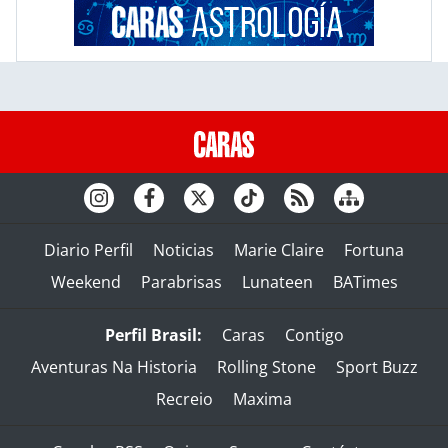
Diario Perfil
Noticias
Marie Claire
Fortuna
Weekend
Parabrisas
Lunateen
BATimes
Perfil Brasil:
Caras
Contigo
Aventuras Na Historia
Rolling Stone
Sport Buzz
Recreio
Maxima