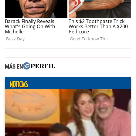
MÁS EN