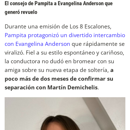
El consejo de Pampita a Evangelina Anderson que
generó revuelo
Durante una emisión de Los 8 Escalones,
Pampita protagonizó un divertido intercambio
con Evangelina Anderson
que rápidamente se
viralizó. Fiel a su estilo espontáneo y cariñoso,
la conductora no dudó en bromear con su
amiga sobre su nueva etapa de soltería,
a
poco más de dos meses de confirmar su
separación con Martín Demichelis
.