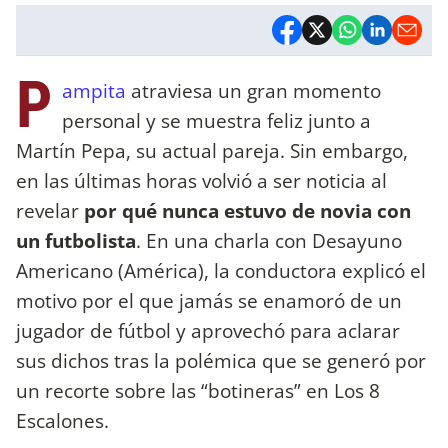
P
ampita
atraviesa un gran momento
personal y se muestra feliz junto a
Martín Pepa, su actual pareja. Sin embargo,
en las últimas horas volvió a ser noticia al
revelar
por qué nunca estuvo de novia con
un futbolista
. En una charla con Desayuno
Americano (América), la conductora explicó el
motivo por el que jamás se enamoró de un
jugador de fútbol y aprovechó para aclarar
sus dichos tras la polémica que se generó por
un recorte sobre las “botineras” en Los 8
Escalones.