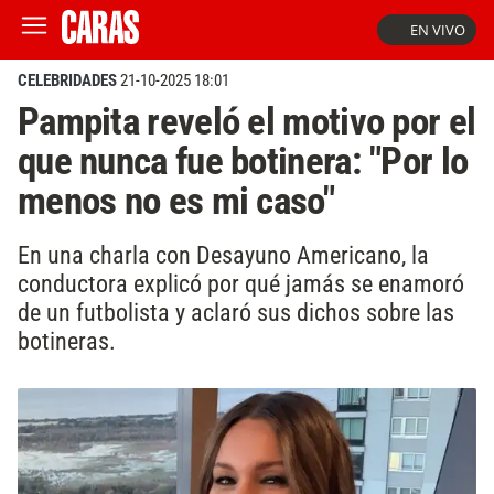
EN VIVO
CELEBRIDADES
21-10-2025 18:01
Pampita reveló el motivo por el
que nunca fue botinera: "Por lo
menos no es mi caso"
En una charla con Desayuno Americano, la
conductora explicó por qué jamás se enamoró
de un futbolista y aclaró sus dichos sobre las
botineras.