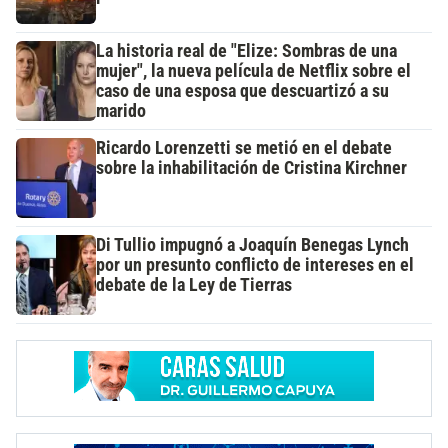
La historia real de "Elize: Sombras de una
mujer", la nueva película de Netflix sobre el
caso de una esposa que descuartizó a su
marido
Ricardo Lorenzetti se metió en el debate
sobre la inhabilitación de Cristina Kirchner
Di Tullio impugnó a Joaquín Benegas Lynch
por un presunto conflicto de intereses en el
debate de la Ley de Tierras