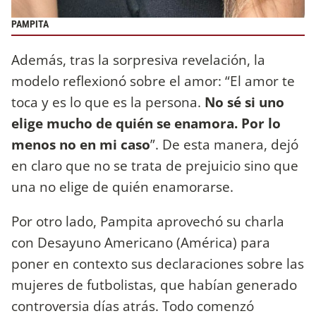
PAMPITA
Además, tras la sorpresiva revelación, la
modelo reflexionó sobre el amor: “El amor te
toca y es lo que es la persona.
No sé si uno
elige mucho de quién se enamora. Por lo
menos no en mi caso
”. De esta manera, dejó
en claro que no se trata de prejuicio sino que
una no elige de quién enamorarse.
Por otro lado, Pampita aprovechó su charla
con Desayuno Americano (América) para
poner en contexto sus declaraciones sobre las
mujeres de futbolistas, que habían generado
controversia días atrás. Todo comenzó