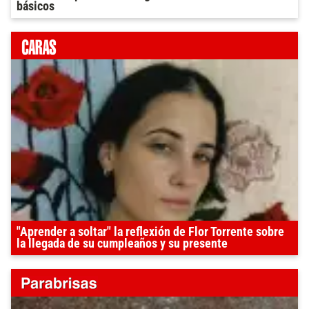
básicos
"Aprender a soltar" la reflexión de Flor Torrente sobre
la llegada de su cumpleaños y su presente