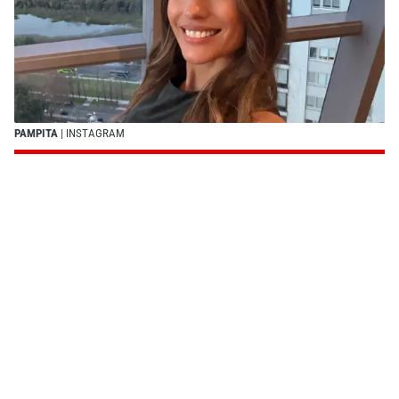
PAMPITA
| INSTAGRAM