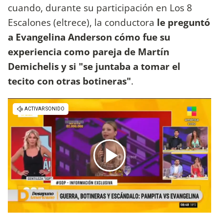
cuando, durante su participación en Los 8
Escalones (eltrece), la conductora
le preguntó
a Evangelina Anderson cómo fue su
experiencia como pareja de Martín
Demichelis y si "se juntaba a tomar el
tecito con otras botineras"
.