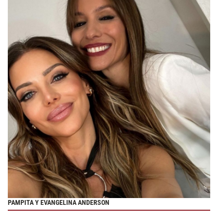
PAMPITA Y EVANGELINA ANDERSON