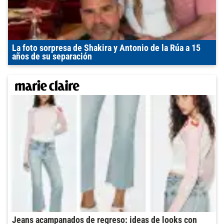
La foto sorpresa de Shakira y Antonio de la Rúa a 15
años de su separación
Jeans acampanados de regreso: ideas de looks con