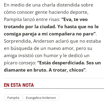
En medio de una charla distendida sobre
cómo conocer gente haciendo deporte,
Pampita lanzó entre risas:
“Eva, te veo
trotando por la ciudad. Yo hasta que no le
consiga pareja a mi compañera no paro”
.
Sorprendida, Anderson aclaró que no estaba
en búsqueda de un nuevo amor, pero su
amiga insistió con humor y le dedicó un
pícaro consejo:
“Estás desperdiciada. Sos un
diamante en bruto. A trotar, chicos”
.
EN ESTA NOTA
Pampita
Evangelina Anderson