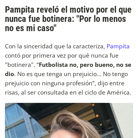
Pampita reveló el motivo por el que
nunca fue botinera: "Por lo menos
no es mi caso"
Con la sinceridad que la caracteriza,
Pampita
contó por primera vez por qué nunca fue
"botinera". “
Futbolista no, pero bueno, no se
dio
. No es que tenga un prejuicio… No tengo
prejuicio con ninguna profesión”, dijo entre
risas, al ser consultada en el ciclo de América.