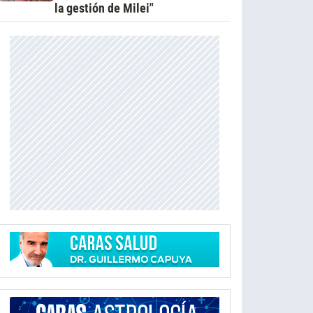
la gestión de Milei"