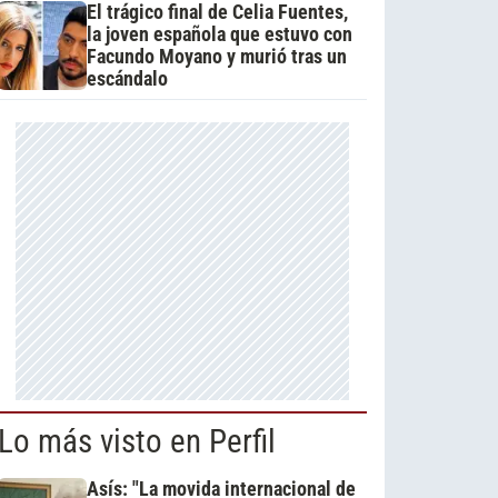
El trágico final de Celia Fuentes,
la joven española que estuvo con
Facundo Moyano y murió tras un
escándalo
Lo más visto en Perfil
Asís: "La movida internacional de