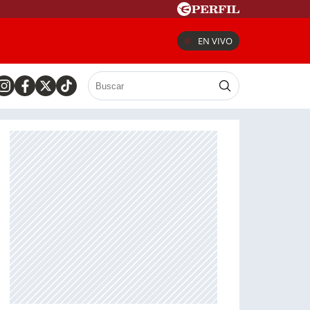
EN VIVO