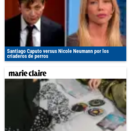
Santiago Caputo versus Nicole Neumann por los
criaderos de perros