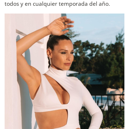
todos y en cualquier temporada del año.