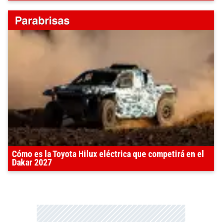
Cómo es la Toyota Hilux eléctrica que competirá en el
Dakar 2027