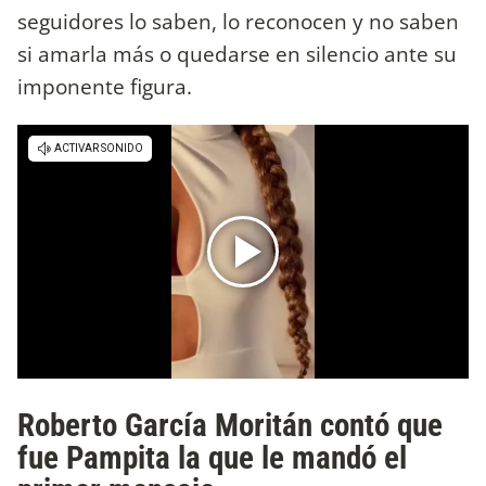
seguidores lo saben, lo reconocen y no saben
si amarla más o quedarse en silencio ante su
imponente figura.
Roberto García Moritán contó que
fue Pampita la que le mandó el