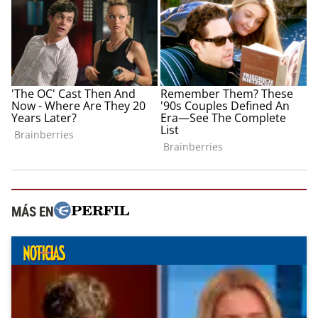
MÁS EN