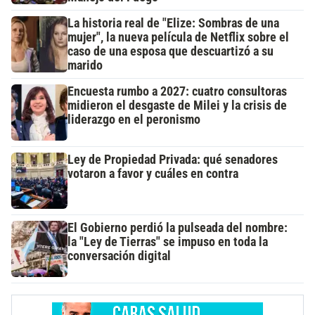
La historia real de "Elize: Sombras de una
mujer", la nueva película de Netflix sobre el
caso de una esposa que descuartizó a su
marido
Encuesta rumbo a 2027: cuatro consultoras
midieron el desgaste de Milei y la crisis de
liderazgo en el peronismo
Ley de Propiedad Privada: qué senadores
votaron a favor y cuáles en contra
El Gobierno perdió la pulseada del nombre:
la "Ley de Tierras" se impuso en toda la
conversación digital