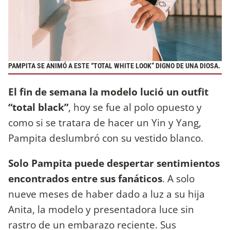
PAMPITA SE ANIMÓ A ESTE “TOTAL WHITE LOOK” DIGNO DE UNA DIOSA.
El fin de semana la modelo lució un outfit
“total black”
, hoy se fue al polo opuesto y
como si se tratara de hacer un Yin y Yang,
Pampita deslumbró con su vestido blanco.
Solo Pampita puede despertar sentimientos
encontrados entre sus fanáticos
. A solo
nueve meses de haber dado a luz a su hija
Anita, la modelo y presentadora luce sin
rastro de un embarazo reciente. Sus