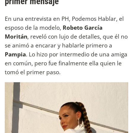
primer mensaje
En una entrevista en PH, Podemos Hablar, el
esposo de la modelo,
Robeto García
Moritán
, reveló con lujo de detalles, que él no
se animó a encarar y hablarle primero a
Pampia
. Lo hizo por intermedio de una amiga
en común, pero fue finalmente ella quien le
tomó el primer paso.