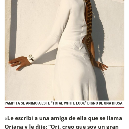
PAMPITA SE ANIMÓ A ESTE “TOTAL WHITE LOOK” DIGNO DE UNA DIOSA.
«
Le escribí a una amiga de ella que se llama
Oriana y le dije: “Ori, creo que soy un gran