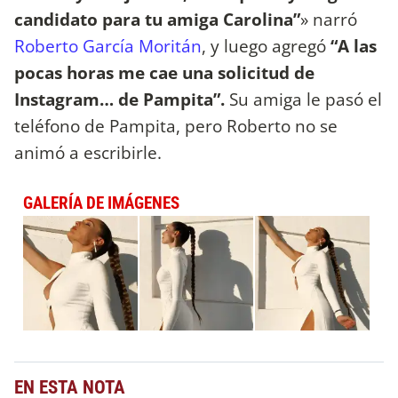
candidato para tu amiga Carolina”
» narró
Roberto García Moritán
, y luego agregó
“A las
pocas horas me cae una solicitud de
Instagram… de Pampita”.
Su amiga le pasó el
teléfono de Pampita, pero Roberto no se
animó a escribirle.
GALERÍA DE IMÁGENES
EN ESTA NOTA