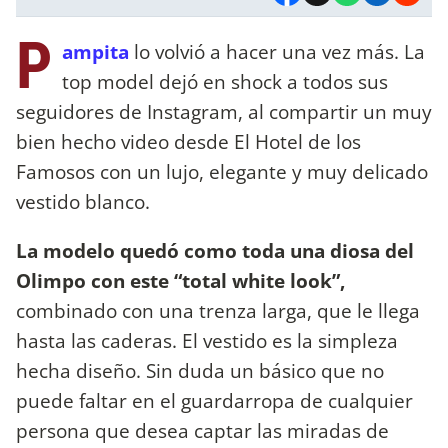
P
ampita
lo volvió a hacer una vez más. La
top model dejó en shock a todos sus
seguidores de Instagram, al compartir un muy
bien hecho video desde El Hotel de los
Famosos con un lujo, elegante y muy delicado
vestido blanco.
La modelo quedó como toda una diosa del
Olimpo con este “total white look”,
combinado con
una trenza larga, que le llega
hasta las caderas. El vestido es la simpleza
hecha diseño. Sin duda un básico que no
puede faltar en el guardarropa de cualquier
persona que desea captar las miradas de