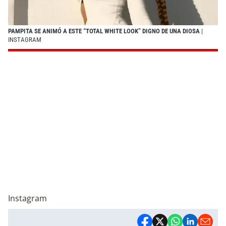
PAMPITA SE ANIMÓ A ESTE “TOTAL WHITE LOOK” DIGNO DE UNA DIOSA
|
INSTAGRAM
Instagram