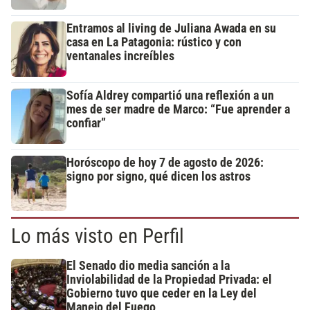
Entramos al living de Juliana Awada en su
casa en La Patagonia: rústico y con
ventanales increíbles
Sofía Aldrey compartió una reflexión a un
mes de ser madre de Marco: “Fue aprender a
confiar”
Horóscopo de hoy 7 de agosto de 2026:
signo por signo, qué dicen los astros
Lo más visto en Perfil
El Senado dio media sanción a la
Inviolabilidad de la Propiedad Privada: el
Gobierno tuvo que ceder en la Ley del
Manejo del Fuego