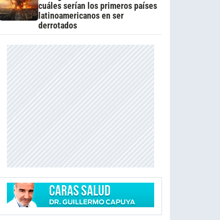
cuáles serían los primeros países
latinoamericanos en ser
derrotados