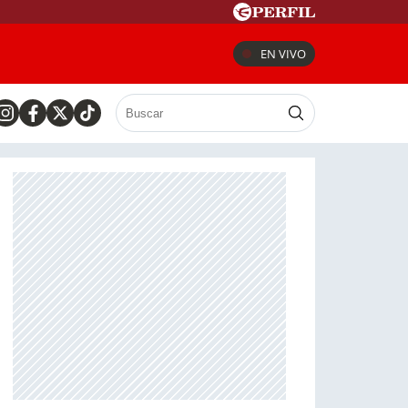
EN VIVO