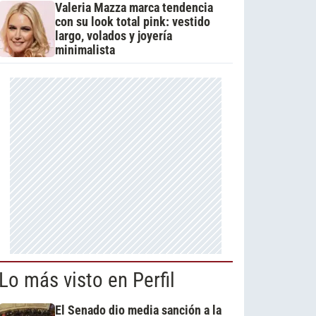
Valeria Mazza marca tendencia
con su look total pink: vestido
largo, volados y joyería
minimalista
Lo más visto en Perfil
El Senado dio media sanción a la