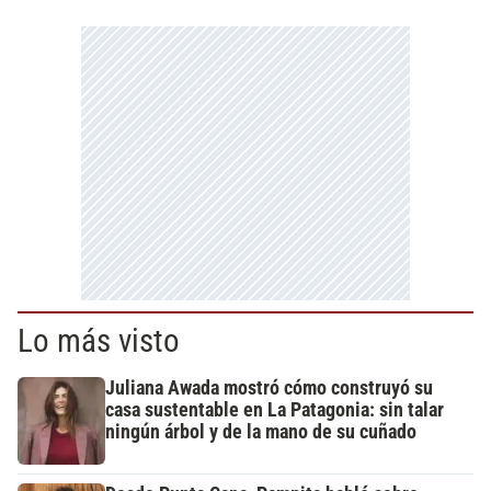
Lo más visto
Juliana Awada mostró cómo construyó su
casa sustentable en La Patagonia: sin talar
ningún árbol y de la mano de su cuñado