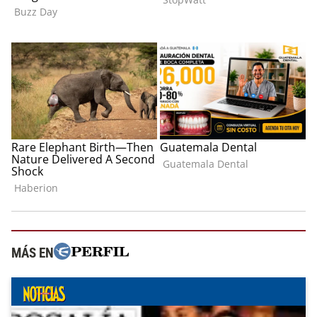
MÁS EN