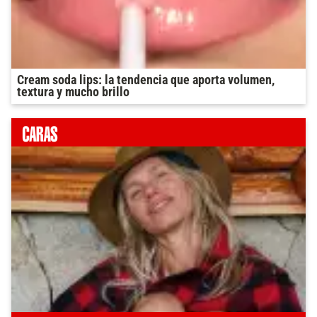
Cream soda lips: la tendencia que aporta volumen,
textura y mucho brillo