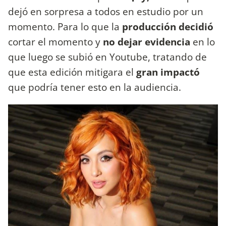
dejó en sorpresa a todos en estudio por un
momento. Para lo que la
producción decidió
cortar el momento y
no dejar evidencia
en lo
que luego se subió en Youtube, tratando de
que esta edición mitigara el
gran impactó
que podría tener esto en la audiencia.