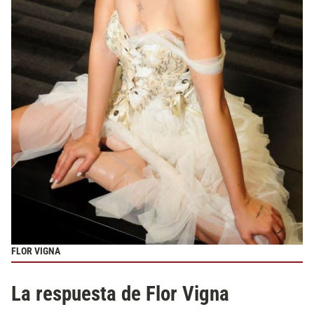
FLOR VIGNA
La respuesta de Flor Vigna