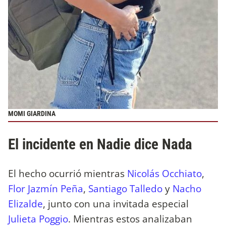
MOMI GIARDINA
El incidente en Nadie dice Nada
El hecho ocurrió mientras
Nicolás Occhiato
,
Flor Jazmín Peña
,
Santiago Talledo
y
Nacho
Elizalde
, junto con una invitada especial
Julieta Poggio
. Mientras estos analizaban