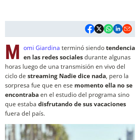
M
omi Giardina
terminó siendo
tendencia
en las redes sociales
durante algunas
horas luego de una transmisión en vivo del
ciclo de
streaming Nadie dice nada
, pero la
sorpresa fue que en ese
momento ella no se
encontraba
en el estudio del programa sino
que estaba
disfrutando de sus vacaciones
fuera del país.