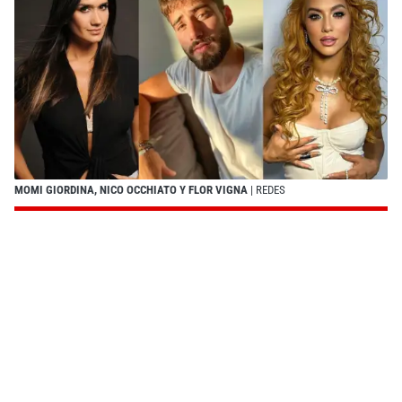
MOMI GIORDINA, NICO OCCHIATO Y FLOR VIGNA
| REDES