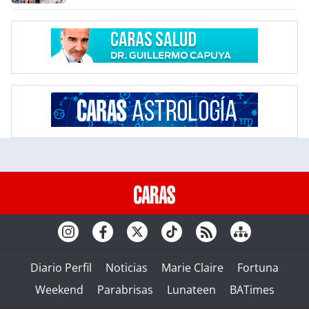
Diario Perfil
Noticias
Marie Claire
Fortuna
Weekend
Parabrisas
Lunateen
BATimes