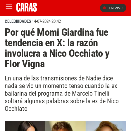
EN VIVO
CELEBRIDADES
14-07-2024 20:42
Por qué Momi Giardina fue
tendencia en X: la razón
involucra a Nico Occhiato y
Flor Vigna
En una de las transmisiones de Nadie dice
nada se vio un momento tenso cuando la ex
bailarina del programa de Marcelo Tinelli
soltará algunas palabras sobre la ex de Nico
Occhiato