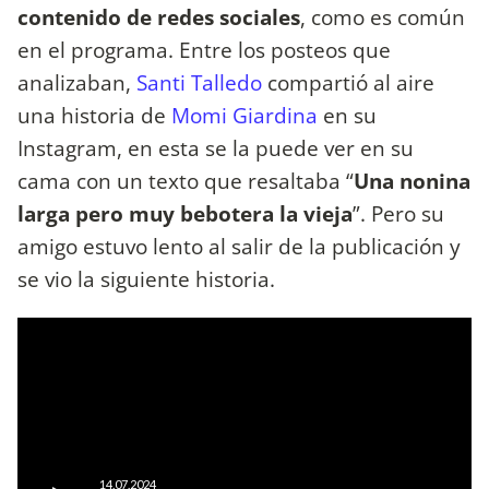
contenido de redes sociales
, como es común
en el programa. Entre los posteos que
analizaban,
Santi Talledo
compartió al aire
una historia de
Momi Giardina
en su
Instagram, en esta se la puede ver en su
cama con un texto que resaltaba “
Una nonina
larga pero muy bebotera la vieja
”. Pero su
amigo estuvo lento al salir de la publicación y
se vio la siguiente historia.