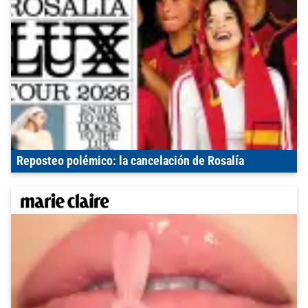
Reposteo polémico: la cancelación de Rosalía