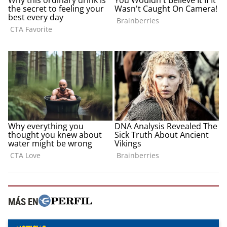
MÁS EN