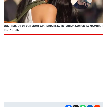
LOS INDICIOS DE QUE MOMI GIARDINA ESTÁ EN PAREJA CON UN EX MAMBRÚ
|
INSTAGRAM