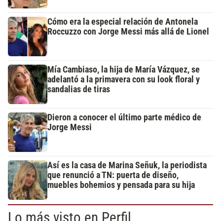
Cómo era la especial relación de Antonela
Roccuzzo con Jorge Messi más allá de Lionel
Mía Cambiaso, la hija de María Vázquez, se
adelantó a la primavera con su look floral y
sandalias de tiras
Dieron a conocer el último parte médico de
Jorge Messi
Así es la casa de Marina Señuk, la periodista
que renunció a TN: puerta de diseño,
muebles bohemios y pensada para su hija
Lo más visto en Perfil