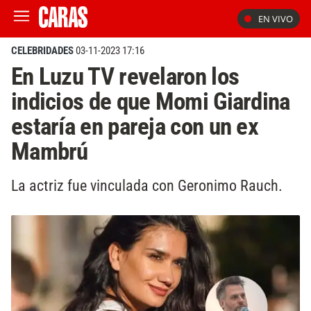
EN VIVO
CELEBRIDADES
03-11-2023 17:16
En Luzu TV revelaron los
indicios de que Momi Giardina
estaría en pareja con un ex
Mambrú
La actriz fue vinculada con Geronimo Rauch.