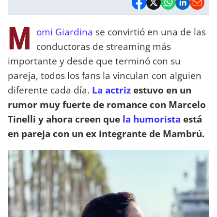
M
omi Giardina
se convirtió en una de las
conductoras de streaming más
importante y desde que terminó con su
pareja, todos los fans la vinculan con alguien
diferente cada día.
La actriz
estuvo en un
rumor muy fuerte de romance con Marcelo
Tinelli y ahora creen que
la humorista
está
en pareja con un ex integrante de Mambrú.