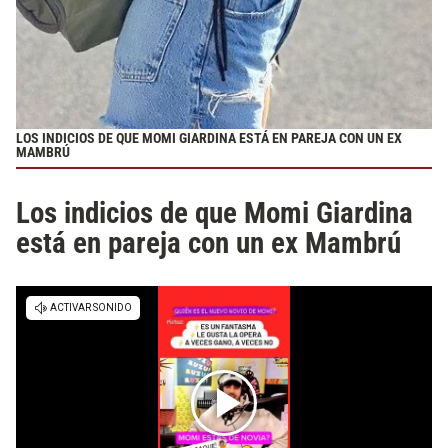
LOS INDICIOS DE QUE MOMI GIARDINA ESTÁ EN PAREJA CON UN EX
MAMBRÚ
Los indicios de que Momi Giardina
está en pareja con un ex Mambrú