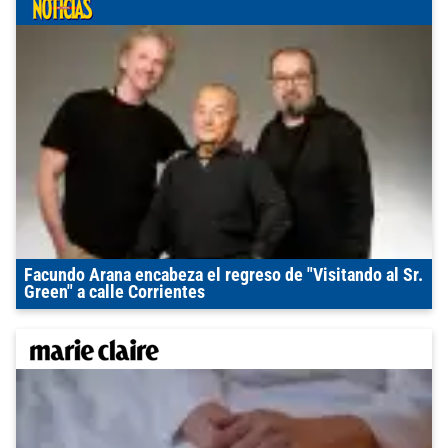
Facundo Arana encabeza el regreso de "Visitando al Sr.
Green" a calle Corrientes