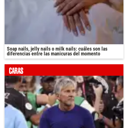
Soap nails, jelly nails o milk nails: cuáles son las
diferencias entre las manicuras del momento