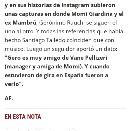
y en sus historias de Instagram subieron
unas capturas en donde Momi Giardina y el
ex Mambrú
, Gerónimo Rauch, se siguen el
uno al otro. Y todas las referencias que había
hecho Santiago Talledo coinciden que con
músico. Luego un seguidor aportó un dato
:
"Gero es muy amigo de Vane Pellizeri
(manager y amiga de Momi). Y cuando
estuvieron de gira en España fueron a
verlo".
AF.
EN ESTA NOTA