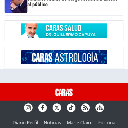
al público
Diario Perfil
Noticias
Marie Claire
Fortuna