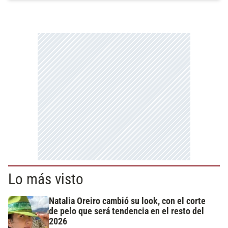
Lo más visto
Natalia Oreiro cambió su look, con el corte
de pelo que será tendencia en el resto del
2026