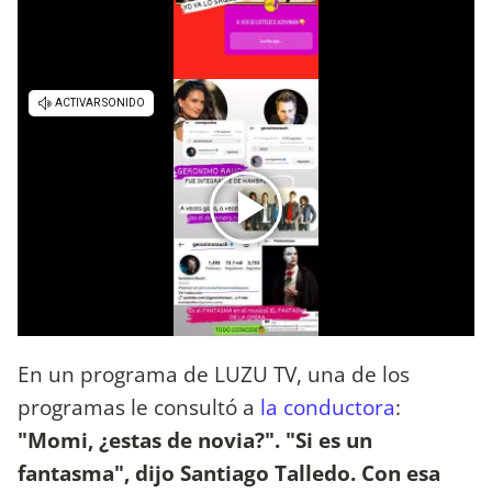
En un programa de LUZU TV, una de los
programas le consultó a
la conductora
:
"Momi, ¿estas de novia?". "Si es un
fantasma", dijo Santiago Talledo. Con esa