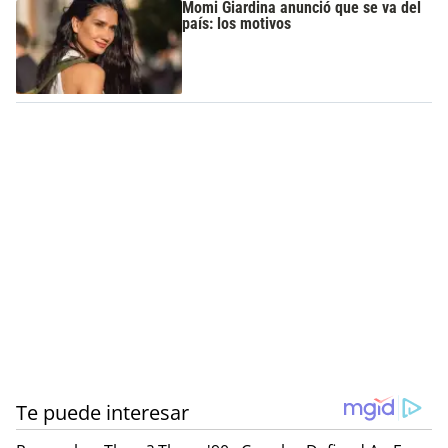
Momi Giardina anunció que se va del
país: los motivos