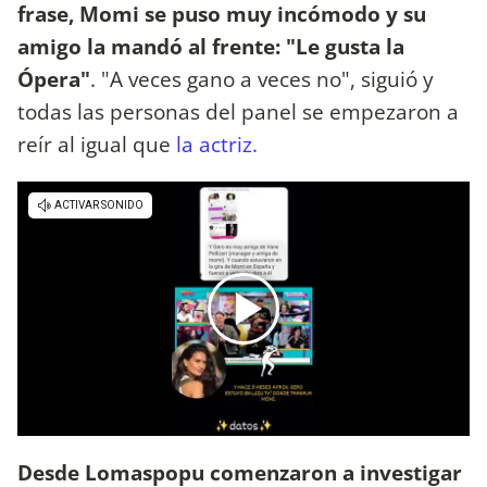
frase, Momi se puso muy incómodo y su
amigo la mandó al frente: "Le gusta la
Ópera"
. "A veces gano a veces no", siguió y
todas las personas del panel se empezaron a
reír al igual que
la actriz.
Desde Lomaspopu comenzaron a investigar