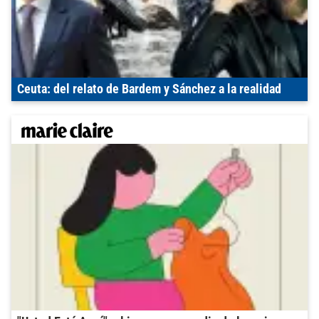
Ceuta: del relato de Bardem y Sánchez a la realidad