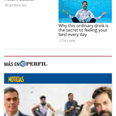
MÁS EN