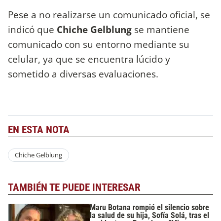
Pese a no realizarse un comunicado oficial, se
indicó que
Chiche Gelblung
se mantiene
comunicado con su entorno mediante su
celular, ya que se encuentra lúcido y
sometido a diversas evaluaciones.
EN ESTA NOTA
Chiche Gelblung
TAMBIÉN TE PUEDE INTERESAR
Maru Botana rompió el silencio sobre
la salud de su hija, Sofía Solá, tras el