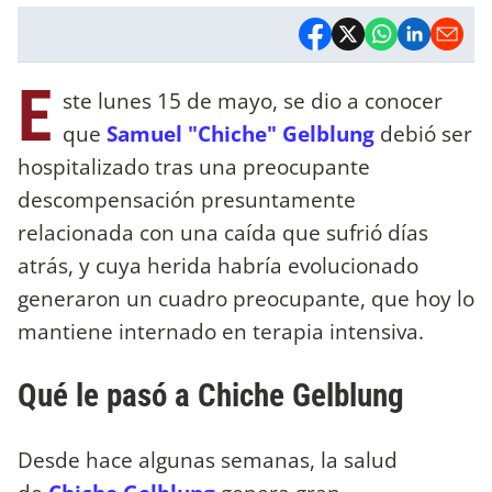
E
ste lunes 15 de mayo, se dio a conocer
que
Samuel "Chiche" Gelblung
debió ser
hospitalizado tras una preocupante
descompensación presuntamente
relacionada con una caída que sufrió días
atrás, y cuya herida habría evolucionado
generaron un cuadro preocupante, que hoy lo
mantiene internado en terapia intensiva.
Qué le pasó a Chiche Gelblung
Desde hace algunas semanas, la salud