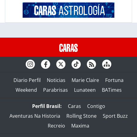
Diario Perfil
Noticias
Marie Claire
Fortuna
Weekend
Parabrisas
Lunateen
BATimes
Perfil Brasil:
Caras
Contigo
Aventuras Na Historia
Rolling Stone
Sport Buzz
Recreio
Maxima