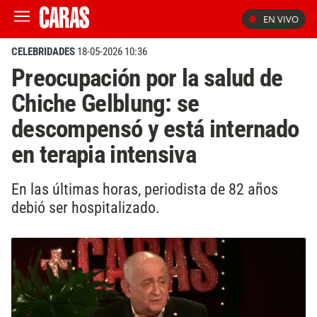
EN VIVO
CELEBRIDADES
18-05-2026 10:36
Preocupación por la salud de
Chiche Gelblung: se
descompensó y está internado
en terapia intensiva
En las últimas horas, periodista de 82 años
debió ser hospitalizado.