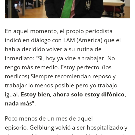
En aquel momento, el propio periodista
indicó en diálogo con LAM (América) que el
había decidido volver a su rutina de
inmediato: "Si, hoy ya vine a trabajar. No
tengo más remedio. Estoy perfecto. (los
medicos) Siempre recomiendan reposo y
trabajar lo menos posible pero yo trabajo
igual.
Estoy bien, ahora solo estoy difónico,
nada más
".
Poco menos de un mes de aquel
episorio, Gelblung volvió a ser hospitalizado y