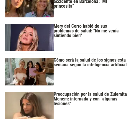
accidente en Barcelona: "Mi
princesita"
Mery del Cerro habló de sus
problemas de salud: "No me venía
sintiendo bien"
Cómo será la salud de los signos esta
semana según la inteligencia artificial
Preocupación por la salud de Zulemita
Menem: internada y con "algunas
lesiones"