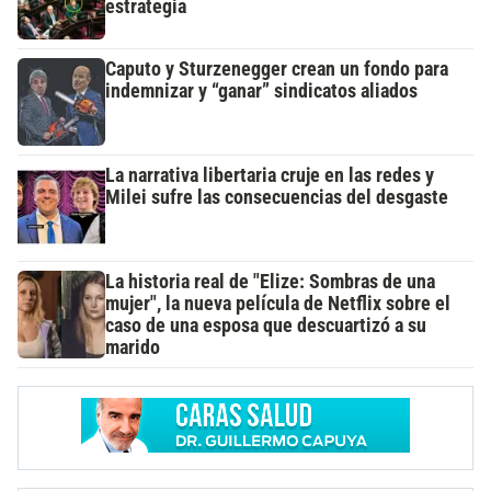
estrategia
Caputo y Sturzenegger crean un fondo para
indemnizar y “ganar” sindicatos aliados
La narrativa libertaria cruje en las redes y
Milei sufre las consecuencias del desgaste
La historia real de "Elize: Sombras de una
mujer", la nueva película de Netflix sobre el
caso de una esposa que descuartizó a su
marido