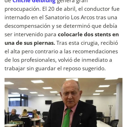
de
Chiche Gelblung
genera gran
preocupación. El 20 de abril, el conductor fue
internado en el Sanatorio Los Arcos tras una
descompensación y se determinó que debía
ser intervenido para
colocarle dos stents en
una de sus piernas.
Tras esta cirugia, recibió
el alta pero contrario a las recomendaciones
de los profesionales, volvió de inmediato a
trabajar sin guardar el reposo sugerido.