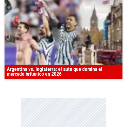
Argentina vs. Inglaterra: el auto que domina el
mercado británico en 2026