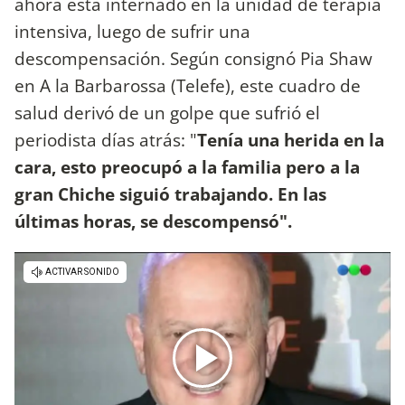
ahora está internado en la unidad de terapia
intensiva, luego de sufrir una
descompensación. Según consignó Pia Shaw
en A la Barbarossa (Telefe), este cuadro de
salud derivó de un golpe que sufrió el
periodista días atrás: "
Tenía una herida en la
cara, esto preocupó a la familia pero a la
gran Chiche siguió trabajando. En las
últimas horas, se descompensó".