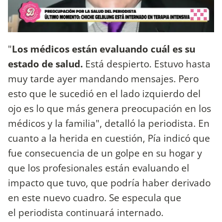
"
Los médicos están evaluando cuál es su
estado de salud.
Está despierto. Estuvo hasta
muy tarde ayer mandando mensajes. Pero
esto que le sucedió en el lado izquierdo del
ojo es lo que más genera preocupación en los
médicos y la familia", detalló la periodista. En
cuanto a la herida en cuestión, Pía indicó que
fue consecuencia de un golpe en su hogar y
que los profesionales están evaluando el
impacto que tuvo, que podría haber derivado
en este nuevo cuadro. Se especula que
el periodista continuará internado.