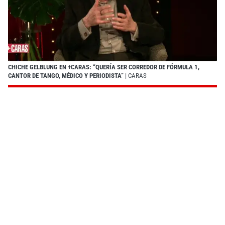
CHICHE GELBLUNG EN +CARAS: “QUERÍA SER CORREDOR DE FÓRMULA 1,
CANTOR DE TANGO, MÉDICO Y PERIODISTA”
| CARAS