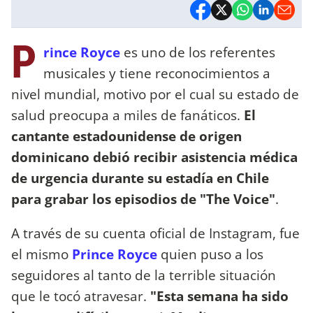
P
rince Royce
es uno de los referentes
musicales y tiene reconocimientos a
nivel mundial, motivo por el cual su estado de
salud preocupa a miles de fanáticos.
El
cantante estadounidense de origen
dominicano debió recibir asistencia médica
de urgencia durante su estadía en Chile
para grabar los episodios de "The Voice"
.
A través de su cuenta oficial de Instagram, fue
el mismo
Prince Royce
quien puso a los
seguidores al tanto de la terrible situación
que le tocó atravesar.
"Esta semana ha sido