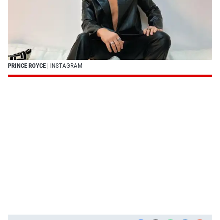
PRINCE ROYCE
| INSTAGRAM