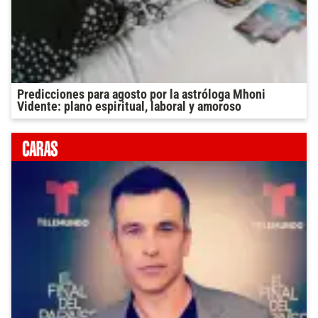
Predicciones para agosto por la astróloga Mhoni
Vidente: plano espiritual, laboral y amoroso