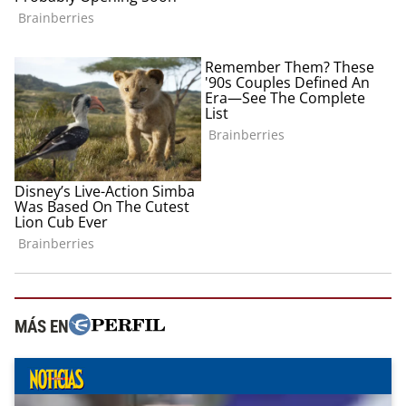
MÁS EN