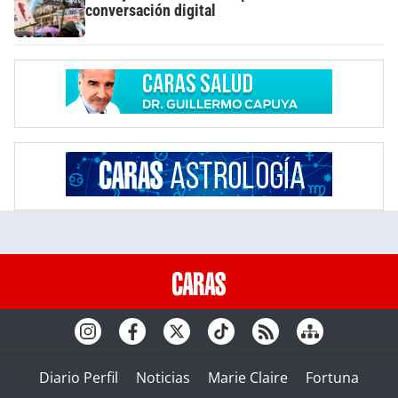
conversación digital
Diario Perfil
Noticias
Marie Claire
Fortuna