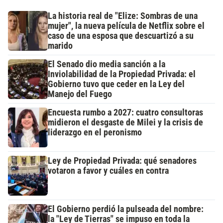
La historia real de "Elize: Sombras de una
mujer", la nueva película de Netflix sobre el
caso de una esposa que descuartizó a su
marido
El Senado dio media sanción a la
Inviolabilidad de la Propiedad Privada: el
Gobierno tuvo que ceder en la Ley del
Manejo del Fuego
Encuesta rumbo a 2027: cuatro consultoras
midieron el desgaste de Milei y la crisis de
liderazgo en el peronismo
Ley de Propiedad Privada: qué senadores
votaron a favor y cuáles en contra
El Gobierno perdió la pulseada del nombre:
la "Ley de Tierras" se impuso en toda la