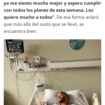
ya me siento mucho mejor y espero cumplir
con todos los planes de esta semana. Los
quiero mucho a todos"
. De esa forma aclaró
que más allá del susto que se llevó, se
encuentra bien.