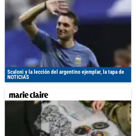
Scaloni y la lección del argentino ejemplar, la tapa de
NOTICIAS