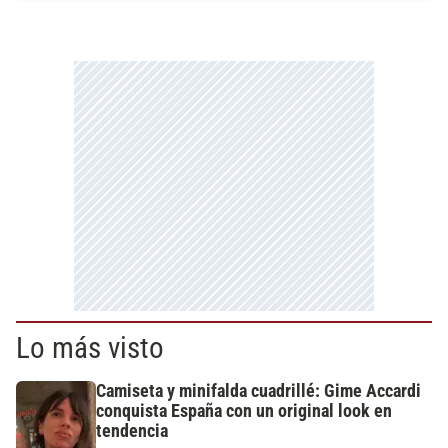
Lo más visto
Camiseta y minifalda cuadrillé: Gime Accardi
conquista España con un original look en
tendencia