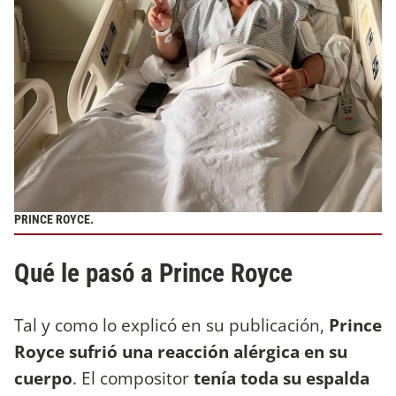
PRINCE ROYCE.
Qué le pasó a Prince Royce
Tal y como lo explicó en su publicación,
Prince
Royce sufrió una reacción alérgica en su
cuerpo
. El compositor
tenía toda su espalda