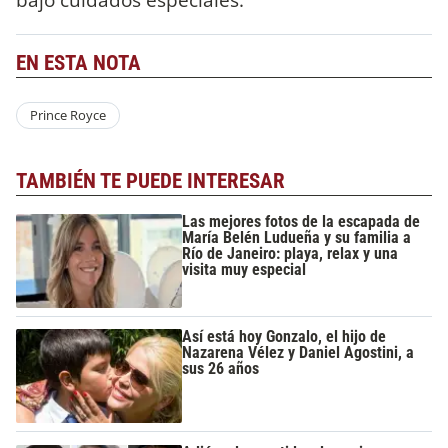
EN ESTA NOTA
Prince Royce
TAMBIÉN TE PUEDE INTERESAR
Las mejores fotos de la escapada de
María Belén Ludueña y su familia a
Río de Janeiro: playa, relax y una
visita muy especial
Así está hoy Gonzalo, el hijo de
Nazarena Vélez y Daniel Agostini, a
sus 26 años