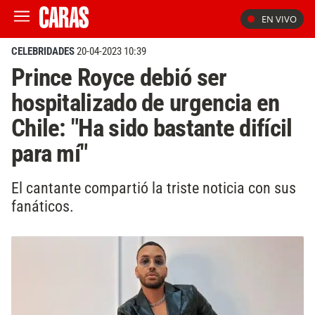
EN VIVO
CELEBRIDADES
20-04-2023 10:39
Prince Royce debió ser
hospitalizado de urgencia en
Chile: "Ha sido bastante difícil
para mí"
El cantante compartió la triste noticia con sus
fanáticos.