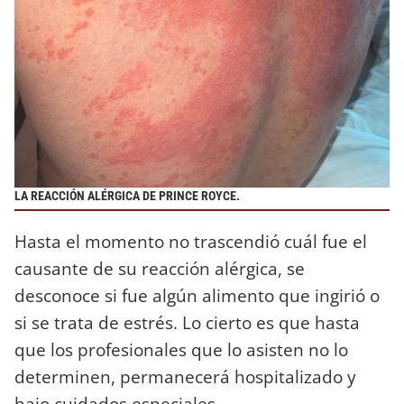
LA REACCIÓN ALÉRGICA DE PRINCE ROYCE.
Hasta el momento no trascendió cuál fue el
causante de su reacción alérgica, se
desconoce si fue algún alimento que ingirió o
si se trata de estrés. Lo cierto es que hasta
que los profesionales que lo asisten no lo
determinen, permanecerá hospitalizado y
bajo cuidados especiales.