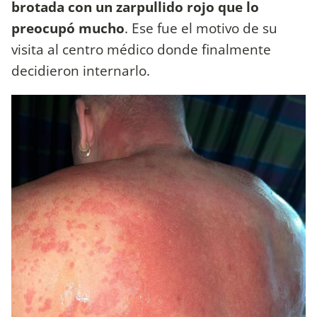
brotada con un zarpullido rojo que lo
preocupó mucho
. Ese fue el motivo de su
visita al centro médico donde finalmente
decidieron internarlo.