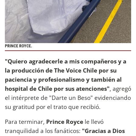
PRINCE ROYCE.
"Quiero agradecerle a mis compañeros y a
la producción de The Voice Chile por su
paciencia y profesionalismo y también al
hospital de Chile por sus atenciones"
, agregó
el intérprete de "Darte un Beso" evidenciando
su gratitud por el trato que recibió.
Para terminar,
Prince Royce
le llevó
tranquilidad a los fanáticos:
"Gracias a Dios