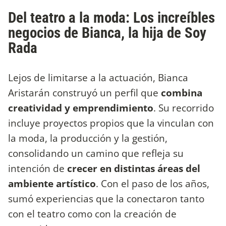
Del teatro a la moda: Los increíbles
negocios de Bianca, la hija de Soy
Rada
Lejos de limitarse a la actuación, Bianca
Aristarán construyó un perfil que
combina
creatividad y emprendimiento
. Su recorrido
incluye proyectos propios que la vinculan con
la moda, la producción y la gestión,
consolidando un camino que refleja su
intención de
crecer en distintas áreas del
ambiente artístico
. Con el paso de los años,
sumó experiencias que la conectaron tanto
con el teatro como con la creación de