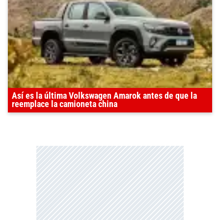
Así es la última Volkswagen Amarok antes de que la
reemplace la camioneta china