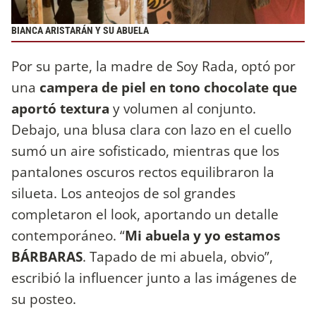
BIANCA ARISTARÁN Y SU ABUELA
Por su parte, la madre de Soy Rada, optó por
una
campera de piel en tono chocolate que
aportó textura
y volumen al conjunto.
Debajo, una blusa clara con lazo en el cuello
sumó un aire sofisticado, mientras que los
pantalones oscuros rectos equilibraron la
silueta. Los anteojos de sol grandes
completaron el look, aportando un detalle
contemporáneo. “
Mi abuela y yo estamos
BÁRBARAS
. Tapado de mi abuela, obvio”,
escribió la influencer junto a las imágenes de
su posteo.