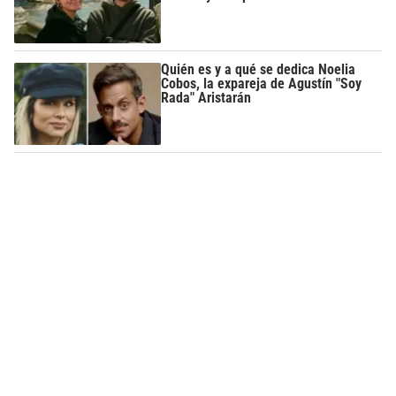
Quién es y a qué se dedica Noelia
Cobos, la expareja de Agustín "Soy
Rada" Aristarán