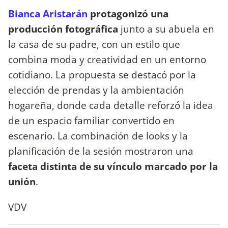
Bianca Aristarán
protagonizó una
producción fotográfica
junto a su abuela en
la casa de su padre, con un estilo que
combina moda y creatividad en un entorno
cotidiano. La propuesta se destacó por la
elección de prendas y la ambientación
hogareña, donde cada detalle reforzó la idea
de un espacio familiar convertido en
escenario. La combinación de looks y la
planificación de la sesión mostraron una
faceta distinta de su vínculo marcado por la
unión
.
VDV