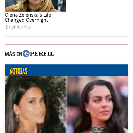
MÁS EN