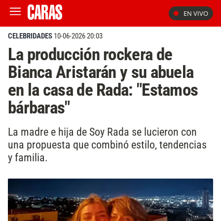
EN VIVO
CELEBRIDADES
10-06-2026 20:03
La producción rockera de
Bianca Aristarán y su abuela
en la casa de Rada: "Estamos
bárbaras"
La madre e hija de Soy Rada se lucieron con
una propuesta que combinó estilo, tendencias
y familia.