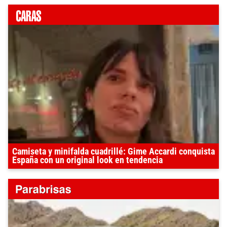
Camiseta y minifalda cuadrillé: Gime Accardi conquista
España con un original look en tendencia