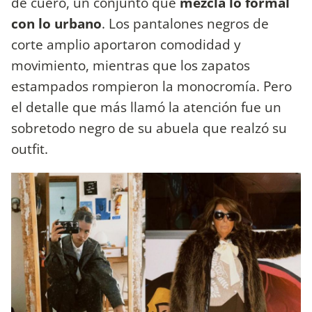
de cuero, un conjunto que
mezcla lo formal
con lo urbano
. Los pantalones negros de
corte amplio aportaron comodidad y
movimiento, mientras que los zapatos
estampados rompieron la monocromía. Pero
el detalle que más llamó la atención fue un
sobretodo negro de su abuela que realzó su
outfit.