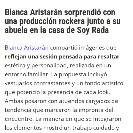
Bianca Aristarán sorprendió con
una producción rockera junto a su
abuela en la casa de Soy Rada
Bianca Aristarán
compartió imágenes que
reflejan una sesión pensada para resaltar
estética y personalidad, realizada en un
entorno familiar. La propuesta incluyó
vestuarios contrastantes y un fondo artístico
que potenció la presencia de cada look.
Ambas posaron con atuendos cargados de
tendencia que marcaron la impronta del
encuentro. La manera en que se integraron
los elementos mostró un trabajo cuidado y