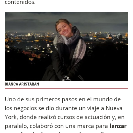
contenidos.
BIANCA ARISTARÁN
Uno de sus primeros pasos en el mundo de
los negocios se dio durante un viaje a Nueva
York, donde realizó cursos de actuación y, en
paralelo, colaboró con una marca para
lanzar