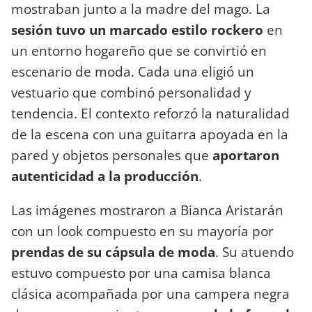
mostraban junto a la madre del mago. La
sesión tuvo un marcado estilo rockero
en
un entorno hogareño que se convirtió en
escenario de moda. Cada una eligió un
vestuario que combinó personalidad y
tendencia. El contexto reforzó la naturalidad
de la escena con una guitarra apoyada en la
pared y objetos personales que
aportaron
autenticidad a la producción
.
Las imágenes mostraron a Bianca Aristarán
con un look compuesto en su mayoría por
prendas de su cápsula de moda
. Su atuendo
estuvo compuesto por una camisa blanca
clásica acompañada por una campera negra