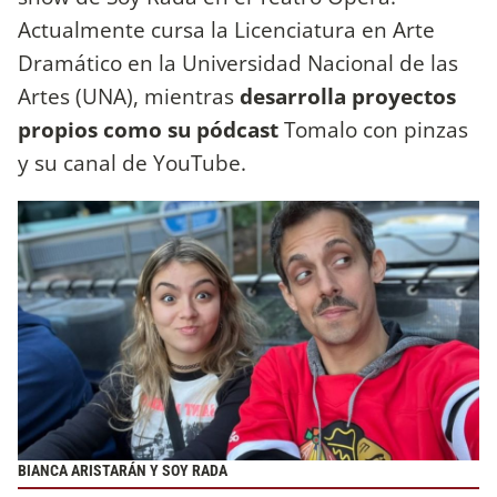
Actualmente cursa la Licenciatura en Arte
Dramático en la Universidad Nacional de las
Artes (UNA), mientras
desarrolla proyectos
propios como su pódcast
Tomalo con pinzas
y su canal de YouTube.
BIANCA ARISTARÁN Y SOY RADA