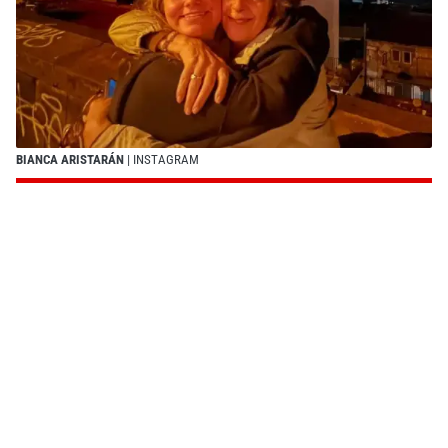
BIANCA ARISTARÁN
| INSTAGRAM