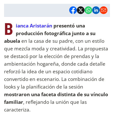
B
ianca Aristarán
presentó una
producción fotográfica junto a su
abuela
en la casa de su padre, con un estilo
que mezcla moda y creatividad. La propuesta
se destacó por la elección de prendas y la
ambientación hogareña, donde cada detalle
reforzó la idea de un espacio cotidiano
convertido en escenario. La combinación de
looks y la planificación de la sesión
mostraron una faceta distinta de su vínculo
familiar
, reflejando la unión que las
caracteriza.