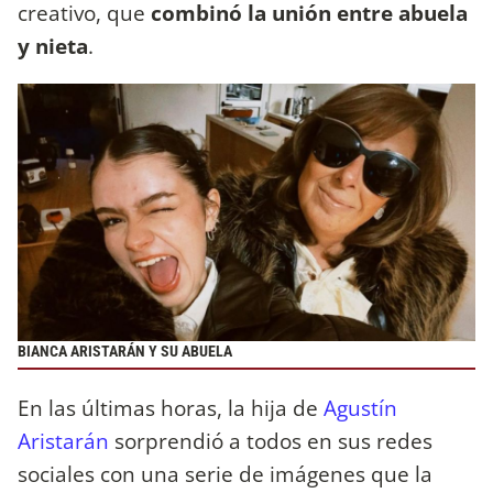
creativo, que
combinó la unión entre abuela
y nieta
.
BIANCA ARISTARÁN Y SU ABUELA
En las últimas horas, la hija de
Agustín
Aristarán
sorprendió a todos en sus redes
sociales con una serie de imágenes que la