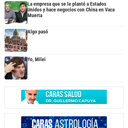
La empresa que se le plantó a Estados
Unidos y hace negocios con China en Vaca
Muerta
Algo pasó
Yo, Milei