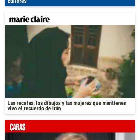
Editores
Las recetas, los dibujos y las mujeres que mantienen
vivo el recuerdo de Irán