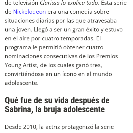
de televisión
Clarissa lo explica todo
. Esta serie
de
Nickelodeon
era una comedia sobre
situaciones diarias por las que atravesaba
una joven. Llegó a ser un gran éxito y estuvo
en el aire por cuatro temporadas. El
programa le permitió obtener cuatro
nominaciones consecutivas de los Premios
Young Artist, de los cuales ganó tres,
convirtiéndose en un ícono en el mundo
adolescente.
Qué fue de su vida después de
Sabrina, la bruja adolescente
Desde 2010, la actriz protagonizó la serie