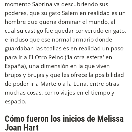
momento Sabrina va descubriendo sus
poderes, que su gato Salem en realidad es un
hombre que quería dominar el mundo, al
cual su castigo fue quedar convertido en gato,
e incluso que ese normal armario donde
guardaban las toallas es en realidad un paso
para ir a El Otro Reino ('la otra esfera' en
España), una dimensión en la que viven
brujos y brujas y que les ofrece la posibilidad
de poder ir a Marte o a la Luna, entre otras
muchas cosas, como viajes en el tiempo y
espacio.
Cómo fueron los inicios de Melissa
Joan Hart