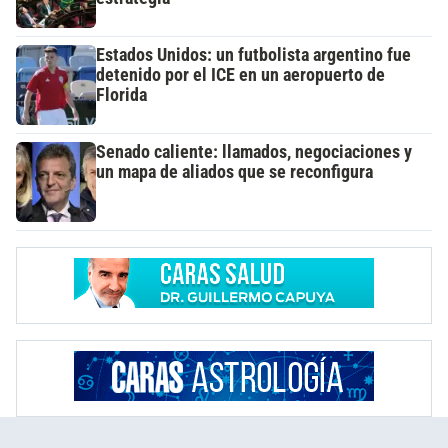
Estados Unidos: un futbolista argentino fue
detenido por el ICE en un aeropuerto de
Florida
Senado caliente: llamados, negociaciones y
un mapa de aliados que se reconfigura