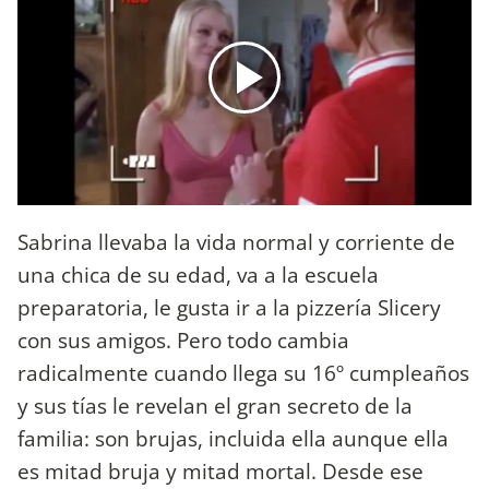
Sabrina llevaba la vida normal y corriente de
una chica de su edad, va a la escuela
preparatoria, le gusta ir a la pizzería Slicery
con sus amigos. Pero todo cambia
radicalmente cuando llega su 16º cumpleaños
y sus tías le revelan el gran secreto de la
familia: son brujas, incluida ella aunque ella
es mitad bruja y mitad mortal. Desde ese