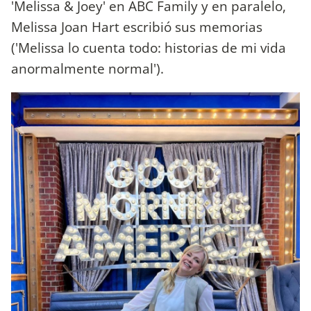
'Melissa & Joey' en ABC Family y en paralelo,
Melissa Joan Hart escribió sus memorias
('Melissa lo cuenta todo: historias de mi vida
anormalmente normal').