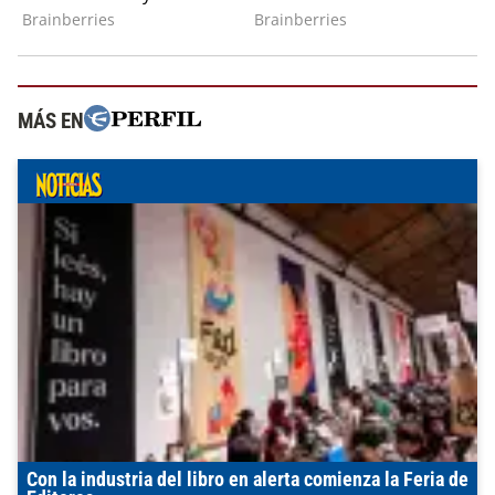
MÁS EN
Con la industria del libro en alerta comienza la Feria de