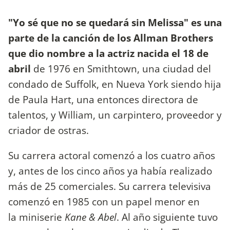
"Yo sé que no se quedará sin Melissa" es una
parte de la canción de los Allman Brothers
que dio nombre a la actriz nacida el 18 de
abril
de 1976 en Smithtown, una ciudad del
condado de Suffolk, en Nueva York siendo hija
de Paula Hart, una entonces directora de
talentos, y William, un carpintero, proveedor y
criador de ostras.
Su carrera actoral comenzó a los cuatro años
y, antes de los cinco años ya había realizado
más de 25 comerciales. Su carrera televisiva
comenzó en 1985 con un papel menor en
la miniserie
Kane & Abel
. Al año siguiente tuvo