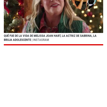
QUÉ FUE DE LA VIDA DE MELISSA JOAN HART, LA ACTRIZ DE SABRINA, LA
BRUJA ADOLESCENTE
| INSTAGRAM