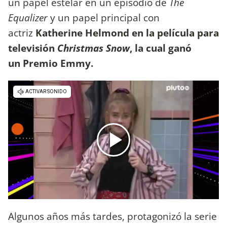
un papel estelar en un episodio de
The
Equalizer
y un papel principal con
actriz
Katherine Helmond en la película para
televisión
Christmas Snow
, la cual ganó
un Premio Emmy.
Algunos años más tardes, protagonizó la serie