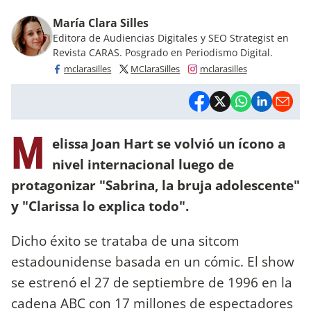
María Clara Silles
Editora de Audiencias Digitales y SEO Strategist en
Revista CARAS. Posgrado en Periodismo Digital.
mclarasilles
MClaraSilles
mclarasilles
M
elissa Joan Hart se volvió un ícono a
nivel internacional luego de
protagonizar "Sabrina, la bruja adolescente"
y "Clarissa lo explica todo".
Dicho éxito se trataba de una sitcom
estadounidense basada en un cómic. El show
se estrenó el 27 de septiembre de 1996 en la
cadena ABC con 17 millones de espectadores