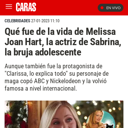
EN VIVO
CELEBRIDADES
27-01-2023 11:10
Qué fue de la vida de Melissa
Joan Hart, la actriz de Sabrina,
la bruja adolescente
Aunque también fue la protagonista de
"Clarissa, lo explica todo" su personaje de
maga copó ABC y Nickelodeon y la volvió
famosa a nivel internacional.