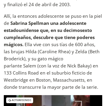
y finalizó el 24 de abril de 2003.
Allí, la entonces adolescente se puso en la piel
de
Sabrina Spellman una adolescente
estadounidense que, en su decimosexto
cumpleaños, descubre que tiene poderes
mágicos.
Ella vive con sus tías de 600 años,
las brujas Hilda (Caroline Rhea) y Zelda (Beth
Broderick), y su gato mágico
parlante Salem (con la voz de Nick Bakay) en
133 Collins Road en el suburbio ficticio de
Westbridge en Boston, Massachusetts, en
donde transcurre la mayor parte de la serie.