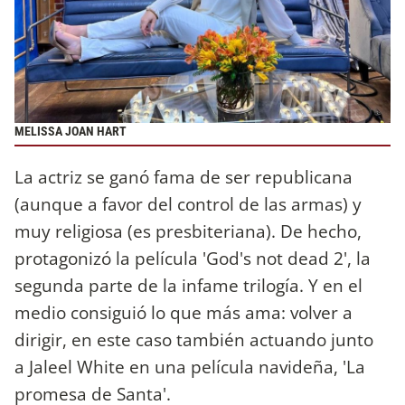
MELISSA JOAN HART
La actriz se ganó fama de ser republicana
(aunque a favor del control de las armas) y
muy religiosa (es presbiteriana). De hecho,
protagonizó la película 'God's not dead 2', la
segunda parte de la infame trilogía. Y en el
medio consiguió lo que más ama: volver a
dirigir, en este caso también actuando junto
a Jaleel White en una película navideña, 'La
promesa de Santa'.