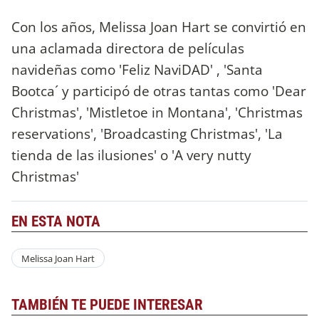
Con los años, Melissa Joan Hart se convirtió en
una aclamada directora de películas
navideñas como 'Feliz NaviDAD' , 'Santa
Bootca´ y participó de otras tantas como 'Dear
Christmas', 'Mistletoe in Montana', 'Christmas
reservations', 'Broadcasting Christmas', 'La
tienda de las ilusiones' o 'A very nutty
Christmas'
EN ESTA NOTA
Melissa Joan Hart
TAMBIÉN TE PUEDE INTERESAR