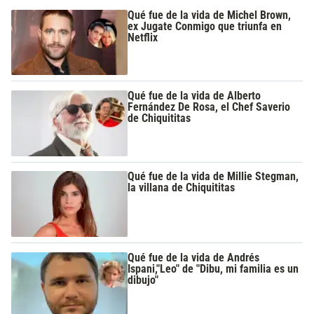
Qué fue de la vida de Michel Brown,
ex Jugate Conmigo que triunfa en
Netflix
Qué fue de la vida de Alberto
Fernández De Rosa, el Chef Saverio
de Chiquititas
Qué fue de la vida de Millie Stegman,
la villana de Chiquititas
Qué fue de la vida de Andrés
Ispani,"Leo" de "Dibu, mi familia es un
dibujo"