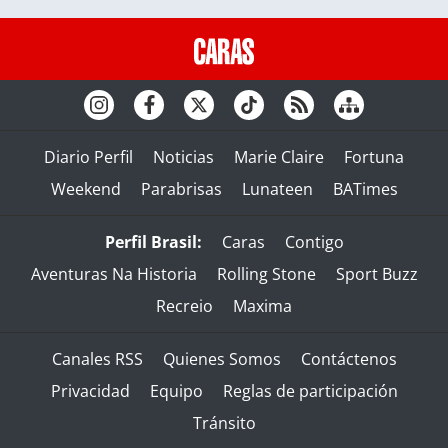
Diario Perfil
Noticias
Marie Claire
Fortuna
Weekend
Parabrisas
Lunateen
BATimes
Perfil Brasil:
Caras
Contigo
Aventuras Na Historia
Rolling Stone
Sport Buzz
Recreio
Maxima
Canales RSS
Quienes Somos
Contáctenos
Privacidad
Equipo
Reglas de participación
Tránsito