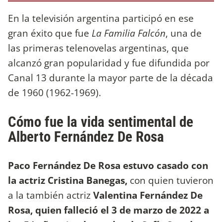
En la televisión argentina participó en ese
gran éxito que fue
La Familia Falcón
, una de
las primeras telenovelas argentinas, que
alcanzó gran popularidad y fue difundida por
Canal 13 durante la mayor parte de la década
de 1960 (1962-1969).
Cómo fue la vida sentimental de
Alberto Fernández De Rosa
Paco Fernández De Rosa estuvo casado con
la actriz Cristina Banegas,
con quien tuvieron
a la también actriz
Valentina Fernández De
Rosa, quien falleció el 3 de marzo de 2022 a