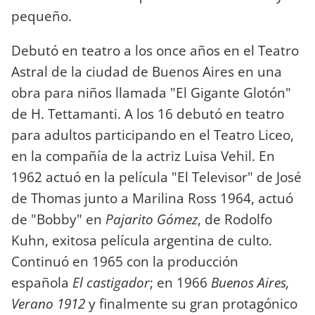
pequeño.
Debutó en teatro a los once años en el Teatro
Astral de la ciudad de Buenos Aires en una
obra para niños llamada "El Gigante Glotón"
de H. Tettamanti. A los 16 debutó en teatro
para adultos participando en el Teatro Liceo,
en la compañía de la actriz Luisa Vehil. En
1962 actuó en la película "El Televisor" de José
de Thomas junto a Marilina Ross 1964, actuó
de "Bobby" en
Pajarito Gómez
, de Rodolfo
Kuhn, exitosa película argentina de culto.
Continuó en 1965 con la producción
española
El castigador
; en 1966
Buenos Aires,
Verano 1912
y finalmente su gran protagónico