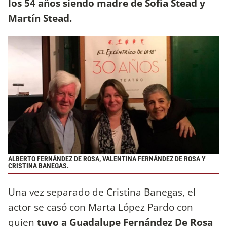
los 54 años siendo madre de Sofía Stead y
Martín Stead.
ALBERTO FERNÁNDEZ DE ROSA, VALENTINA FERNÁNDEZ DE ROSA Y
CRISTINA BANEGAS.
Una vez separado de Cristina Banegas, el
actor se casó con Marta López Pardo con
quien
tuvo a Guadalupe Fernández De Rosa