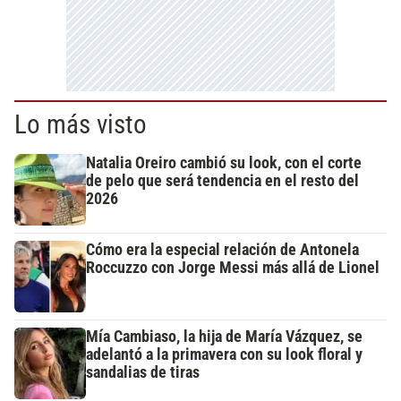
Lo más visto
Natalia Oreiro cambió su look, con el corte
de pelo que será tendencia en el resto del
2026
Cómo era la especial relación de Antonela
Roccuzzo con Jorge Messi más allá de Lionel
Mía Cambiaso, la hija de María Vázquez, se
adelantó a la primavera con su look floral y
sandalias de tiras