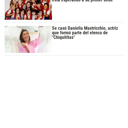
Se casó Daniella Mastricchio, actriz
que formó parte del elenco de
"Chiquititas"