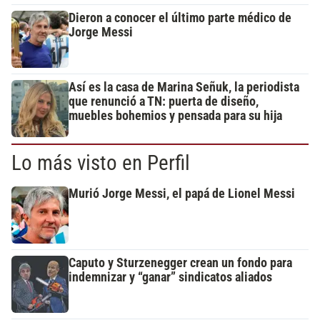
Dieron a conocer el último parte médico de
Jorge Messi
Así es la casa de Marina Señuk, la periodista
que renunció a TN: puerta de diseño,
muebles bohemios y pensada para su hija
Lo más visto en Perfil
Murió Jorge Messi, el papá de Lionel Messi
Caputo y Sturzenegger crean un fondo para
indemnizar y “ganar” sindicatos aliados