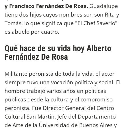
y Francisco Fernández De Rosa.
Guadalupe
tiene dos hijos cuyos nombres son son Rita y
Tomás, lo que significa que "El Chef Saverio"
es abuelo por cuatro.
Qué hace de su vida hoy Alberto
Fernández De Rosa
Militante peronista de toda la vida, el actor
siempre tuvo una vocación política y social. El
hombre trabajó varios años en políticas
públicas desde la cultura y el compromiso
peronista. Fue Director General del Centro
Cultural San Martín, Jefe del Departamento
de Arte de la Universidad de Buenos Aires y