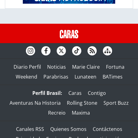
Diario Perfil
Noticias
Marie Claire
Fortuna
Weekend
Parabrisas
Lunateen
BATimes
Perfil Brasil:
Caras
Contigo
Aventuras Na Historia
Rolling Stone
Sport Buzz
Recreio
Maxima
Canales RSS
Quienes Somos
Contáctenos