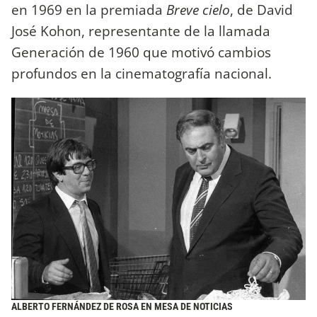
en 1969 en la premiada
Breve cielo
, de David
José Kohon, representante de la llamada
Generación de 1960 que motivó cambios
profundos en la cinematografía nacional.
ALBERTO FERNÁNDEZ DE ROSA EN MESA DE NOTICIAS