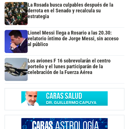
La Rosada busca culpables después de la
derrota en el Senado y recalcula su
estrategia
Lionel Messi llega a Rosario a las 20.30:
velatorio íntimo de Jorge Messi, sin acceso
al público
Los aviones F 16 sobrevolarán el centro
porteño y el lunes participarán de la
celebración de la Fuerza Aérea