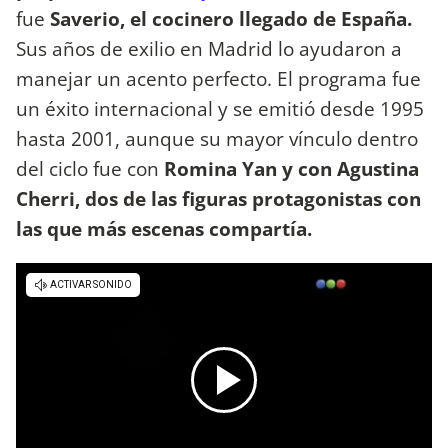
fue
Saverio, el cocinero llegado de España.
Sus años de exilio en Madrid lo ayudaron a
manejar un acento perfecto. El programa fue
un éxito internacional y se emitió desde 1995
hasta 2001, aunque su mayor vínculo dentro
del ciclo fue con
Romina Yan y con Agustina
Cherri, dos de las figuras protagonistas con
las que más escenas compartía.