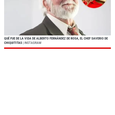
QUÉ FUE DE LA VIDA DE ALBERTO FERNÁNDEZ DE ROSA, EL CHEF SAVERIO DE
CHIQUITITAS
| INSTAGRAM