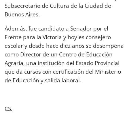
Subsecretario de Cultura de la Ciudad de
Buenos Aires.
Además, fue candidato a Senador por el
Frente para la Victoria y hoy es consejero
escolar y desde hace diez años se desempeña
como Director de un Centro de Educación
Agraria, una institución del Estado Provincial
que da cursos con certificación del Ministerio
de Educación y salida laboral.
CS.