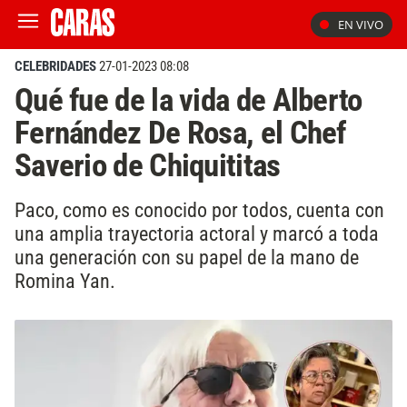
EN VIVO
CELEBRIDADES
27-01-2023 08:08
Qué fue de la vida de Alberto
Fernández De Rosa, el Chef
Saverio de Chiquititas
Paco, como es conocido por todos, cuenta con
una amplia trayectoria actoral y marcó a toda
una generación con su papel de la mano de
Romina Yan.