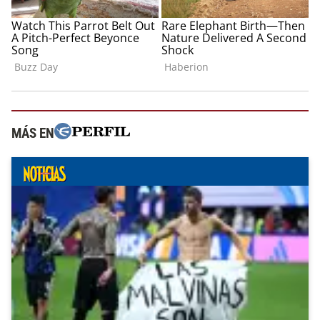
MÁS EN