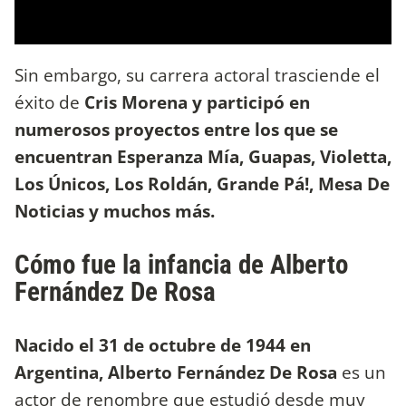
Sin embargo, su carrera actoral trasciende el
éxito de
Cris Morena y participó en
numerosos proyectos entre los que se
encuentran Esperanza Mía, Guapas, Violetta,
Los Únicos, Los Roldán, Grande Pá!, Mesa De
Noticias y muchos más.
Cómo fue la infancia de Alberto
Fernández De Rosa
Nacido el 31 de octubre de 1944 en
Argentina, Alberto Fernández De Rosa
es un
actor de renombre que estudió desde muy