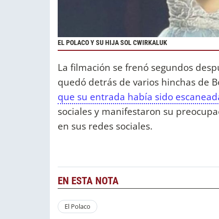
EL POLACO Y SU HIJA SOL CWIRKALUK
La filmación se frenó segundos desp
quedó detrás de varios hinchas de B
que su entrada había sido escanead
sociales y manifestaron su preocupa
en sus redes sociales.
EN ESTA NOTA
El Polaco