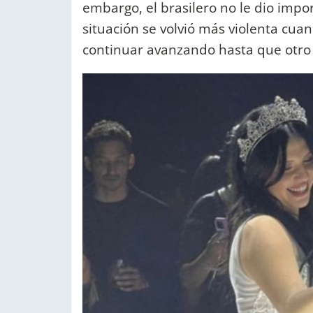
embargo, el brasilero no le dio impor
situación se volvió más violenta cuan
continuar avanzando hasta que otro