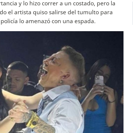
tancia y lo hizo correr a un costado, pero la
do el artista quiso salirse del tumulto para
 policía lo amenazó con una espada.