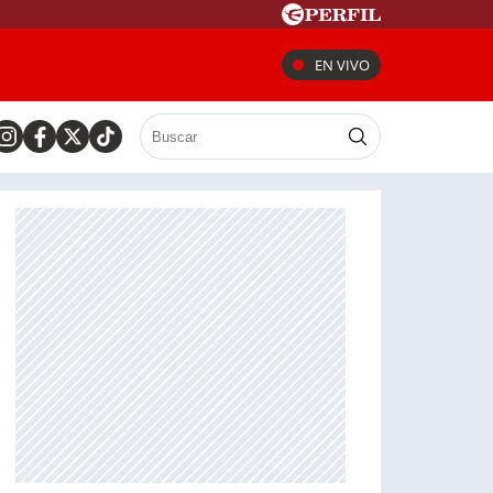
EN VIVO