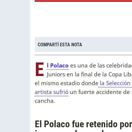
COMPARTÍ ESTA NOTA
E
l Polaco
es una de las celebrida
Juniors en la final de la Copa 
el mismo estadio donde
la Selección
artista sufrió
un fuerte accidente de r
cancha.
El Polaco fue retenido por