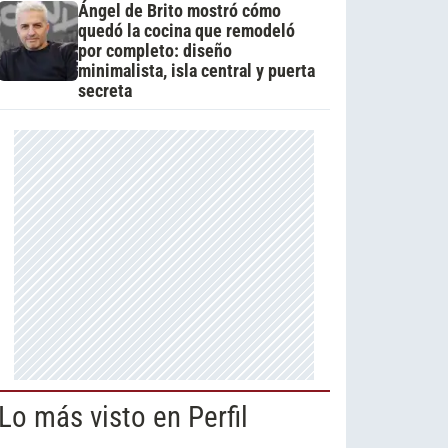
Ángel de Brito mostró cómo
quedó la cocina que remodeló
por completo: diseño
minimalista, isla central y puerta
secreta
Lo más visto en Perfil