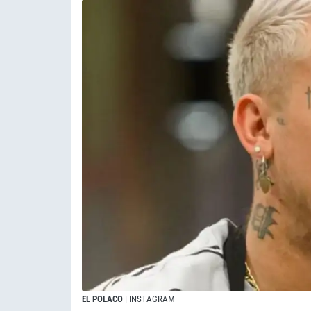
EL POLACO
| INSTAGRAM