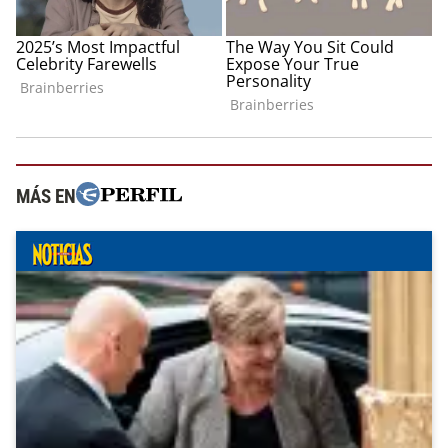
MÁS EN