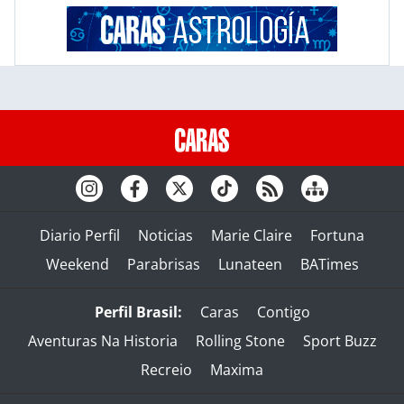
Diario Perfil
Noticias
Marie Claire
Fortuna
Weekend
Parabrisas
Lunateen
BATimes
Perfil Brasil:
Caras
Contigo
Aventuras Na Historia
Rolling Stone
Sport Buzz
Recreio
Maxima