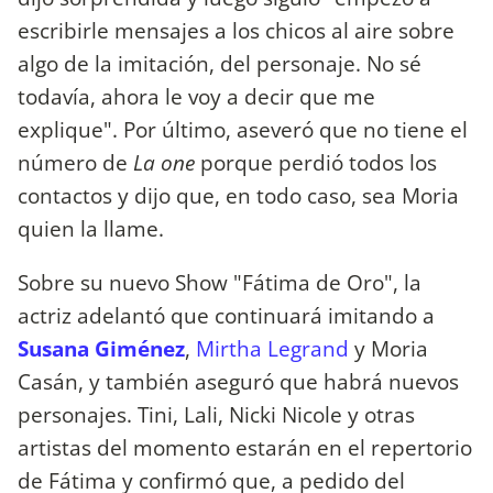
escribirle mensajes a los chicos al aire sobre
algo de la imitación, del personaje. No sé
todavía, ahora le voy a decir que me
explique". Por último, aseveró que no tiene el
número de
La one
porque perdió todos los
contactos y dijo que, en todo caso, sea Moria
quien la llame.
Sobre su nuevo Show "Fátima de Oro", la
actriz adelantó que continuará imitando a
Susana Giménez
,
Mirtha Legrand
y Moria
Casán, y también aseguró que habrá nuevos
personajes. Tini, Lali, Nicki Nicole y otras
artistas del momento estarán en el repertorio
de Fátima y confirmó que, a pedido del