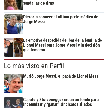
sandalias de tiras
Dieron a conocer el último parte médico de
Jorge Messi
La emotiva despedida del bar de la familia de
Lionel Messi para Jorge Messi y la decisión
que tomaron
Lo más visto en Perfil
Murió Jorge Messi, el papá de Lionel Messi
Caputo y Sturzenegger crean un fondo para
indemnizar y “ganar” sindicatos aliados