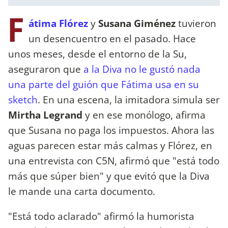
F
átima Flórez
y
Susana Giménez
tuvieron
un desencuentro en el pasado. Hace
unos meses, desde el entorno de la Su,
aseguraron que
a la Diva no le gustó nada
una parte del guión que Fátima usa en su
sketch
. En una escena, la imitadora simula ser
Mirtha Legrand
y en ese monólogo, afirma
que Susana no paga los impuestos. Ahora las
aguas parecen estar más calmas y Flórez, en
una entrevista con C5N, afirmó que "está todo
más que súper bien" y que evitó que la Diva
le mande una carta documento.
"Está todo aclarado" afirmó la humorista