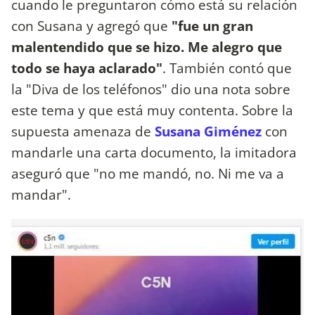
cuando le preguntaron cómo está su relación
con Susana y agregó que
"fue un gran
malentendido que se hizo. Me alegro que
todo se haya aclarado"
. También contó que
la "Diva de los teléfonos" dio una nota sobre
este tema y que está muy contenta. Sobre la
supuesta amenaza de
Susana Giménez
con
mandarle una carta documento, la imitadora
aseguró que "no me mandó, no. Ni me va a
mandar".