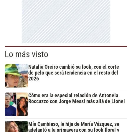
Lo más visto
Natalia Oreiro cambió su look, con el corte
de pelo que será tendencia en el resto del
2026
Cómo era la especial relación de Antonela
Roccuzzo con Jorge Messi más allá de Lionel
Mía Cambiaso, la hija de María Vázquez, se
adelantó a la primavera con su look floral y