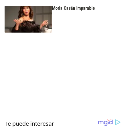
Moria Casán imparable