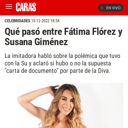
EN VIVO
CELEBRIDADES
15-12-2022 18:54
Qué pasó entre Fátima Flórez y
Susana Giménez
La imitadora habló sobre la polémica que tuvo
con la Su y aclaró si hubo o no la supuesta
"carta de documento" por parte de la Diva.