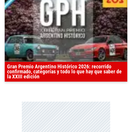
Gran Premio Argentino Histórico 2026: recorrido
confirmado, categorías y todo lo que hay que saber de
la XXIII edición