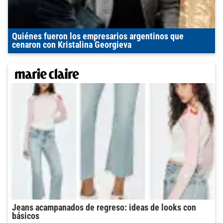
Quiénes fueron los empresarios argentinos que
cenaron con Kristalina Georgieva
Jeans acampanados de regreso: ideas de looks con
básicos