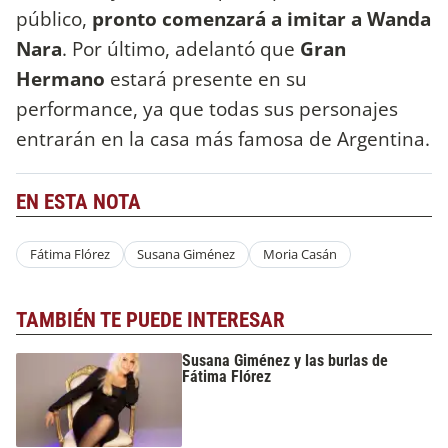
público,
pronto comenzará a imitar a Wanda
Nara
. Por último, adelantó que
Gran
Hermano
estará presente en su
performance, ya que todas sus personajes
entrarán en la casa más famosa de Argentina.
EN ESTA NOTA
Fátima Flórez
Susana Giménez
Moria Casán
TAMBIÉN TE PUEDE INTERESAR
Susana Giménez y las burlas de
Fátima Flórez