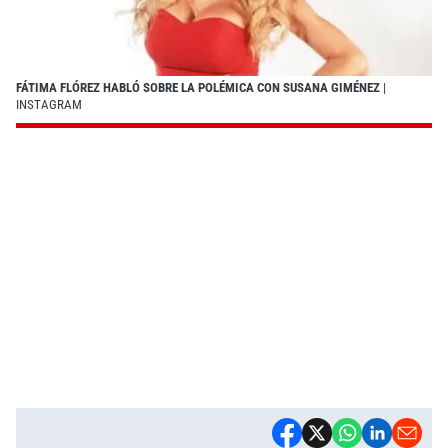
FÁTIMA FLÓREZ HABLÓ SOBRE LA POLÉMICA CON SUSANA GIMÉNEZ
|
INSTAGRAM