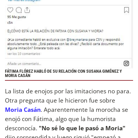
FÁTIMA FLÓREZ HABLÓ DE SU RELACIÓN CON SUSANA GIMÉNEZ Y
MORIA CASÁN
La lista de enojos por las imitaciones no para.
Otra pregunta que le hicieron fue sobre
Moria Casán
. Aparentemente la morocha se
enojó con Fátima, algo que la humorista
desconocía.
"No sé lo que le pasó a Moria"
dijo sorprendida y luego siguió "empezó a