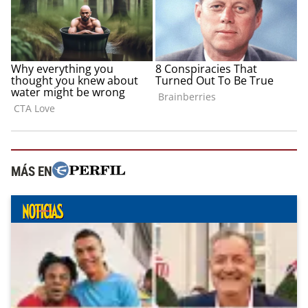
MÁS EN