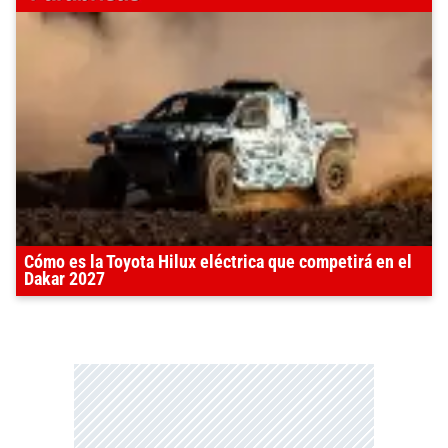
Cómo es la Toyota Hilux eléctrica que competirá en el
Dakar 2027