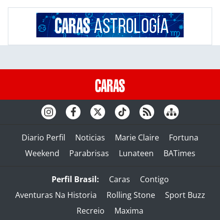
Diario Perfil
Noticias
Marie Claire
Fortuna
Weekend
Parabrisas
Lunateen
BATimes
Perfil Brasil:
Caras
Contigo
Aventuras Na Historia
Rolling Stone
Sport Buzz
Recreio
Maxima