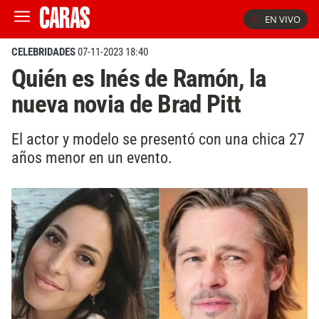
EN VIVO
CELEBRIDADES
07-11-2023 18:40
Quién es Inés de Ramón, la
nueva novia de Brad Pitt
El actor y modelo se presentó con una chica 27
años menor en un evento.