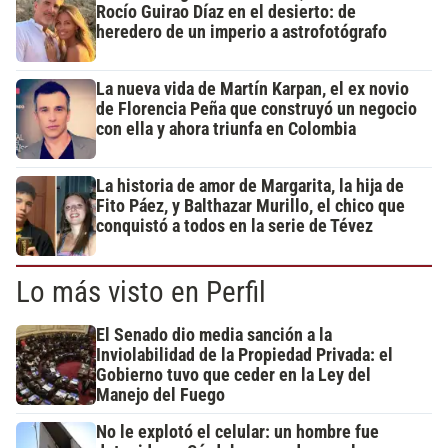
Rocío Guirao Díaz en el desierto: de
heredero de un imperio a astrofotógrafo
La nueva vida de Martín Karpan, el ex novio
de Florencia Peña que construyó un negocio
con ella y ahora triunfa en Colombia
La historia de amor de Margarita, la hija de
Fito Páez, y Balthazar Murillo, el chico que
conquistó a todos en la serie de Tévez
Lo más visto en Perfil
El Senado dio media sanción a la
Inviolabilidad de la Propiedad Privada: el
Gobierno tuvo que ceder en la Ley del
Manejo del Fuego
No le explotó el celular: un hombre fue