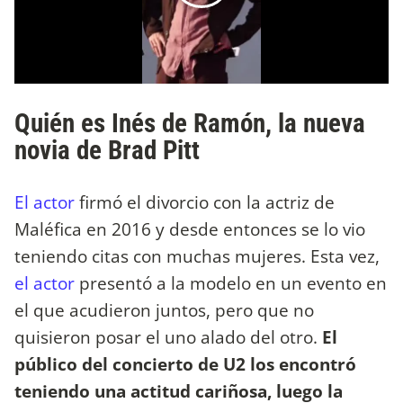
Quién es Inés de Ramón, la nueva
novia de Brad Pitt
El actor
firmó el divorcio con la actriz de
Maléfica en 2016 y desde entonces se lo vio
teniendo citas con muchas mujeres. Esta vez,
el actor
presentó a la modelo en un evento en
el que acudieron juntos, pero que no
quisieron posar el uno alado del otro.
El
público del concierto de U2 los encontró
teniendo una actitud cariñosa, luego la