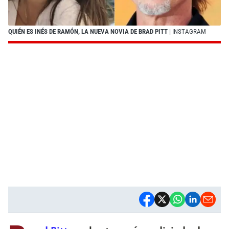
QUIÉN ES INÉS DE RAMÓN, LA NUEVA NOVIA DE BRAD PITT
| INSTAGRAM