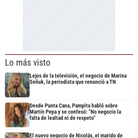
Lo más visto
Lejos de la televisión, el negocio de Marina
Señuk, la periodista que renunció a TN
Desde Punta Cana, Pampita habló sobre
Martín Pepa y se confesó: "No negocio la
falta de lealtad ni de respeto"
El nuevo negocio de Nicolás, el marido de