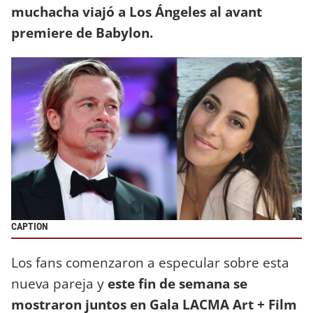
muchacha viajó a Los Ángeles al avant
premiere de Babylon.
CAPTION
Los fans comenzaron a especular sobre esta
nueva pareja y
este fin de semana se
mostraron juntos en Gala LACMA Art + Film