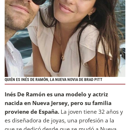
QUIÉN ES INÉS DE RAMÓN, LA NUEVA NOVIA DE BRAD PITT
Inés De Ramón es una modelo y actriz
nacida en Nueva Jersey, pero su familia
proviene de España.
La joven tiene 32 años y
es diseñadora de joyas, una profesión a la
que se dedicó desde que se mudó a Nueva