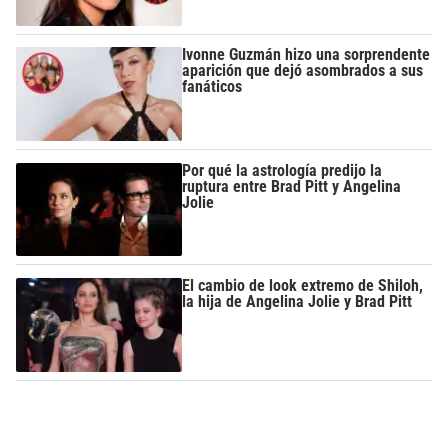
Ivonne Guzmán hizo una sorprendente
aparición que dejó asombrados a sus
fanáticos
Por qué la astrología predijo la
ruptura entre Brad Pitt y Angelina
Jolie
El cambio de look extremo de Shiloh,
la hija de Angelina Jolie y Brad Pitt