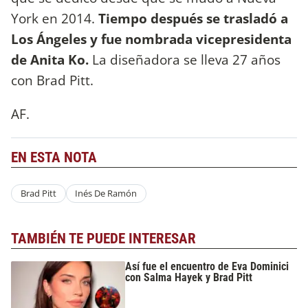
York en 2014.
Tiempo después se trasladó a
Los Ángeles y fue nombrada vicepresidenta
de Anita Ko.
La diseñadora se lleva 27 años
con Brad Pitt.
AF.
EN ESTA NOTA
Brad Pitt
Inés De Ramón
TAMBIÉN TE PUEDE INTERESAR
Así fue el encuentro de Eva Dominici
con Salma Hayek y Brad Pitt