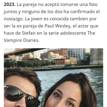
2023.
La pareja no aceptó tomarse una foto
juntos y ninguno de los dos ha confirmado el
noviazgo. La joven es conocida tambien por
ser la ex pareja de Paul Wesley, el actor que
hace de Stefan en la serie adolescente The
Vampire Diaries.