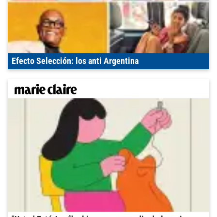
Efecto Selección: los anti Argentina