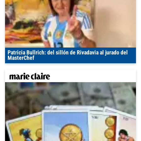
Patricia Bullrich: del sillón de Rivadavia al jurado del
MasterChef