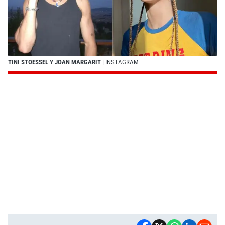
TINI STOESSEL Y JOAN MARGARIT
| INSTAGRAM