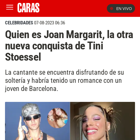
EN VIVO
CELEBRIDADES
07-08-2023 06:36
Quien es Joan Margarit, la otra
nueva conquista de Tini
Stoessel
La cantante se encuentra disfrutando de su
soltería y habría tenido un romance con un
joven de Barcelona.