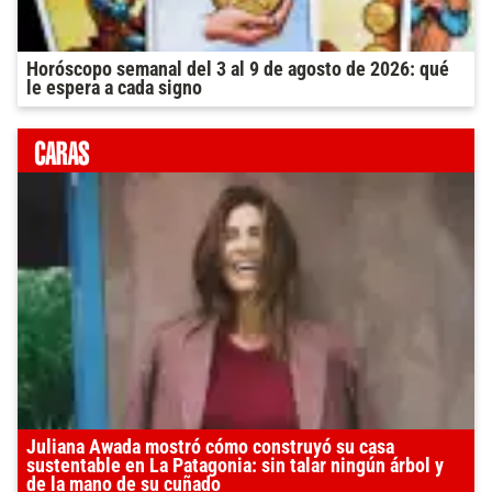
Horóscopo semanal del 3 al 9 de agosto de 2026: qué
le espera a cada signo
Juliana Awada mostró cómo construyó su casa
sustentable en La Patagonia: sin talar ningún árbol y
de la mano de su cuñado