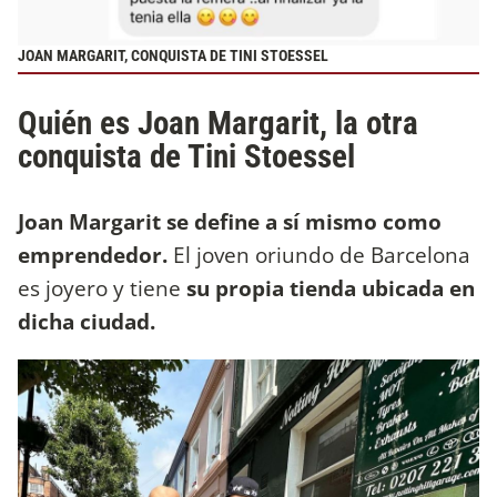
JOAN MARGARIT, CONQUISTA DE TINI STOESSEL
Quién es Joan Margarit, la otra
conquista de Tini Stoessel
Joan Margarit se define a sí mismo como
emprendedor.
El joven oriundo de Barcelona
es joyero y tiene
su propia tienda ubicada en
dicha ciudad.