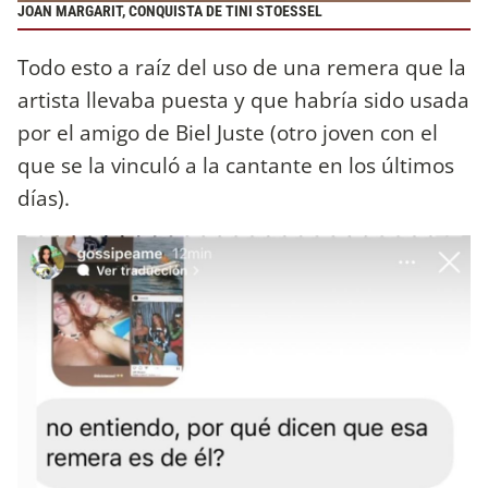
JOAN MARGARIT, CONQUISTA DE TINI STOESSEL
Todo esto a raíz del uso de una remera que la
artista llevaba puesta y que habría sido usada
por el amigo de Biel Juste (otro joven con el
que se la vinculó a la cantante en los últimos
días).