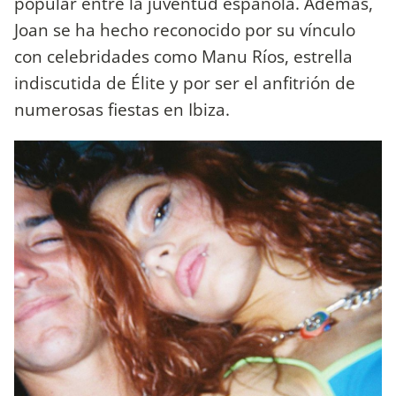
popular entre la juventud española. Además,
Joan se ha hecho reconocido por su vínculo
con celebridades como Manu Ríos, estrella
indiscutida de Élite y por ser el anfitrión de
numerosas fiestas en Ibiza.