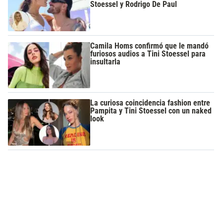
Stoessel y Rodrigo De Paul
Camila Homs confirmó que le mandó
furiosos audios a Tini Stoessel para
insultarla
La curiosa coincidencia fashion entre
Pampita y Tini Stoessel con un naked
look