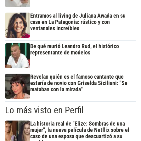
Entramos al living de Juliana Awada en su
casa en La Patagonia: rústico y con
ventanales increíbles
De qué murió Leandro Rud, el histórico
representante de modelos
Revelan quién es el famoso cantante que
estaría de novio con Griselda Siciliani: "Se
mataban con la mirada"
Lo más visto en Perfil
La historia real de "Elize: Sombras de una
mujer", la nueva película de Netflix sobre el
caso de una esposa que descuartizó a su