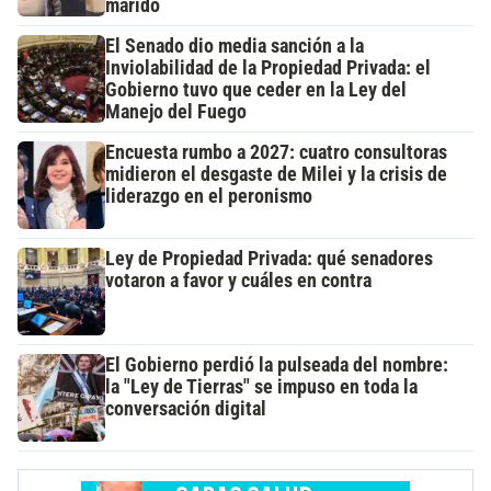
marido
El Senado dio media sanción a la
Inviolabilidad de la Propiedad Privada: el
Gobierno tuvo que ceder en la Ley del
Manejo del Fuego
Encuesta rumbo a 2027: cuatro consultoras
midieron el desgaste de Milei y la crisis de
liderazgo en el peronismo
Ley de Propiedad Privada: qué senadores
votaron a favor y cuáles en contra
El Gobierno perdió la pulseada del nombre:
la "Ley de Tierras" se impuso en toda la
conversación digital