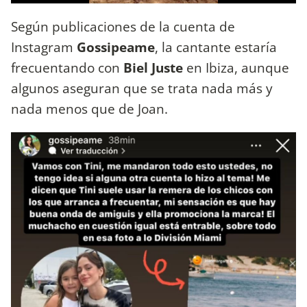
Según publicaciones de la cuenta de
Instagram
Gossipeame
, la cantante estaría
frecuentando con
Biel Juste
en Ibiza, aunque
algunos aseguran que se trata nada más y
nada menos que de Joan.