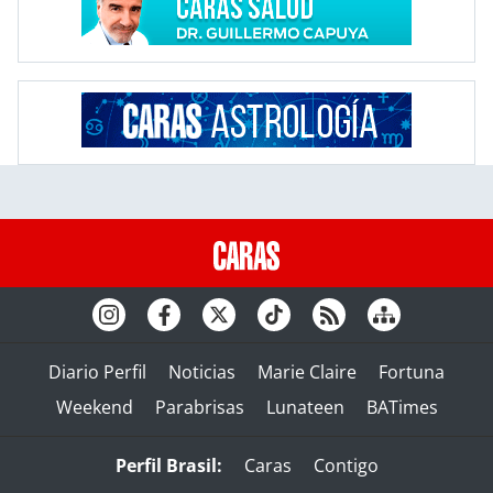
Diario Perfil
Noticias
Marie Claire
Fortuna
Weekend
Parabrisas
Lunateen
BATimes
Perfil Brasil:
Caras
Contigo