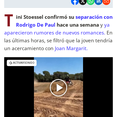
T
ini Stoessel confirmó su
separación con
Rodrigo De Paul
hace una semana
y
ya
aparecieron rumores de nuevos romances.
En
las últimas horas, se filtró que la joven tendría
un acercamiento con
Joan Margarit.