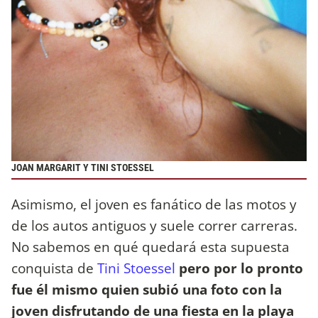
JOAN MARGARIT Y TINI STOESSEL
Asimismo, el joven es fanático de las motos y
de los autos antiguos y suele correr carreras.
No sabemos en qué quedará esta supuesta
conquista de
Tini Stoessel
pero por lo pronto
fue él mismo quien subió una foto con la
joven disfrutando de una fiesta en la playa