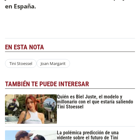
en España.
EN ESTA NOTA
Tini Stoessel
Joan Margarit
TAMBIÉN TE PUEDE INTERESAR
Quién es Biel Juste, el modelo y
millonario con el que estaría saliendo
Tini Stoessel
La polémica predicción de una
vidente sobre el futuro de Tini