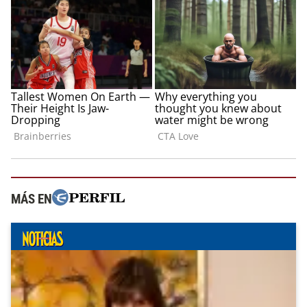
MÁS EN