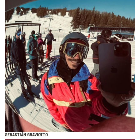
SEBASTIÁN GRAVIOTTO