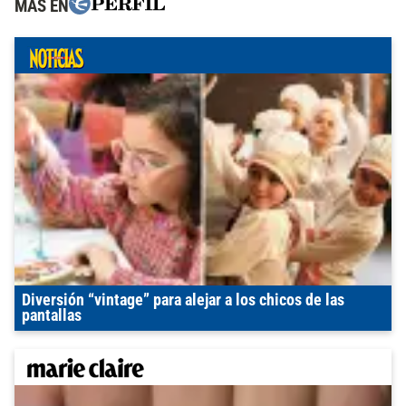
MÁS EN
Diversión “vintage” para alejar a los chicos de las
pantallas