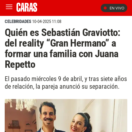
EN VIVO
CELEBRIDADES
10-04-2025 11:08
Quién es Sebastián Graviotto:
del reality “Gran Hermano” a
formar una familia con Juana
Repetto
El pasado miércoles 9 de abril, y tras siete años
de relación, la pareja anunció su separación.