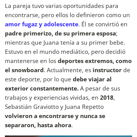
La pareja tuvo varias oportunidades para
encontrarse, pero ellos lo definieron como un
amor fugaz y adolescente
. Él se convirtió en
padre primerizo, de su primera esposa
;
mientras que Juana tenía a su primer bebe.
Estuvo en el mundo mediático, pero decidió
mantenerse en los
deportes extremos, como
el snowboard
. Actualmente, es
instructor
de
este deporte, por lo que
debe viajar al
exterior constantemente.
A pesar de sus
trabajos y experiencias vividas, en
2018
,
Sebastián Graviotto y Juana Repetto
volvieron a encontrarse y nunca se
separaron, hasta ahora
.