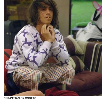
SEBASTIÁN GRAVIOTTO