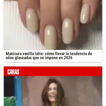
Manicura vanilla latte: cómo llevar la tendencia de
uñas glaseadas que se impone en 2026