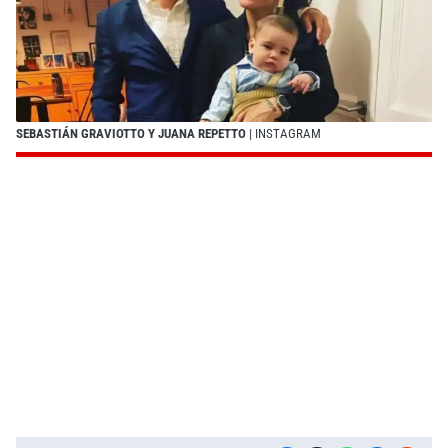
SEBASTIÁN GRAVIOTTO Y JUANA REPETTO
| INSTAGRAM