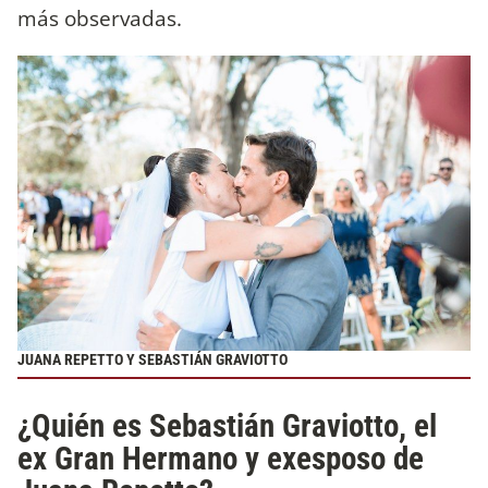
más observadas.
JUANA REPETTO Y SEBASTIÁN GRAVIOTTO
¿Quién es Sebastián Graviotto, el
ex Gran Hermano y exesposo de