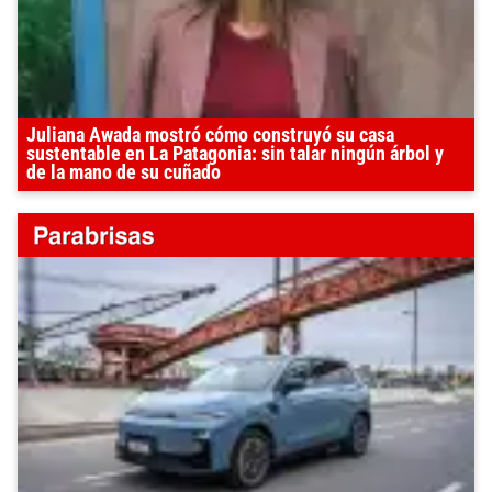
Juliana Awada mostró cómo construyó su casa
sustentable en La Patagonia: sin talar ningún árbol y
de la mano de su cuñado