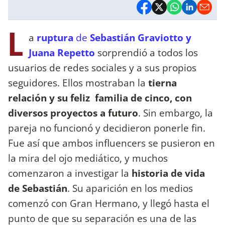
L
a
ruptura
de
Sebastián Graviotto y
Juana Repetto
sorprendió a todos los
usuarios de redes sociales y a sus propios
seguidores. Ellos mostraban la
tierna
relación y su feliz familia de cinco, con
diversos proyectos a futuro
. Sin embargo, la
pareja no funcionó y decidieron ponerle fin.
Fue así que ambos influencers se pusieron en
la mira del ojo mediático, y muchos
comenzaron a investigar la
historia de vida
de Sebastián
. Su aparición en los medios
comenzó con Gran Hermano, y llegó hasta el
punto de que su separación es una de las