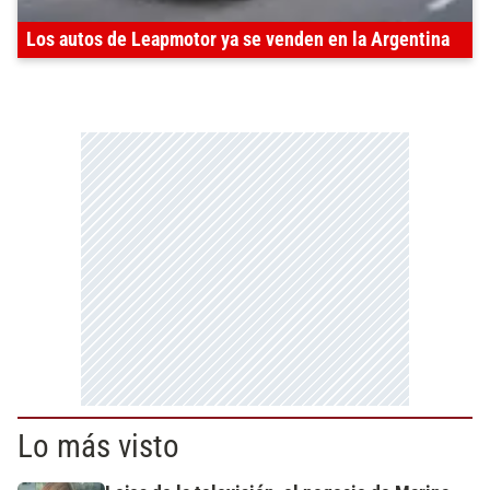
Los autos de Leapmotor ya se venden en la Argentina
Lo más visto