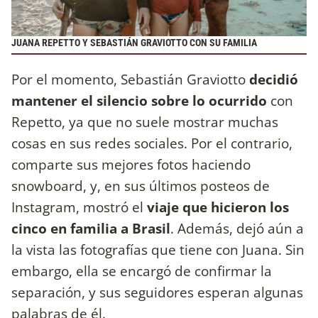
JUANA REPETTO Y SEBASTIÁN GRAVIOTTO CON SU FAMILIA
Por el momento, Sebastián Graviotto
decidió
mantener el silencio sobre lo ocurrido
con
Repetto, ya que no suele mostrar muchas
cosas en sus redes sociales. Por el contrario,
comparte sus mejores fotos haciendo
snowboard, y, en sus últimos posteos de
Instagram, mostró el
viaje que hicieron los
cinco en familia a Brasil
. Además, dejó aún a
la vista las fotografías que tiene con Juana. Sin
embargo, ella se encargó de confirmar la
separación, y sus seguidores esperan algunas
palabras de él.