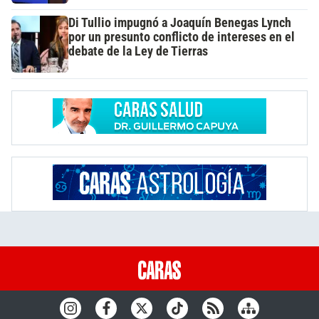
Di Tullio impugnó a Joaquín Benegas Lynch
por un presunto conflicto de intereses en el
debate de la Ley de Tierras