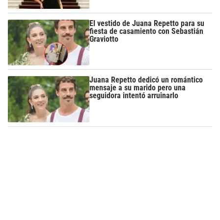
El vestido de Juana Repetto para su
fiesta de casamiento con Sebastián
Graviotto
Juana Repetto dedicó un romántico
mensaje a su marido pero una
seguidora intentó arruinarlo