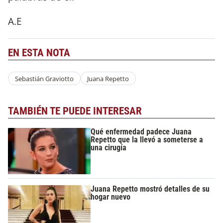
A.E
EN ESTA NOTA
Sebastián Graviotto
Juana Repetto
TAMBIÉN TE PUEDE INTERESAR
Qué enfermedad padece Juana
Repetto que la llevó a someterse a
una cirugía
Juana Repetto mostró detalles de su
hogar nuevo