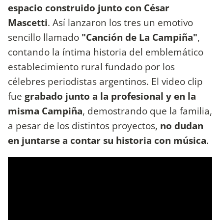
espacio construido junto con César
Mascetti
. Así lanzaron los tres un emotivo
sencillo llamado
"Canción de La Campiña"
,
contando la íntima historia del emblemático
establecimiento rural fundado por los
célebres periodistas argentinos. El video clip
fue
grabado junto a la profesional y en la
misma Campiña
, demostrando que la familia,
a pesar de los distintos proyectos,
no dudan
en juntarse a contar su historia con música
.