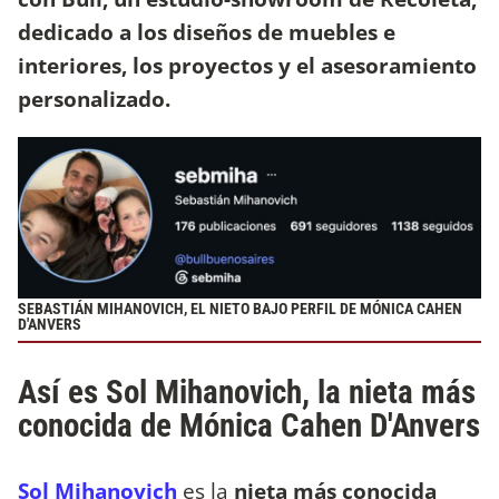
dedicado a los diseños de muebles e
interiores, los proyectos y el asesoramiento
personalizado.
SEBASTIÁN MIHANOVICH, EL NIETO BAJO PERFIL DE MÓNICA CAHEN
D'ANVERS
Así es Sol Mihanovich, la nieta más
conocida de Mónica Cahen D'Anvers
Sol Mihanovich
es la
nieta más conocida