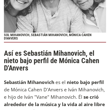
SOL MIHANOVICH, SEBASTIÁN MIHANOVICH, MÓNICA CAHEN
D'ANVERS
Así es Sebastián Mihanovich, el
nieto bajo perfil de Mónica Cahen
D'Anvers
Sebastián Mihanovich
es el
nieto bajo perfil
de Mónica Cahen D'Anvers e Iván Mihanovich,
e hijo de Iván "Vane" Mihanovich. Él
se crió
alrededor de la música y la vida al aire libre