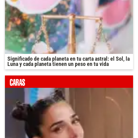
Significado de cada planeta en tu carta astral: el Sol, la
Luna y cada planeta tienen un peso en tu vida