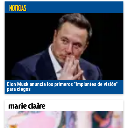
Elon Musk anuncia los primeros "implantes de visión"
para ciegos