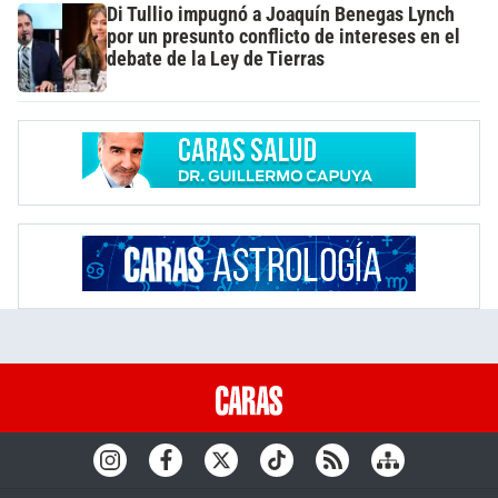
Di Tullio impugnó a Joaquín Benegas Lynch
por un presunto conflicto de intereses en el
debate de la Ley de Tierras