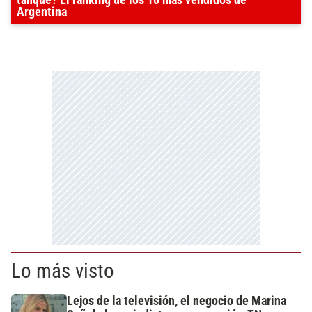
Argentina
Lo más visto
Lejos de la televisión, el negocio de Marina