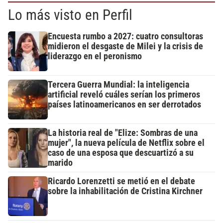
Lo más visto en Perfil
Encuesta rumbo a 2027: cuatro consultoras
midieron el desgaste de Milei y la crisis de
liderazgo en el peronismo
Tercera Guerra Mundial: la inteligencia
artificial reveló cuáles serían los primeros
países latinoamericanos en ser derrotados
La historia real de "Elize: Sombras de una
mujer", la nueva película de Netflix sobre el
caso de una esposa que descuartizó a su
marido
Ricardo Lorenzetti se metió en el debate
sobre la inhabilitación de Cristina Kirchner