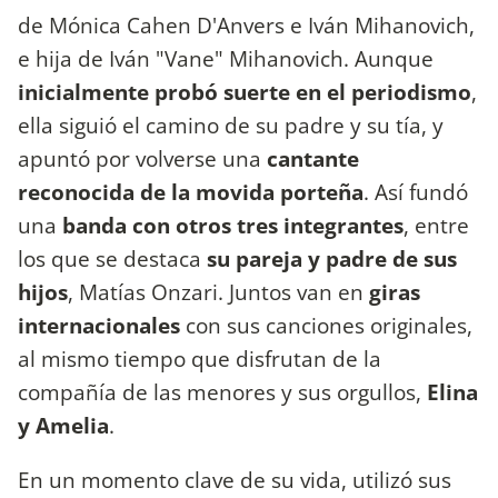
de Mónica Cahen D'Anvers e Iván Mihanovich,
e hija de Iván "Vane" Mihanovich. Aunque
inicialmente probó suerte en el periodismo
,
ella siguió el camino de su padre y su tía, y
apuntó por volverse una
cantante
reconocida de la movida porteña
. Así fundó
una
banda con otros tres integrantes
, entre
los que se destaca
su pareja y padre de sus
hijos
, Matías Onzari. Juntos van en
giras
internacionales
con sus canciones originales,
al mismo tiempo que disfrutan de la
compañía de las menores y sus orgullos,
Elina
y Amelia
.
En un momento clave de su vida, utilizó sus