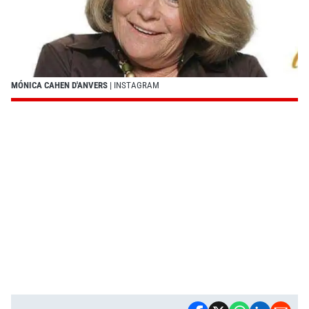
MÓNICA CAHEN D'ANVERS
| INSTAGRAM