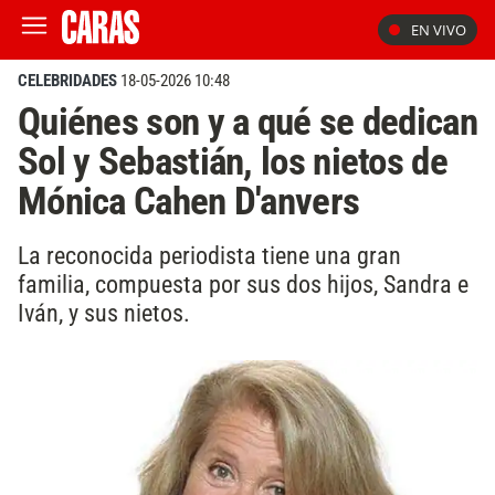
EN VIVO
CELEBRIDADES
18-05-2026 10:48
Quiénes son y a qué se dedican
Sol y Sebastián, los nietos de
Mónica Cahen D'anvers
La reconocida periodista tiene una gran
familia, compuesta por sus dos hijos, Sandra e
Iván, y sus nietos.