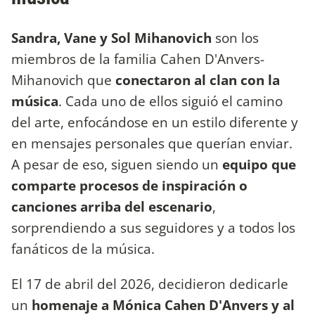
Sandra, Vane y Sol Mihanovich
son los
miembros de la familia Cahen D'Anvers-
Mihanovich que
conectaron al clan con la
música
. Cada uno de ellos siguió el camino
del arte, enfocándose en un estilo diferente y
en mensajes personales que querían enviar.
A pesar de eso, siguen siendo un
equipo que
comparte procesos de inspiración o
canciones arriba del escenario
,
sorprendiendo a sus seguidores y a todos los
fanáticos de la música.
El 17 de abril del 2026, decidieron dedicarle
un
homenaje a Mónica Cahen D'Anvers y al