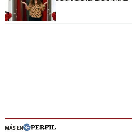
MÁS EN