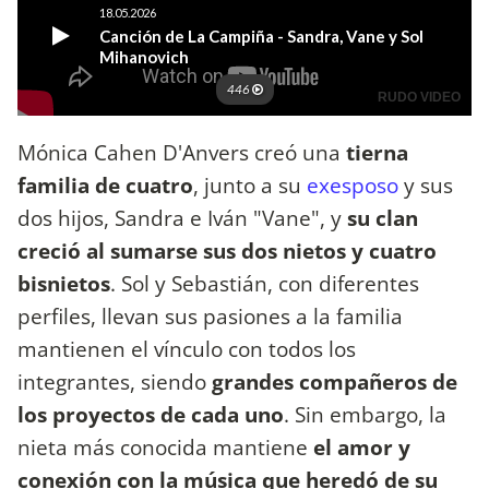
Mónica Cahen D'Anvers creó una
tierna
familia de cuatro
, junto a su
exesposo
y sus
dos hijos, Sandra e Iván "Vane", y
su clan
creció al sumarse sus dos nietos y cuatro
bisnietos
. Sol y Sebastián, con diferentes
perfiles, llevan sus pasiones a la familia
mantienen el vínculo con todos los
integrantes, siendo
grandes compañeros de
los proyectos de cada uno
. Sin embargo, la
nieta más conocida mantiene
el amor y
conexión con la música que heredó de su