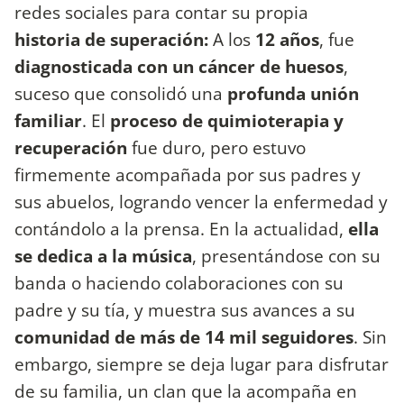
redes sociales para contar su propia
historia
de superación:
A los
12 años
, fue
diagnosticada con un cáncer de huesos
,
suceso que consolidó una
profunda unión
familiar
. El
proceso de quimioterapia y
recuperación
fue duro, pero estuvo
firmemente acompañada por sus padres y
sus abuelos, logrando vencer la enfermedad y
contándolo a la prensa. En la actualidad,
ella
se dedica a la música
, presentándose con su
banda o haciendo colaboraciones con su
padre y su tía, y muestra sus avances a su
comunidad de más de 14 mil seguidores
. Sin
embargo, siempre se deja lugar para disfrutar
de su familia, un clan que la acompaña en