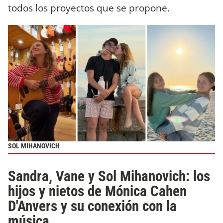
todos los proyectos que se propone.
SOL MIHANOVICH
Sandra, Vane y Sol Mihanovich: los
hijos y nietos de Mónica Cahen
D'Anvers y su conexión con la
música