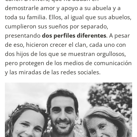
demostrarle amor y apoyo a su abuela y a
toda su familia. Ellos, al igual que sus abuelos,
cumplieron sus sueños por separado,
presentando
dos perfiles diferentes
. A pesar
de eso, hicieron crecer el clan, cada uno con
dos hijos de los que se muestran orgullosos,
pero protegen de los medios de comunicación
y las miradas de las redes sociales.