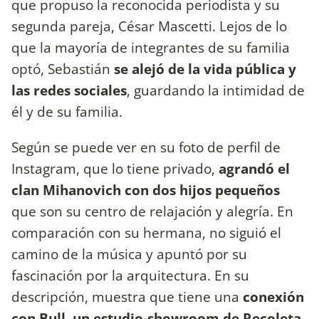
que propuso la reconocida periodista y su
segunda pareja, César Mascetti. Lejos de lo
que la mayoría de integrantes de su familia
optó, Sebastián
se alejó de la vida pública y
las redes sociales
, guardando la intimidad de
él y de su familia.
Según se puede ver en su foto de perfil de
Instagram, que lo tiene privado,
agrandó el
clan Mihanovich con dos hijos pequeños
que son su centro de relajación y alegría. En
comparación con su hermana, no siguió el
camino de la música y apuntó por su
fascinación por la arquitectura. En su
descripción, muestra que tiene una
conexión
con Bull, un estudio-showroom de Recoleta,