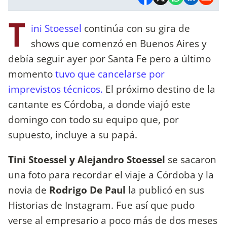
T
ini Stoessel
continúa con su gira de
shows que comenzó en Buenos Aires y
debía seguir ayer por Santa Fe pero a último
momento
tuvo que cancelarse por
imprevistos técnicos.
El próximo destino de la
cantante es Córdoba, a donde viajó este
domingo con todo su equipo que, por
supuesto, incluye a su papá.
Tini Stoessel y Alejandro Stoessel
se sacaron
una foto para recordar el viaje a Córdoba y la
novia de
Rodrigo De Paul
la publicó en sus
Historias de Instagram. Fue así que pudo
verse al empresario a poco más de dos meses