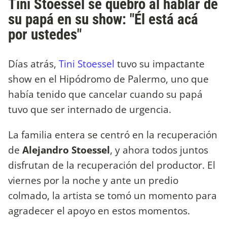
Tini Stoessel se quebró al hablar de
su papá en su show: "Él está acá
por ustedes"
Días atrás,
Tini Stoessel
tuvo su impactante
show en el Hipódromo de Palermo, uno que
había tenido que cancelar cuando su papá
tuvo que ser internado de urgencia.
La familia entera se centró en la recuperación
de
Alejandro Stoessel
, y ahora todos juntos
disfrutan de la recuperación del productor. El
viernes por la noche y ante un predio
colmado, la artista se tomó un momento para
agradecer el apoyo en estos momentos.