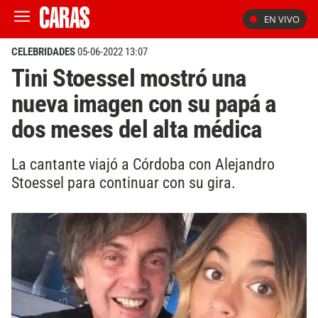
EN VIVO
CELEBRIDADES
05-06-2022 13:07
Tini Stoessel mostró una
nueva imagen con su papá a
dos meses del alta médica
La cantante viajó a Córdoba con Alejandro
Stoessel para continuar con su gira.