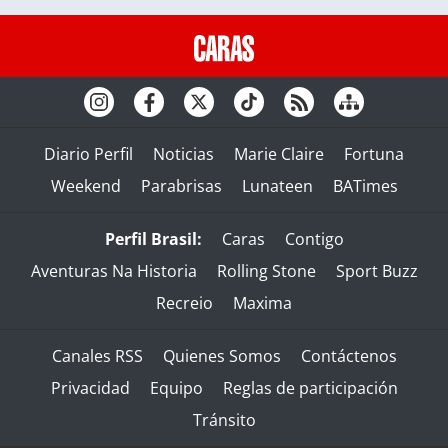
Diario Perfil
Noticias
Marie Claire
Fortuna
Weekend
Parabrisas
Lunateen
BATimes
Perfil Brasil:
Caras
Contigo
Aventuras Na Historia
Rolling Stone
Sport Buzz
Recreio
Maxima
Canales RSS
Quienes Somos
Contáctenos
Privacidad
Equipo
Reglas de participación
Tránsito