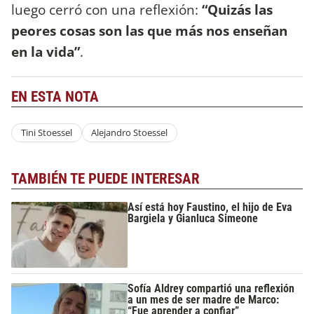
luego cerró con una reflexión:
“Quizás las
peores cosas son las que más nos enseñan
en la vida”
.
EN ESTA NOTA
Tini Stoessel
Alejandro Stoessel
TAMBIÉN TE PUEDE INTERESAR
Así está hoy Faustino, el hijo de Eva
Bargiela y Gianluca Simeone
Sofía Aldrey compartió una reflexión
a un mes de ser madre de Marco:
“Fue aprender a confiar”