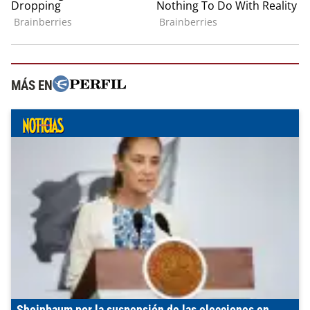
MÁS EN