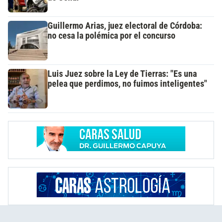
Guillermo Arias, juez electoral de Córdoba:
no cesa la polémica por el concurso
Luis Juez sobre la Ley de Tierras: "Es una
pelea que perdimos, no fuimos inteligentes"