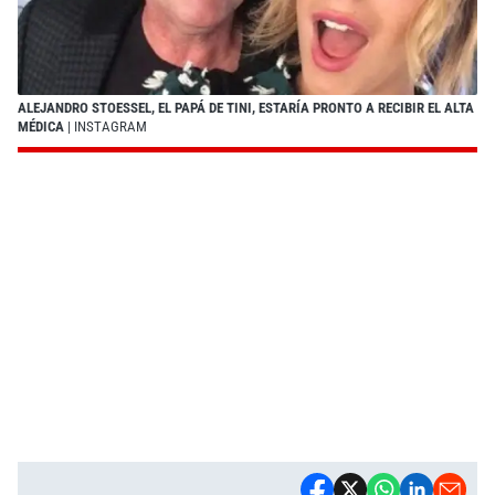
ALEJANDRO STOESSEL, EL PAPÁ DE TINI, ESTARÍA PRONTO A RECIBIR EL ALTA
MÉDICA
| INSTAGRAM