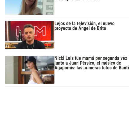
Lejos de la televisión, el nuevo
proyecto de Ángel de Brito
Nicki Luis fue mamá por segunda vez
junto a Juan Pérsico, el músico de
Agapornis: las primeras fotos de Bauti