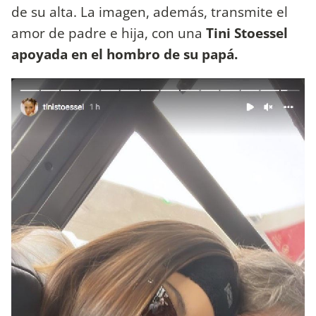
de su alta. La imagen, además, transmite el
amor de padre e hija, con una
Tini Stoessel
apoyada en el hombro de su papá.