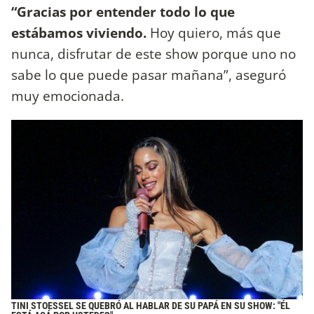
“Gracias por entender todo lo que
estábamos viviendo.
Hoy quiero, más que
nunca, disfrutar de este show porque uno no
sabe lo que puede pasar mañana”, aseguró
muy emocionada.
TINI STOESSEL SE QUEBRÓ AL HABLAR DE SU PAPÁ EN SU SHOW: "ÉL