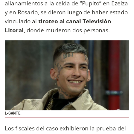
allanamientos a la celda de “Pupito” en Ezeiza
y en Rosario, se dieron luego de haber estado
vinculado al
tiroteo al canal Televisión
Litoral,
donde murieron dos personas.
L-GANTE.
Los fiscales del caso exhibieron la prueba del