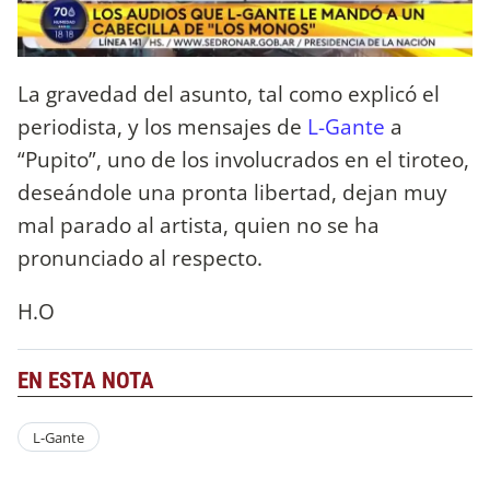
La gravedad del asunto, tal como explicó el
periodista, y los mensajes de
L-Gante
a
“Pupito”, uno de los involucrados en el tiroteo,
deseándole una pronta libertad, dejan muy
mal parado al artista, quien no se ha
pronunciado al respecto.
H.O
EN ESTA NOTA
L-Gante