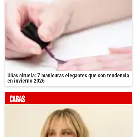
Uñas ciruela: 7 manicuras elegantes que son tendencia
en invierno 2026