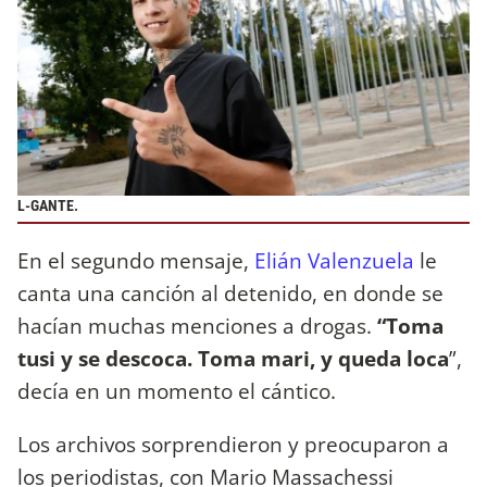
L-GANTE.
En el segundo mensaje,
Elián Valenzuela
le
canta una canción al detenido, en donde se
hacían muchas menciones a drogas.
“Toma
tusi y se descoca. Toma mari, y queda loca
”,
decía en un momento el cántico.
Los archivos sorprendieron y preocuparon a
los periodistas, con Mario Massachessi