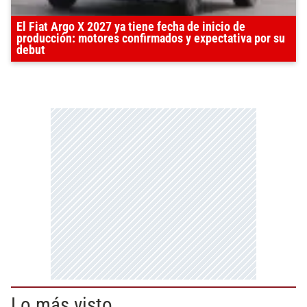
El Fiat Argo X 2027 ya tiene fecha de inicio de
producción: motores confirmados y expectativa por su
debut
Lo más visto