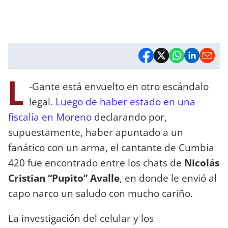
L
-Gante está envuelto en otro escándalo
legal
. Luego de haber estado en una
fiscalía en Moreno
declarando por,
supuestamente, haber apuntado a un
fanático con un arma, el cantante de Cumbia
420 fue encontrado entre los chats de
Nicolás
Cristian “Pupito” Avalle
, en donde le envió al
capo narco un saludo con mucho cariño.
La investigación del celular y los