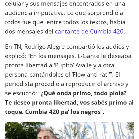
celular y sus mensajes encontrados en una
audiencia imputativa. Lo que sorprendió a
todos fue que, entre todos los textos, había
dos mensajes del
cantante de Cumbia 420.
En TN, Rodrigo Alegre compartió los audios y
explicó: “En los mensajes, L-Gante le deseaba
pronta libertad a ‘Pupito’ Avalle y a otra
persona cantándoles el ‘Flow anti rati’”. El
periodista procedió a reproducir el archivo y
se escuchó: “
¿Qué onda primo, todo piola?
Te deseo pronta libertad, vos sabés primo al
toque. Cumbia 420 pa’ los negros
”.