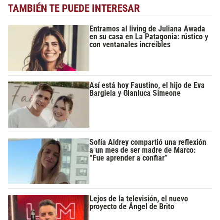
TAMBIÉN TE PUEDE INTERESAR
Entramos al living de Juliana Awada
en su casa en La Patagonia: rústico y
con ventanales increíbles
Así está hoy Faustino, el hijo de Eva
Bargiela y Gianluca Simeone
Sofía Aldrey compartió una reflexión
a un mes de ser madre de Marco:
“Fue aprender a confiar”
Lejos de la televisión, el nuevo
proyecto de Ángel de Brito