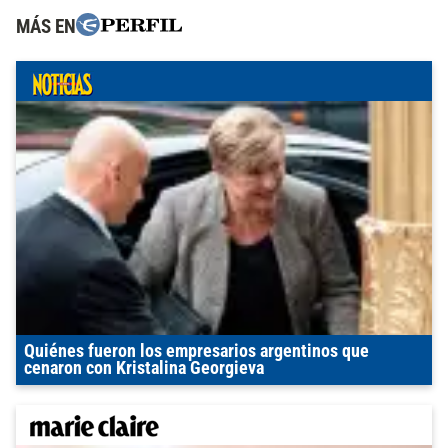
MÁS EN
Quiénes fueron los empresarios argentinos que
cenaron con Kristalina Georgieva