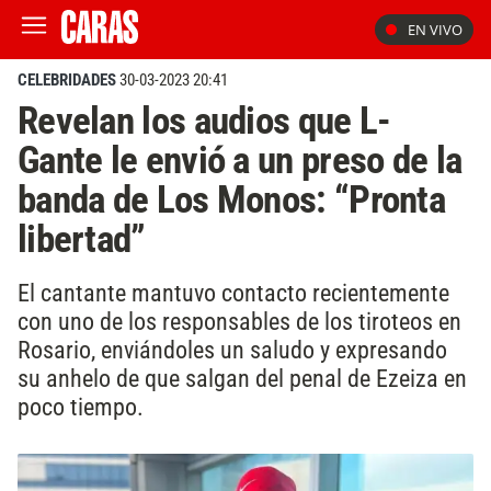
EN VIVO
CELEBRIDADES
30-03-2023 20:41
Revelan los audios que L-
Gante le envió a un preso de la
banda de Los Monos: “Pronta
libertad”
El cantante mantuvo contacto recientemente
con uno de los responsables de los tiroteos en
Rosario, enviándoles un saludo y expresando
su anhelo de que salgan del penal de Ezeiza en
poco tiempo.