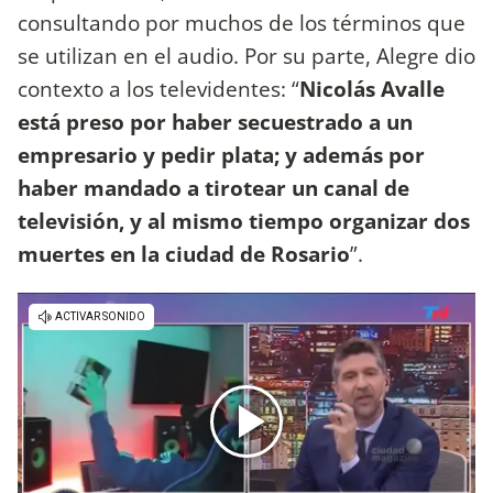
consultando por muchos de los términos que
se utilizan en el audio. Por su parte, Alegre dio
contexto a los televidentes: “
Nicolás Avalle
está preso por haber secuestrado a un
empresario y pedir plata; y además por
haber mandado a tirotear un canal de
televisión, y al mismo tiempo organizar dos
muertes en la ciudad de Rosario
”.