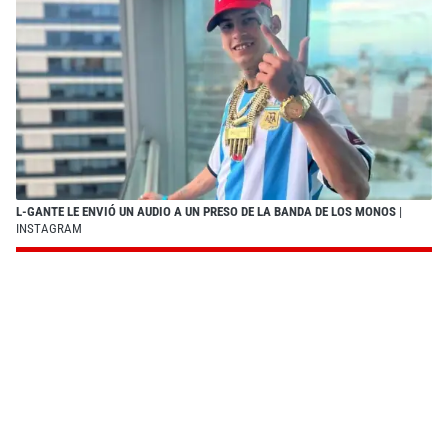
L-GANTE LE ENVIÓ UN AUDIO A UN PRESO DE LA BANDA DE LOS MONOS
|
INSTAGRAM