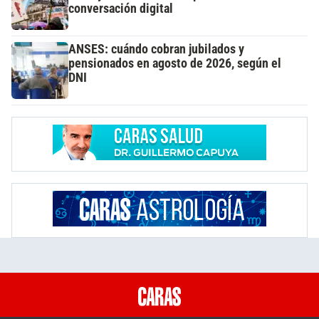
conversación digital
ANSES: cuándo cobran jubilados y
pensionados en agosto de 2026, según el
DNI