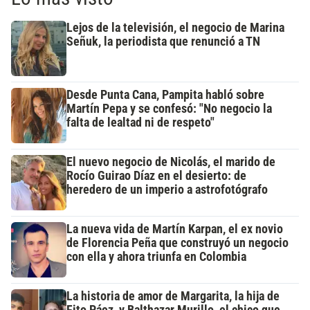
Lejos de la televisión, el negocio de Marina
Señuk, la periodista que renunció a TN
Desde Punta Cana, Pampita habló sobre
Martín Pepa y se confesó: "No negocio la
falta de lealtad ni de respeto"
El nuevo negocio de Nicolás, el marido de
Rocío Guirao Díaz en el desierto: de
heredero de un imperio a astrofotógrafo
La nueva vida de Martín Karpan, el ex novio
de Florencia Peña que construyó un negocio
con ella y ahora triunfa en Colombia
La historia de amor de Margarita, la hija de