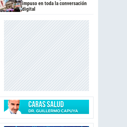
impuso en toda la conversación
digital