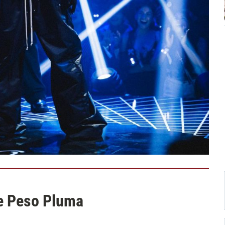
de Peso Pluma