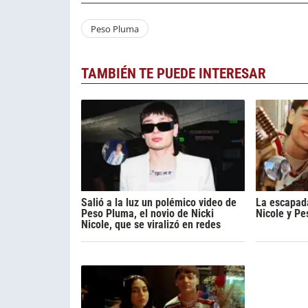
Peso Pluma
TAMBIÉN TE PUEDE INTERESAR
Salió a la luz un polémico video de
La escapad
Peso Pluma, el novio de Nicki
Nicole y P
Nicole, que se viralizó en redes