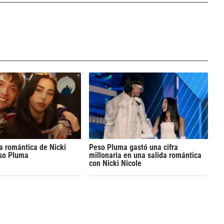
a romántica de Nicki
Peso Pluma gastó una cifra
eso Pluma
millonaria en una salida romántica
con Nicki Nicole