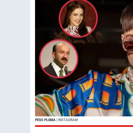
PESO PLUMA
| INSTAGRAM