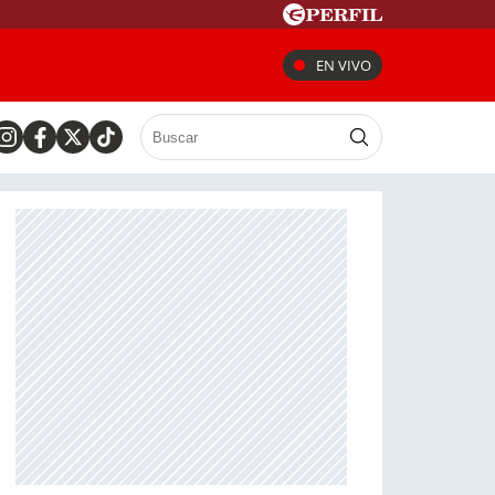
EN VIVO