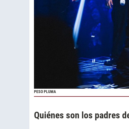
PESO PLUMA
Quiénes son los padres 