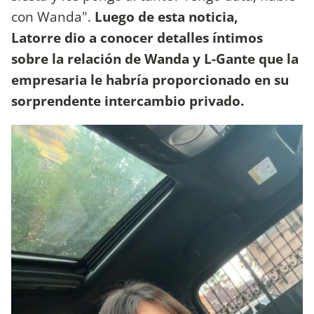
con Wanda".
Luego de esta noticia,
Latorre dio a conocer detalles íntimos
sobre la relación de Wanda y L-Gante que la
empresaria le habría proporcionado en su
sorprendente intercambio privado.