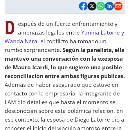
D
espués de un fuerte enfrentamiento y
amenazas legales entre
Yanina Latorre
y
Wanda Nara
, el conflicto ha tomado un
rumbo sorprendente.
Según la panelista, ella
mantuvo una conversación con la exesposa
de Mauro Icardi, lo que sugiere una posible
reconciliación entre ambas figuras públicas.
Además de haber asegurado que estuvo en
contacto con la empresaria, la integrante de
LAM dio detalles que hasta el momento se
desconocían sobre esta polémica relación. En
ese contexto, la esposa de Diego Latorre dio a
conocer el inicio del vínculo amoroso entre la