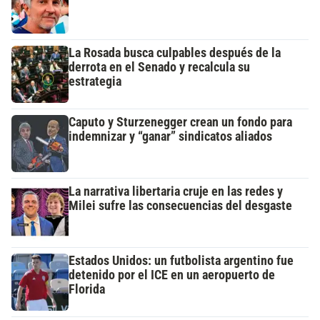
La Rosada busca culpables después de la
derrota en el Senado y recalcula su
estrategia
Caputo y Sturzenegger crean un fondo para
indemnizar y “ganar” sindicatos aliados
La narrativa libertaria cruje en las redes y
Milei sufre las consecuencias del desgaste
Estados Unidos: un futbolista argentino fue
detenido por el ICE en un aeropuerto de
Florida