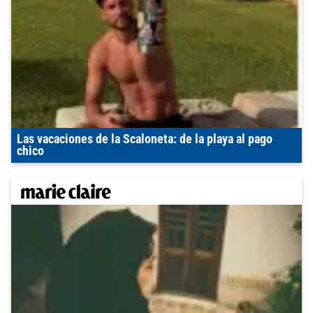
Las vacaciones de la Scaloneta: de la playa al pago
chico