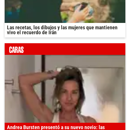
Las recetas, los dibujos y las mujeres que mantienen
vivo el recuerdo de Irán
Andrea Bursten presentó a su nuevo novio: las