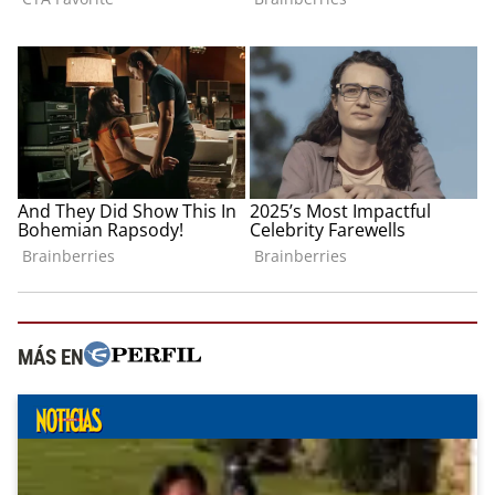
MÁS EN