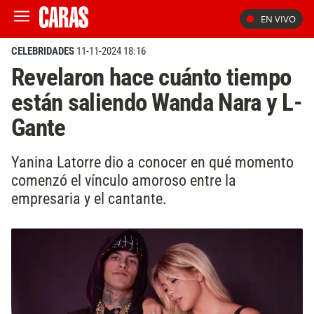
EN VIVO
CELEBRIDADES
11-11-2024 18:16
Revelaron hace cuánto tiempo
están saliendo Wanda Nara y L-
Gante
Yanina Latorre dio a conocer en qué momento
comenzó el vínculo amoroso entre la
empresaria y el cantante.