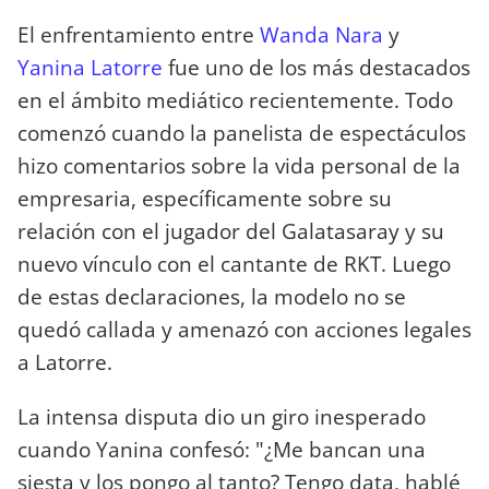
El enfrentamiento entre
Wanda Nara
y
Yanina Latorre
fue uno de los más destacados
en el ámbito mediático recientemente. Todo
comenzó cuando la panelista de espectáculos
hizo comentarios sobre la vida personal de la
empresaria, específicamente sobre su
relación con el jugador del Galatasaray y su
nuevo vínculo con el cantante de RKT. Luego
de estas declaraciones, la modelo no se
quedó callada y amenazó con acciones legales
a Latorre.
La intensa disputa dio un giro inesperado
cuando Yanina confesó: "¿Me bancan una
siesta y los pongo al tanto? Tengo data, hablé