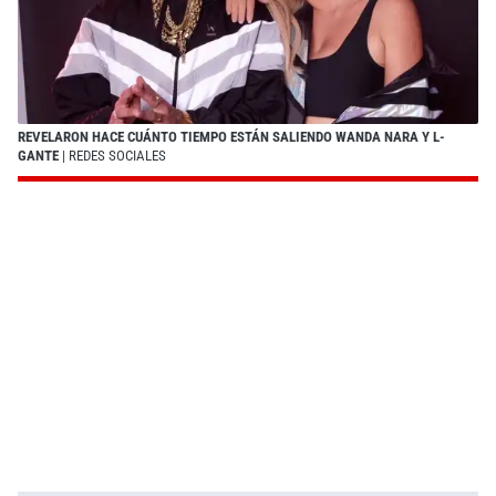
REVELARON HACE CUÁNTO TIEMPO ESTÁN SALIENDO WANDA NARA Y L-
GANTE
| REDES SOCIALES