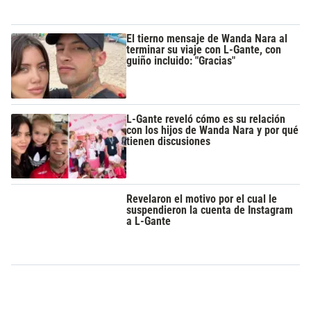
El tierno mensaje de Wanda Nara al
terminar su viaje con L-Gante, con
guiño incluido: "Gracias"
L-Gante reveló cómo es su relación
con los hijos de Wanda Nara y por qué
tienen discusiones
Revelaron el motivo por el cual le
suspendieron la cuenta de Instagram
a L-Gante