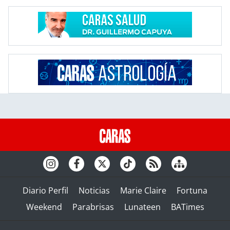
Diario Perfil
Noticias
Marie Claire
Fortuna
Weekend
Parabrisas
Lunateen
BATimes