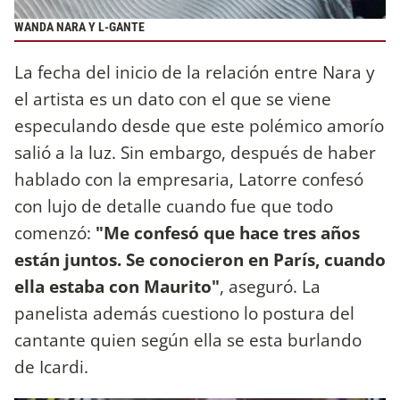
WANDA NARA Y L-GANTE
La fecha del inicio de la relación entre Nara y
el artista es un dato con el que se viene
especulando desde que este polémico amorío
salió a la luz. Sin embargo, después de haber
hablado con la empresaria, Latorre confesó
con lujo de detalle cuando fue que todo
comenzó:
"Me confesó que hace tres años
están juntos. Se conocieron en París, cuando
ella estaba con Maurito"
, aseguró. La
panelista además cuestiono lo postura del
cantante quien según ella se esta burlando
de Icardi.