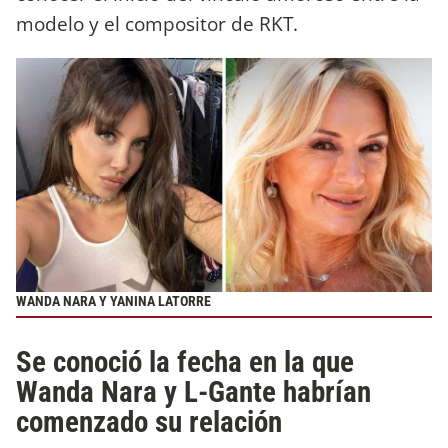
modelo y el compositor de RKT.
WANDA NARA Y YANINA LATORRE
Se conoció la fecha en la que
Wanda Nara y L-Gante habrían
comenzado su relación