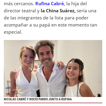
más cercanos.
Rufina Cabré
, la hija del
director teatral y
la China Suárez,
sería una
de las integrantes de la lista para poder
acompañar a su papá en este momento tan
especial.
NICOLÁS CABRÉ Y ROCÍO PARDO JUNTO A RUFINA