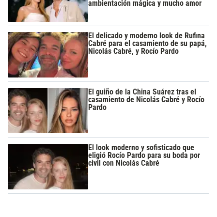
ambientación mágica y mucho amor
El delicado y moderno look de Rufina
Cabré para el casamiento de su papá,
Nicolás Cabré, y Rocío Pardo
El guiño de la China Suárez tras el
casamiento de Nicolás Cabré y Rocío
Pardo
El look moderno y sofisticado que
eligió Rocío Pardo para su boda por
civil con Nicolás Cabré