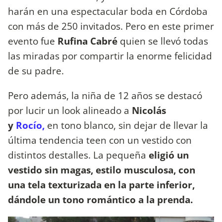
harán en una espectacular boda en Córdoba
con más de 250 invitados. Pero en este primer
evento fue
Rufina Cabré
quien se llevó todas
las miradas por compartir la enorme felicidad
de su padre.
Pero además, la niña de 12 años se destacó
por lucir un look alineado a
Nicolás
y
Rocío,
en tono blanco, sin dejar de llevar la
última tendencia teen con un vestido con
distintos destalles. La pequeña
eligió un
vestido sin magas, estilo musculosa, con
una tela texturizada en la parte inferior,
dándole un tono romántico a la prenda.