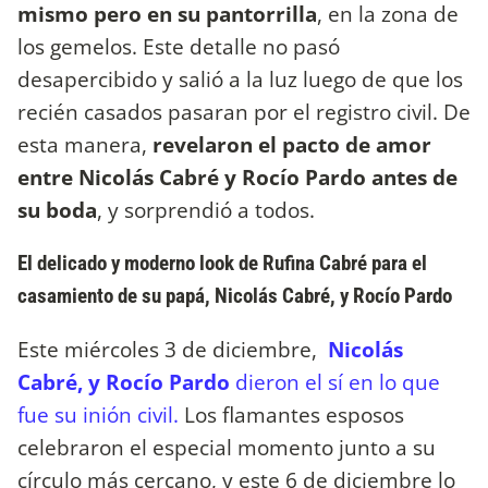
mismo pero en su pantorrilla
, en la zona de
los gemelos. Este detalle no pasó
desapercibido y salió a la luz luego de que los
recién casados pasaran por el registro civil. De
esta manera,
revelaron el pacto de amor
entre Nicolás Cabré y Rocío Pardo antes de
su boda
, y sorprendió a todos.
El delicado y moderno look de Rufina Cabré para el
casamiento de su papá, Nicolás Cabré, y Rocío Pardo
Este miércoles 3 de diciembre,
Nicolás
Cabré, y Rocío Pardo
dieron el sí en lo que
fue su inión civil.
Los flamantes esposos
celebraron el especial momento junto a su
círculo más cercano, y este 6 de diciembre lo