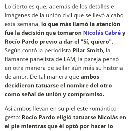
Lo cierto es que, además de los detalles e
imágenes de la unión civil que se llevó a cabo
esta semana,
lo que más llamó la atención
fue la decisión que tomaron
Nicolás Cabré
y
Rocío Pardo previo a dar el "Sí, quiero".
Según contó la periodista
Pilar Smith,
la
flamante panelista de LAM, la pareja pensó
en otra manera de sellar aún más su historia
de amor. De tal manera que
ambos
decidieron tatuarse el nombre del otro
como señal de unión y compromiso.
Así ambos llevan en su piel este romántico
gesto:
Rocío Pardo eligió tatuarse Nicolás en
el pie mientras que él optó por hacer lo