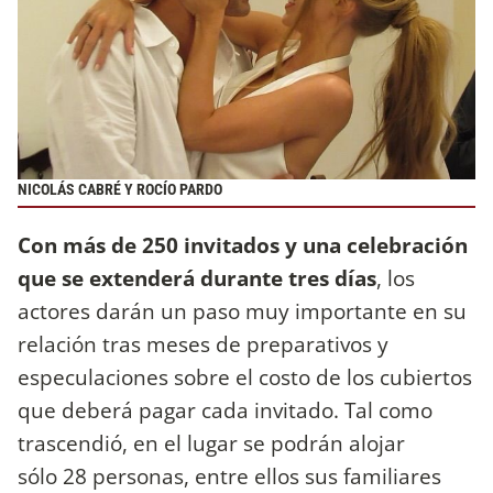
NICOLÁS CABRÉ Y ROCÍO PARDO
Con más de 250 invitados y una celebración
que se extenderá durante tres días
, los
actores darán un paso muy importante en su
relación tras meses de preparativos y
especulaciones sobre el costo de los cubiertos
que deberá pagar cada invitado. Tal como
trascendió, en el lugar se podrán alojar
sólo 28 personas, entre ellos sus familiares