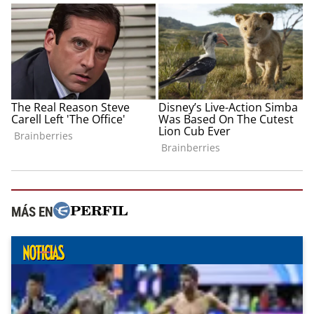
MÁS EN