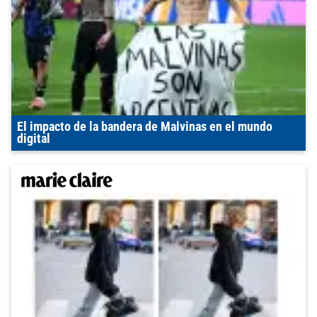
El impacto de la bandera de Malvinas en el mundo
digital