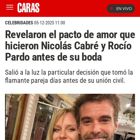
EN VIVO
CELEBRIDADES
05-12-2025 11:00
Revelaron el pacto de amor que
hicieron Nicolás Cabré y Rocío
Pardo antes de su boda
Salió a la luz la particular decisión que tomó la
flamante pareja días antes de su unión civil.