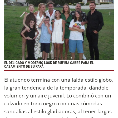
EL DELICADO Y MODERNO LOOK DE RUFINA CABRÉ PARA EL
CASAMIENTO DE SU PAPÁ.
El atuendo termina con una falda estilo globo,
la gran tendencia de la temporada, dándole
volumen y un aire juvenil. Lo combinó con un
calzado en tono negro con unas cómodas
sandalias al estilo gladiadoras, al tener largas