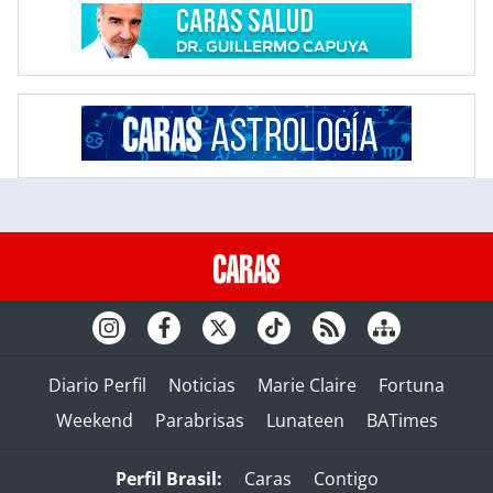
Diario Perfil
Noticias
Marie Claire
Fortuna
Weekend
Parabrisas
Lunateen
BATimes
Perfil Brasil:
Caras
Contigo