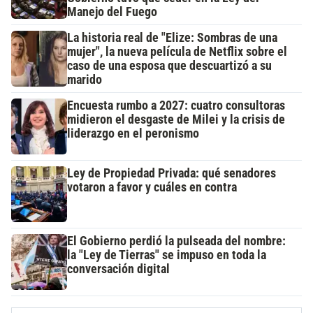
Manejo del Fuego
La historia real de "Elize: Sombras de una
mujer", la nueva película de Netflix sobre el
caso de una esposa que descuartizó a su
marido
Encuesta rumbo a 2027: cuatro consultoras
midieron el desgaste de Milei y la crisis de
liderazgo en el peronismo
Ley de Propiedad Privada: qué senadores
votaron a favor y cuáles en contra
El Gobierno perdió la pulseada del nombre:
la "Ley de Tierras" se impuso en toda la
conversación digital