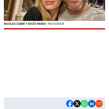
NICOLÁS CABRÉ Y ROCÍO PARDO
| INSTAGRAM