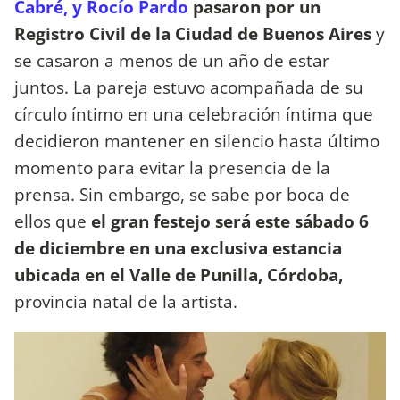
Cabré, y Rocío Pardo
pasaron por un
Registro Civil de la Ciudad de Buenos Aires
y
se casaron a menos de un año de estar
juntos. La pareja estuvo acompañada de su
círculo íntimo en una celebración íntima que
decidieron mantener en silencio hasta último
momento para evitar la presencia de la
prensa. Sin embargo, se sabe por boca de
ellos que
el gran festejo será este sábado 6
de diciembre en una exclusiva estancia
ubicada en el Valle de Punilla, Córdoba,
provincia natal de la artista.