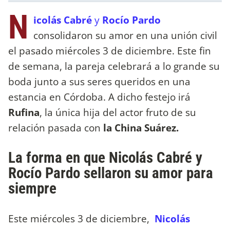
N
icolás Cabré
y
Rocío Pardo
consolidaron su amor en una unión civil
el pasado miércoles 3 de diciembre. Este fin
de semana, la pareja celebrará a lo grande su
boda junto a sus seres queridos en una
estancia en Córdoba. A dicho festejo irá
Rufina
, la única hija del actor fruto de su
relación pasada con
la China Suárez.
La forma en que Nicolás Cabré y
Rocío Pardo sellaron su amor para
siempre
Este miércoles 3 de diciembre,
Nicolás