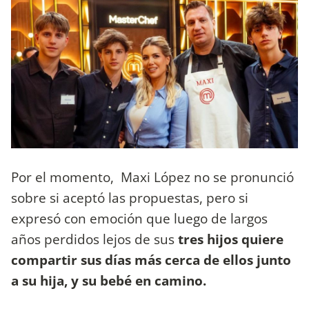
Por el momento, Maxi López no se pronunció
sobre si aceptó las propuestas, pero si
expresó con emoción que luego de largos
años perdidos lejos de sus
tres hijos quiere
compartir sus días más cerca de ellos junto
a su hija, y su bebé en camino.