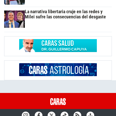
La narrativa libertaria cruje en las redes y
Milei sufre las consecuencias del desgaste