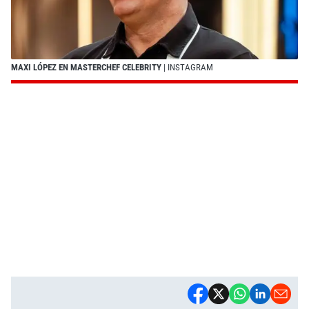
MAXI LÓPEZ EN MASTERCHEF CELEBRITY
| INSTAGRAM