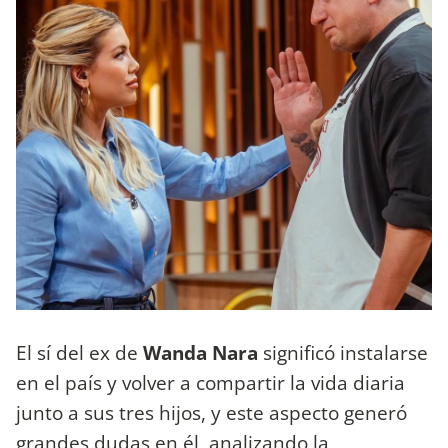
El sí del ex de
Wanda Nara
significó instalarse
en el país y volver a compartir la vida diaria
junto a sus tres hijos, y este aspecto generó
grandes dudas en él, analizando la