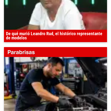
De qué murió Leandro Rud, el histórico representante
de modelos