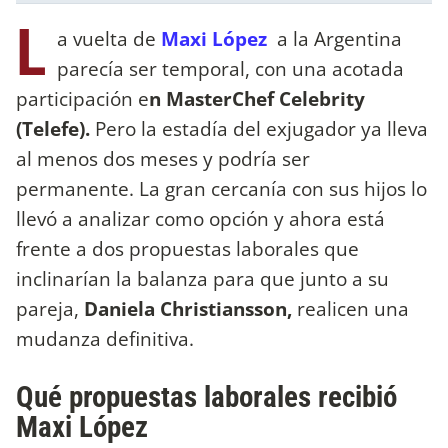
L
a vuelta de
Maxi López
a la Argentina
parecía ser temporal, con una acotada
participación e
n MasterChef Celebrity
(Telefe).
Pero la estadía del exjugador ya lleva
al menos dos meses y podría ser
permanente. La gran cercanía con sus hijos lo
llevó a analizar como opción y ahora está
frente a dos propuestas laborales que
inclinarían la balanza para que junto a su
pareja,
Daniela Christiansson,
realicen una
mudanza definitiva.
Qué propuestas laborales recibió
Maxi López