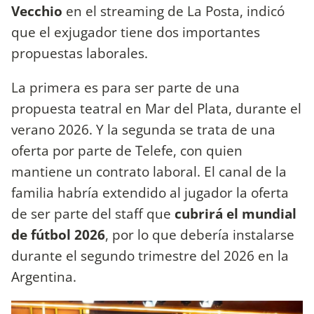
Vecchio
en el streaming de
La Posta, indicó
que el exjugador tiene dos importantes
propuestas laborales.
La primera es para ser parte de una
propuesta teatral en Mar del Plata, durante el
verano 2026. Y la segunda se trata de una
oferta por parte de Telefe, con quien
mantiene un contrato laboral. El canal de la
familia habría extendido al jugador la oferta
de ser parte del staff que
cubrirá el mundial
de fútbol 2026
, por lo que debería instalarse
durante el segundo trimestre del 2026 en la
Argentina.