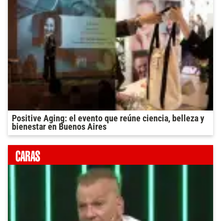
Positive Aging: el evento que reúne ciencia, belleza y
bienestar en Buenos Aires