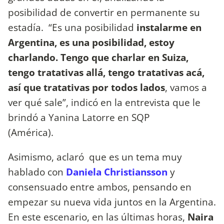
posibilidad de convertir en permanente su
estadía. “Es una posibilidad
instalarme en
Argentina, es una posibilidad, estoy
charlando. Tengo que charlar en Suiza,
tengo tratativas allá, tengo tratativas acá,
así que tratativas por todos lados
, vamos a
ver qué sale”, indicó en la entrevista que le
brindó a Yanina Latorre en SQP
(América).
Asimismo, aclaró que es un tema muy
hablado con
Daniela Christiansson
y
consensuado entre ambos, pensando en
empezar su nueva vida juntos en la Argentina.
En este escenario, en las últimas horas,
Naira