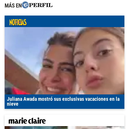
MÁS EN
Juliana Awada mostró sus exclusivas vacaciones en la
nieve