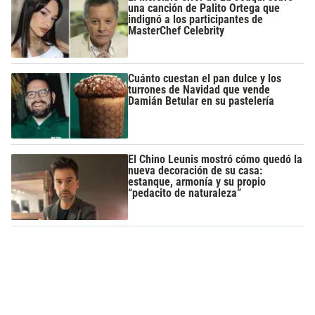
una canción de Palito Ortega que
indignó a los participantes de
MasterChef Celebrity
Cuánto cuestan el pan dulce y los
turrones de Navidad que vende
Damián Betular en su pastelería
El Chino Leunis mostró cómo quedó la
nueva decoración de su casa:
estanque, armonía y su propio
“pedacito de naturaleza”