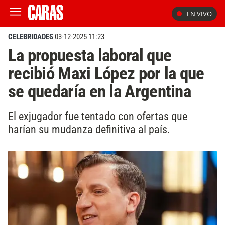
EN VIVO
CELEBRIDADES
03-12-2025 11:23
La propuesta laboral que
recibió Maxi López por la que
se quedaría en la Argentina
El exjugador fue tentado con ofertas que
harían su mudanza definitiva al país.