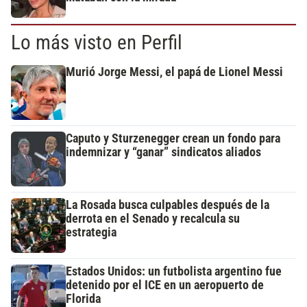
Lo más visto en Perfil
Murió Jorge Messi, el papá de Lionel Messi
Caputo y Sturzenegger crean un fondo para
indemnizar y “ganar” sindicatos aliados
La Rosada busca culpables después de la
derrota en el Senado y recalcula su
estrategia
Estados Unidos: un futbolista argentino fue
detenido por el ICE en un aeropuerto de
Florida