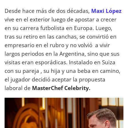
Desde hace más de dos décadas,
Maxi López
vive en el exterior luego de apostar a crecer
en su carrera futbolista en Europa. Luego,
tras su retiro en las canchas, se convirtió en
empresario en el rubro y no volvió a vivir
largos periodos en la Argentina, sino que sus
visitas eran esporádicas. Instalado en Suiza
con su pareja , su hija y una beba en camino,
el jugador decidió aceptar la propuesta
laboral de
MasterChef Celebrity.