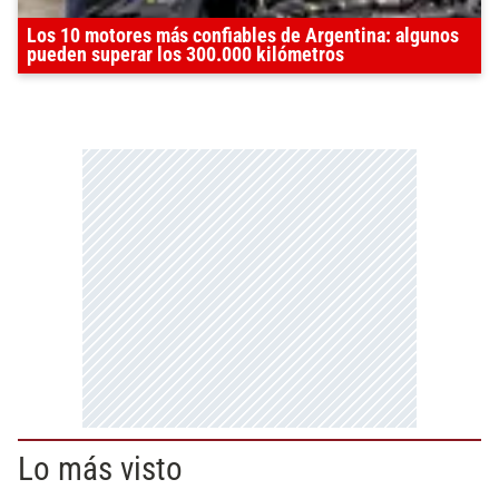
Los 10 motores más confiables de Argentina: algunos
pueden superar los 300.000 kilómetros
Lo más visto