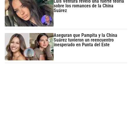
Luis Ventura reveló una fuerte teoría
sobre los romances de la China
Suárez
Aseguran que Pampita y la China
Suárez tuvieron un reencuentro
inesperado en Punta del Este