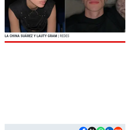
LA CHINA SUÁREZ Y LAUTY GRAM
| REDES