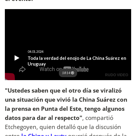
"Ustedes saben que el otro día se viralizó
una situación que vivió la China Suárez con
la prensa en Punta del Este, tengo algunos
datos para dar al respecto"
, compartió
Etchegoyen, quien detalló que la discusión
entre
la China y Lauty
ocurrió después de la