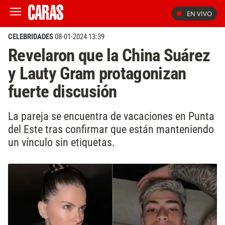
EN VIVO
CELEBRIDADES
08-01-2024 13:39
Revelaron que la China Suárez
y Lauty Gram protagonizan
fuerte discusión
La pareja se encuentra de vacaciones en Punta
del Este tras confirmar que están manteniendo
un vínculo sin etiquetas.