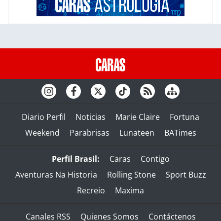
Diario Perfil
Noticias
Marie Claire
Fortuna
Weekend
Parabrisas
Lunateen
BATimes
Perfil Brasil:
Caras
Contigo
Aventuras Na Historia
Rolling Stone
Sport Buzz
Recreio
Maxima
Canales RSS
Quienes Somos
Contáctenos