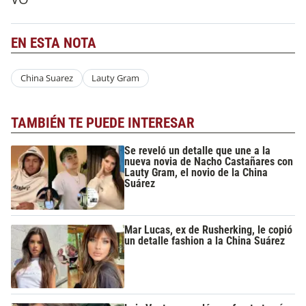
EN ESTA NOTA
China Suarez
Lauty Gram
TAMBIÉN TE PUEDE INTERESAR
Se reveló un detalle que une a la
nueva novia de Nacho Castañares con
Lauty Gram, el novio de la China
Suárez
Mar Lucas, ex de Rusherking, le copió
un detalle fashion a la China Suárez