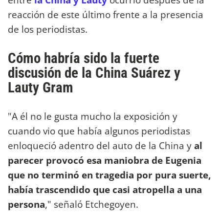
reacción de este último frente a la presencia
de los periodistas.
Cómo habría sido la fuerte
discusión de la China Suárez y
Lauty Gram
"A él no le gusta mucho la exposición y
cuando vio que había algunos periodistas
enloqueció adentro del auto de la China y
al
parecer provocó esa maniobra de Eugenia
que no terminó en tragedia por pura suerte,
había trascendido que casi atropella a una
persona
," señaló Etchegoyen.