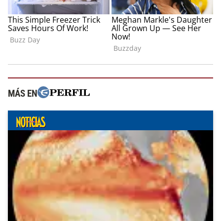
MÁS EN