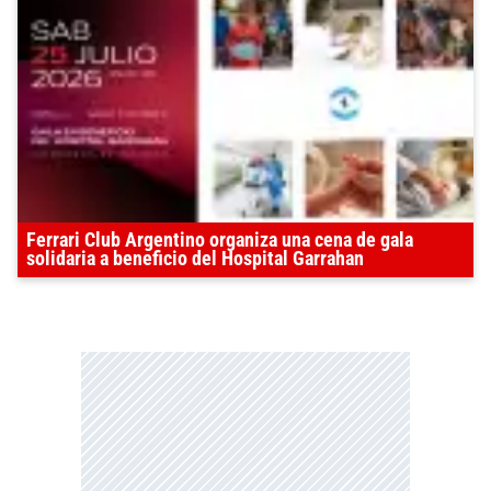
Ferrari Club Argentino organiza una cena de gala
solidaria a beneficio del Hospital Garrahan