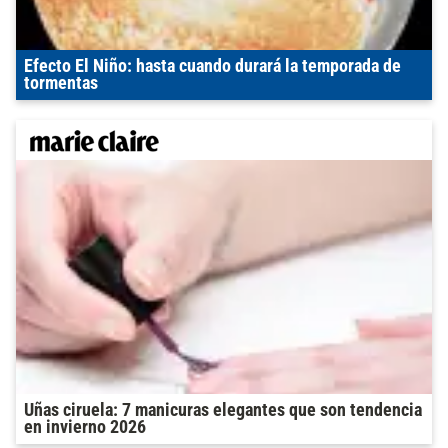
Efecto El Niño: hasta cuando durará la temporada de
tormentas
Uñas ciruela: 7 manicuras elegantes que son tendencia
en invierno 2026