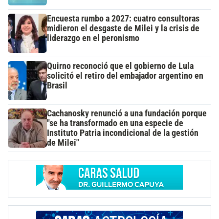
Encuesta rumbo a 2027: cuatro consultoras
midieron el desgaste de Milei y la crisis de
liderazgo en el peronismo
Quirno reconoció que el gobierno de Lula
solicitó el retiro del embajador argentino en
Brasil
Cachanosky renunció a una fundación porque
"se ha transformado en una especie de
Instituto Patria incondicional de la gestión
de Milei"