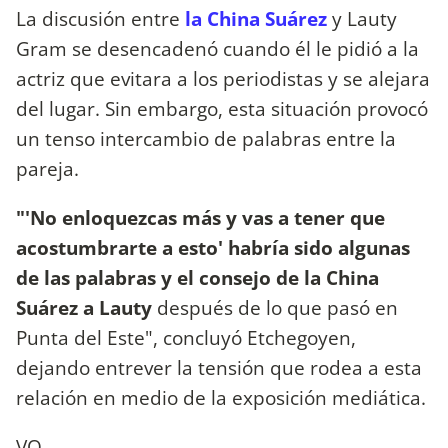
La discusión entre
la China Suárez
y Lauty
Gram se desencadenó cuando él le pidió a la
actriz que evitara a los periodistas y se alejara
del lugar. Sin embargo, esta situación provocó
un tenso intercambio de palabras entre la
pareja.
"'No enloquezcas más y vas a tener que
acostumbrarte a esto' habría sido algunas
de las palabras y el consejo de la China
Suárez a Lauty
después de lo que pasó en
Punta del Este", concluyó Etchegoyen,
dejando entrever la tensión que rodea a esta
relación en medio de la exposición mediática.
VO