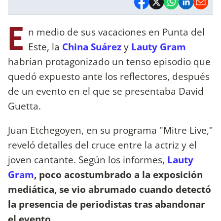
E
n medio de sus vacaciones en Punta del
Este, la
China Suárez
y
Lauty Gram
habrían protagonizado un tenso episodio que
quedó expuesto ante los reflectores, después
de un evento en el que se presentaba David
Guetta.
Juan Etchegoyen, en su programa "Mitre Live,"
reveló detalles del cruce entre la actriz y el
joven cantante. Según los informes,
Lauty
Gram
, poco acostumbrado a la exposición
mediática, se vio abrumado cuando detectó
la presencia de periodistas tras abandonar
el evento.