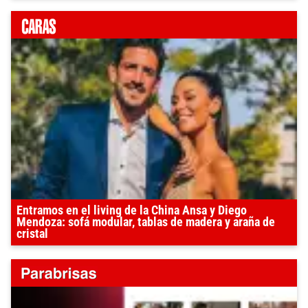
Entramos en el living de la China Ansa y Diego
Mendoza: sofá modular, tablas de madera y araña de
cristal