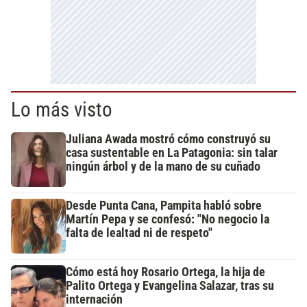
Lo más visto
Juliana Awada mostró cómo construyó su
casa sustentable en La Patagonia: sin talar
ningún árbol y de la mano de su cuñado
Desde Punta Cana, Pampita habló sobre
Martín Pepa y se confesó: "No negocio la
falta de lealtad ni de respeto"
Cómo está hoy Rosario Ortega, la hija de
Palito Ortega y Evangelina Salazar, tras su
internación