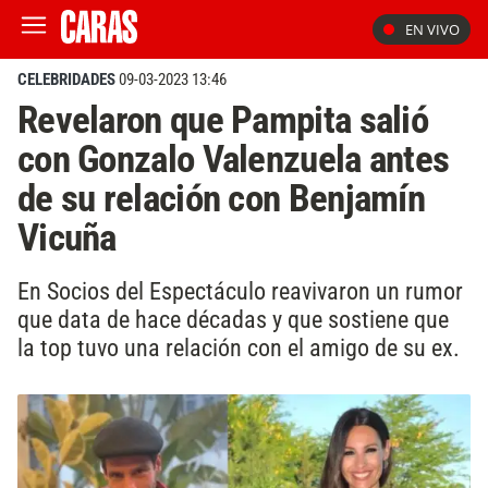
EN VIVO
CELEBRIDADES
09-03-2023 13:46
Revelaron que Pampita salió
con Gonzalo Valenzuela antes
de su relación con Benjamín
Vicuña
En Socios del Espectáculo reavivaron un rumor
que data de hace décadas y que sostiene que
la top tuvo una relación con el amigo de su ex.