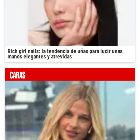
Rich girl nails: la tendencia de uñas para lucir unas
manos elegantes y atrevidas