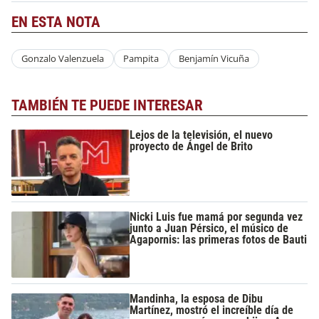
EN ESTA NOTA
Gonzalo Valenzuela
Pampita
Benjamín Vicuña
TAMBIÉN TE PUEDE INTERESAR
Lejos de la televisión, el nuevo
proyecto de Ángel de Brito
Nicki Luis fue mamá por segunda vez
junto a Juan Pérsico, el músico de
Agapornis: las primeras fotos de Bauti
Mandinha, la esposa de Dibu
Martínez, mostró el increíble día de