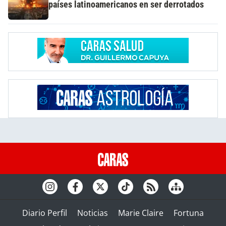
países latinoamericanos en ser derrotados
Diario Perfil
Noticias
Marie Claire
Fortuna