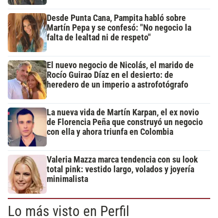
Desde Punta Cana, Pampita habló sobre
Martín Pepa y se confesó: "No negocio la
falta de lealtad ni de respeto"
El nuevo negocio de Nicolás, el marido de
Rocío Guirao Díaz en el desierto: de
heredero de un imperio a astrofotógrafo
La nueva vida de Martín Karpan, el ex novio
de Florencia Peña que construyó un negocio
con ella y ahora triunfa en Colombia
Valeria Mazza marca tendencia con su look
total pink: vestido largo, volados y joyería
minimalista
Lo más visto en Perfil