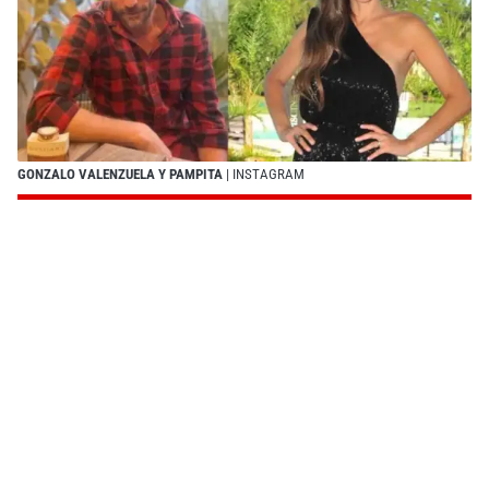
GONZALO VALENZUELA Y PAMPITA
| INSTAGRAM