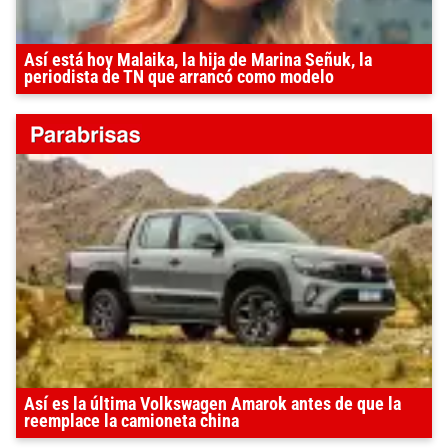
Así está hoy Malaika, la hija de Marina Señuk, la
periodista de TN que arrancó como modelo
Así es la última Volkswagen Amarok antes de que la
reemplace la camioneta china