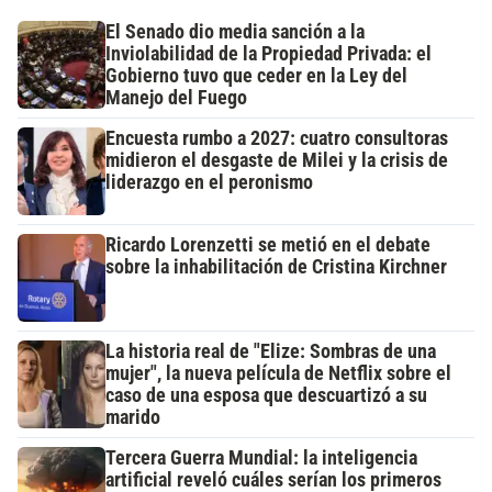
El Senado dio media sanción a la
Inviolabilidad de la Propiedad Privada: el
Gobierno tuvo que ceder en la Ley del
Manejo del Fuego
Encuesta rumbo a 2027: cuatro consultoras
midieron el desgaste de Milei y la crisis de
liderazgo en el peronismo
Ricardo Lorenzetti se metió en el debate
sobre la inhabilitación de Cristina Kirchner
La historia real de "Elize: Sombras de una
mujer", la nueva película de Netflix sobre el
caso de una esposa que descuartizó a su
marido
Tercera Guerra Mundial: la inteligencia
artificial reveló cuáles serían los primeros