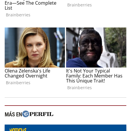
MÁS EN