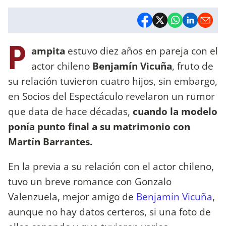
P
ampita
estuvo diez años en pareja con el
actor chileno
Benjamín Vicuña
, fruto de
su relación tuvieron cuatro hijos, sin embargo,
en Socios del Espectáculo revelaron un rumor
que data de hace décadas,
cuando la modelo
ponía punto final a su matrimonio con
Martín Barrantes.
En la previa a su relación con el actor chileno,
tuvo un breve romance con Gonzalo
Valenzuela, mejor amigo de
Benjamín Vicuña
,
aunque no hay datos certeros, si una foto de