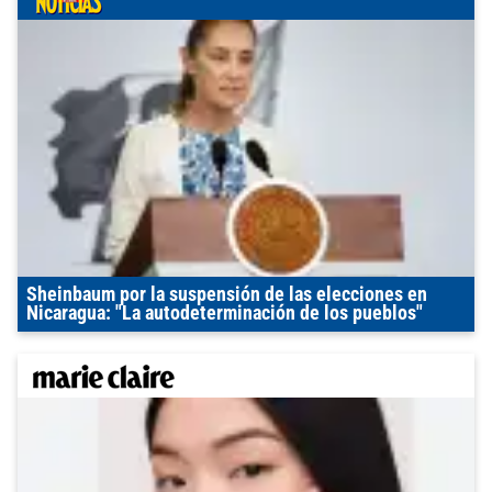
Sheinbaum por la suspensión de las elecciones en
Nicaragua: "La autodeterminación de los pueblos"