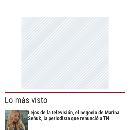
Lo más visto
Lejos de la televisión, el negocio de Marina
Señuk, la periodista que renunció a TN