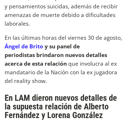
y pensamientos suicidas, además de recibir
amenazas de muerte debido a dificultades
laborales.
En las últimas horas del viernes 30 de agosto,
Ángel de Brito
y su panel de
periodistas brindaron nuevos detalles
acerca de esta relación
que involucra al ex
mandatario de la Nación con la ex jugadora
del reality show.
En LAM dieron nuevos detalles de
la supuesta relación de Alberto
Fernández y Lorena González