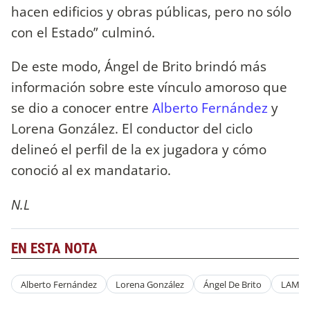
hacen edificios y obras públicas, pero no sólo
con el Estado” culminó.
De este modo, Ángel de Brito brindó más
información sobre este vínculo amoroso que
se dio a conocer entre
Alberto Fernández
y
Lorena González. El conductor del ciclo
delineó el perfil de la ex jugadora y cómo
conoció al ex mandatario.
N.L
EN ESTA NOTA
Alberto Fernández
Lorena González
Ángel De Brito
LAM