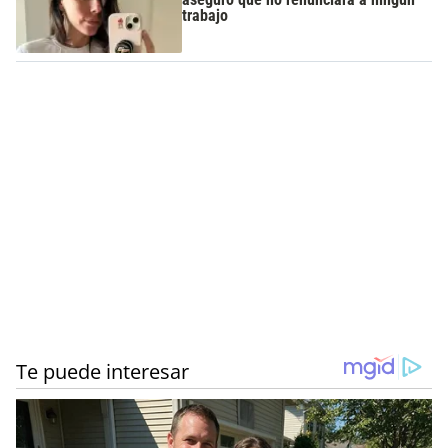
trabajo