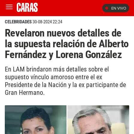
EN VIVO
CELEBRIDADES
30-08-2024 22:24
Revelaron nuevos detalles de
la supuesta relación de Alberto
Fernández y Lorena González
En LAM brindaron más detalles sobre el
supuesto vínculo amoroso entre el ex
Presidente de la Nación y la ex participante de
Gran Hermano.