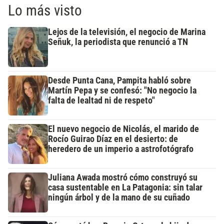
Lo más visto
Lejos de la televisión, el negocio de Marina
Señuk, la periodista que renunció a TN
Desde Punta Cana, Pampita habló sobre
Martín Pepa y se confesó: "No negocio la
falta de lealtad ni de respeto"
El nuevo negocio de Nicolás, el marido de
Rocío Guirao Díaz en el desierto: de
heredero de un imperio a astrofotógrafo
Juliana Awada mostró cómo construyó su
casa sustentable en La Patagonia: sin talar
ningún árbol y de la mano de su cuñado