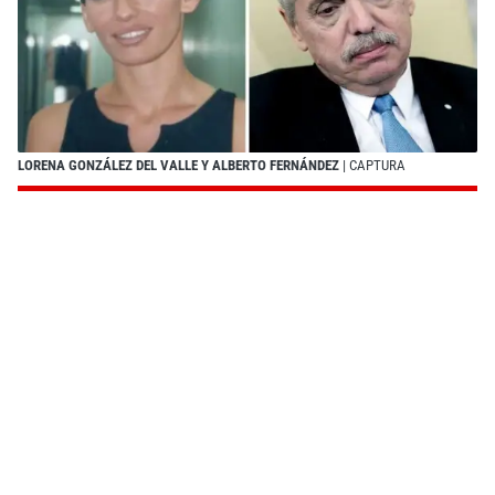
LORENA GONZÁLEZ DEL VALLE Y ALBERTO FERNÁNDEZ
| CAPTURA