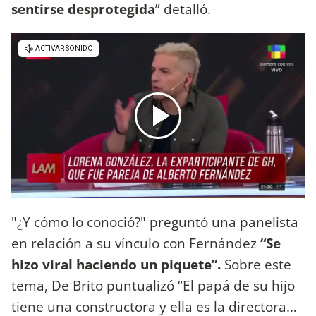
sentirse desprotegida
” detalló.
"¿Y cómo lo conoció?" preguntó una panelista
en relación a su vínculo con Fernández
“Se
hizo viral haciendo un piquete”.
Sobre este
tema, De Brito puntualizó “El papá de su hijo
tiene una constructora y ella es la directora…