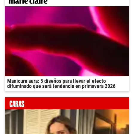
Manicura aura: 5 diseños para llevar el efecto
difuminado que será tendencia en primavera 2026