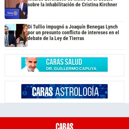
sobre la inhabilitación de Cristina Kirchner
Di Tullio impugnó a Joaquín Benegas Lynch
por un presunto conflicto de intereses en el
debate de la Ley de Tierras