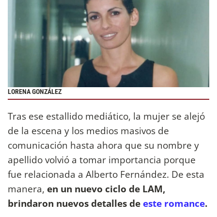
LORENA GONZÁLEZ
Tras ese estallido mediático, la mujer se alejó
de la escena y los medios masivos de
comunicación hasta ahora que su nombre y
apellido volvió a tomar importancia porque
fue relacionada a Alberto Fernández. De esta
manera,
en un nuevo ciclo de LAM,
brindaron nuevos detalles de
este romance
.