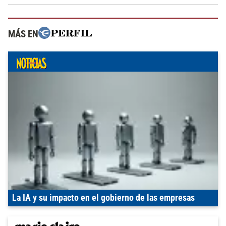
MÁS EN
La IA y su impacto en el gobierno de las empresas