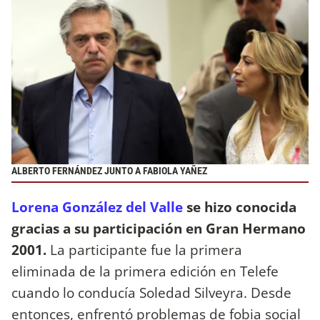
ALBERTO FERNÁNDEZ JUNTO A FABIOLA YAÑEZ
Lorena González del Valle
se hizo conocida
gracias a su participación en Gran Hermano
2001.
La participante fue la primera
eliminada de la primera edición en Telefe
cuando lo conducía Soledad Silveyra. Desde
entonces, enfrentó problemas de fobia social