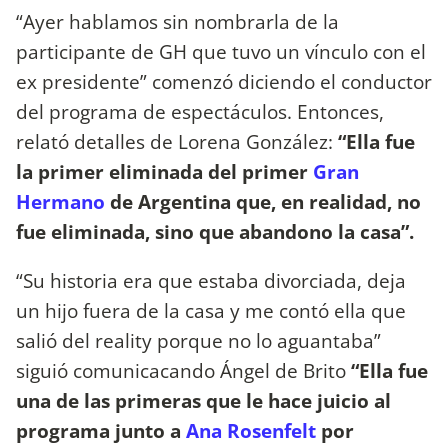
“Ayer hablamos sin nombrarla de la
participante de GH que tuvo un vínculo con el
ex presidente” comenzó diciendo el conductor
del programa de espectáculos. Entonces,
relató detalles de Lorena González:
“Ella fue
la primer eliminada del primer
Gran
Hermano
de Argentina que, en realidad, no
fue eliminada, sino que abandono la casa”.
“Su historia era que estaba divorciada, deja
un hijo fuera de la casa y me contó ella que
salió del reality porque no lo aguantaba”
siguió comunicacando Ángel de Brito
“Ella fue
una de las primeras que le hace juicio al
programa junto a
Ana Rosenfelt
por