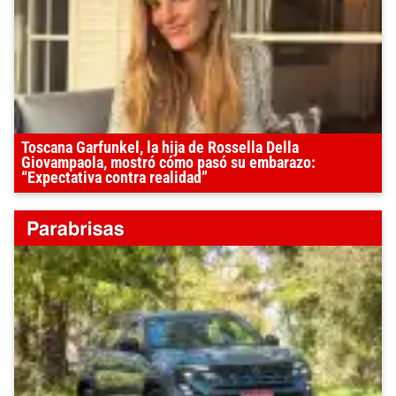
Toscana Garfunkel, la hija de Rossella Della
Giovampaola, mostró cómo pasó su embarazo:
“Expectativa contra realidad”