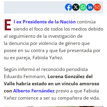
E
l ex Presidente de la Nación
continúa
siendo el foco de todos los medios debido
al seguimiento de la investigación de
la denuncia por violencia de género que
posee en su contra y que fue presentada por
su ex pareja, Fabiola Yañez.
Según informó el reconocido periodista
Eduardo Feinmann,
Lorena González del
Valle habría estado en un vínculo amoroso
con
Alberto Fernández
previo a que Fabiola
Yañez comience a ser su compañera de vida.