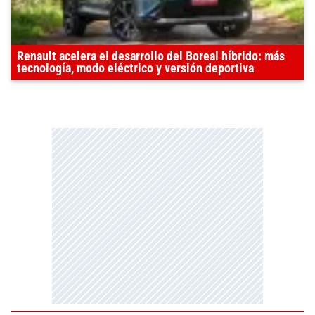
Renault acelera el desarrollo del Boreal híbrido: más
tecnología, modo eléctrico y versión deportiva