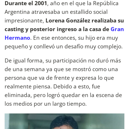
Durante el 2001
, año en el que la República
Argentina atravesaba un estallido social
impresionante,
Lorena González realizaba su
casting y posterior ingreso a la casa de
Gran
Hermano
. En ese entonces, su hijo era muy
pequeño y conllevó un desafío muy complejo.
De igual forma, su participación no duró más
de una semana ya que se mostró como una
persona que va de frente y expresa lo que
realmente piensa. Debido a esto, fue
eliminada, pero logró quedar en la escena de
los medios por un largo tiempo.