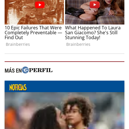
MÁS EN