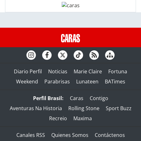
Diario Perfil
Noticias
Marie Claire
Fortuna
Weekend
Parabrisas
Lunateen
BATimes
Perfil Brasil:
Caras
Contigo
Aventuras Na Historia
Rolling Stone
Sport Buzz
Recreio
Maxima
Canales RSS
Quienes Somos
Contáctenos