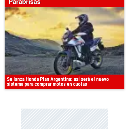
Se lanza Honda Plan Argentina: así será el nuevo
sistema para comprar motos en cuotas