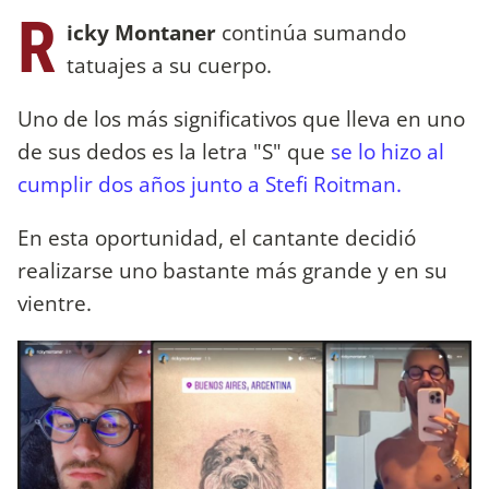
R
icky Montaner
continúa sumando
tatuajes a su cuerpo.
Uno de los más significativos que lleva en uno
de sus dedos es la letra "S" que
se lo hizo al
cumplir dos años junto a Stefi Roitman.
En esta oportunidad, el cantante decidió
realizarse uno bastante más grande y en su
vientre.