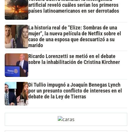
artificial reveló cuáles serían los primeros
países latinoamericanos en ser derrotados
La historia real de "Elize: Sombras de una
mujer", la nueva película de Netflix sobre el
caso de una esposa que descuartizó a su
marido
Ricardo Lorenzetti se metió en el debate
sobre la inhabilitación de Cristina Kirchner
Di Tullio impugnó a Joaquín Benegas Lynch
por un presunto conflicto de intereses en el
debate de la Ley de Tierras