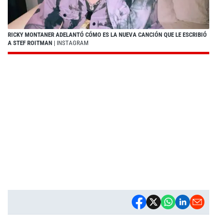
RICKY MONTANER ADELANTÓ CÓMO ES LA NUEVA CANCIÓN QUE LE ESCRIBIÓ
A STEF ROITMAN
| INSTAGRAM