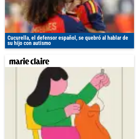
Cucurella, el defensor español, se quebró al hablar de
su hijo con autismo