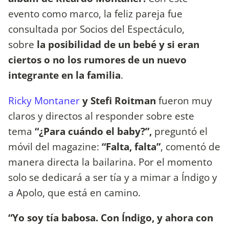
evento como marco, la feliz pareja fue
consultada por Socios del Espectáculo,
sobre
la posibilidad de un bebé y si eran
ciertos o no los rumores de un nuevo
integrante en la familia
.
Ricky Montaner
y Stefi Roitman
fueron muy
claros y directos al responder sobre este
tema
“¿Para cuándo el baby?”,
preguntó el
móvil del magazine:
“Falta, falta”
, comentó de
manera directa la bailarina. Por el momento
solo se dedicará a ser tía y a mimar a Índigo y
a Apolo, que está en camino.
“Yo soy tía babosa. Con Índigo, y ahora con