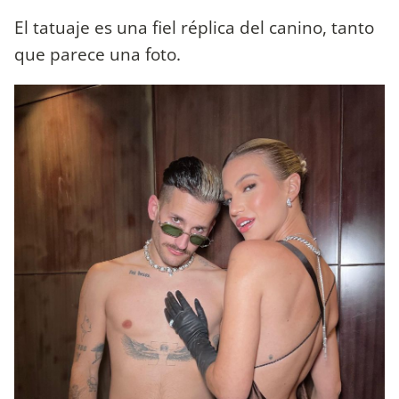
El tatuaje es una fiel réplica del canino, tanto
que parece una foto.