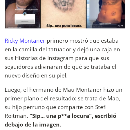
Ricky Montaner
primero mostró que estaba
en la camilla del tatuador y dejó una caja en
sus Historias de Instagram para que sus
seguidores adivinaran de qué se trataba el
nuevo diseño en su piel.
Luego, el hermano de Mau Montaner hizo un
primer plano del resultado: se trata de Mao,
su hijo perruno que comparte con Stefi
Roitman.
"Sip... una p**a locura", escribió
debajo de la imagen.