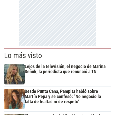
Lo más visto
Lejos de la televisión, el negocio de Marina
Señuk, la periodista que renunció a TN
Desde Punta Cana, Pampita habló sobre
Martín Pepa y se confesó: "No negocio la
falta de lealtad ni de respeto"