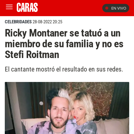
EN VIVO
CELEBRIDADES
28-08-2022 20:25
Ricky Montaner se tatuó a un
miembro de su familia y no es
Stefi Roitman
El cantante mostró el resultado en sus redes.