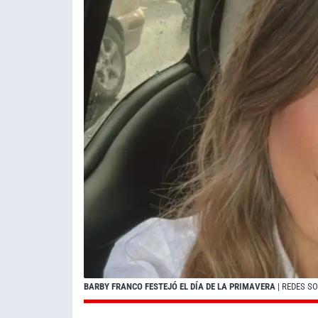
BARBY FRANCO FESTEJÓ EL DÍA DE LA PRIMAVERA
| REDES S