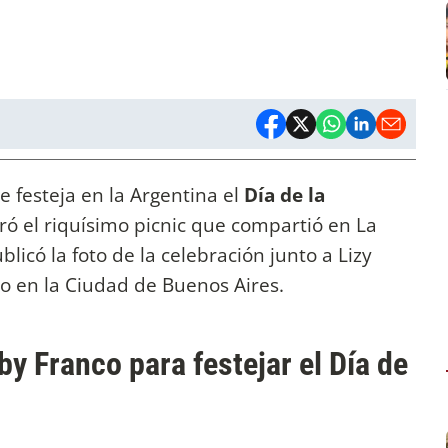
 festeja en la Argentina el
Día de la
ó el riquísimo picnic que compartió en La
licó la foto de la celebración junto a Lizy
oso en la Ciudad de Buenos Aires.
by Franco para festejar el Día de