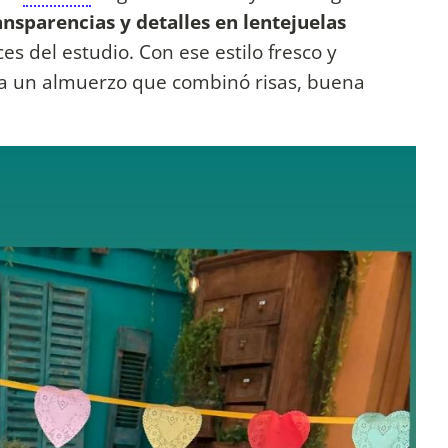
ansparencias y detalles en lentejuelas
es del estudio. Con ese estilo fresco y
 a un almuerzo que combinó risas, buena