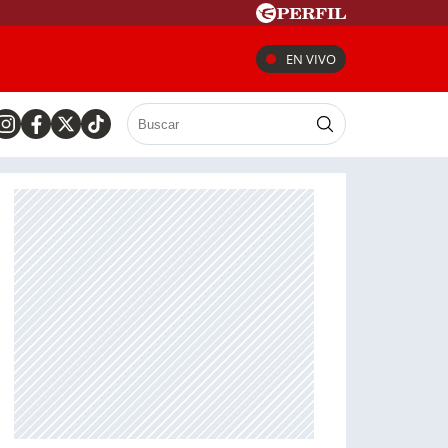
EN VIVO