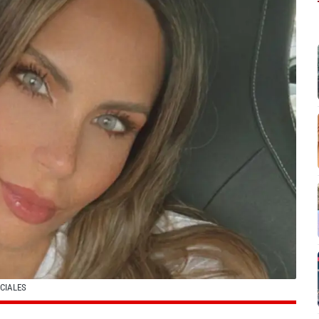
OCIALES