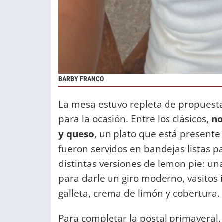
BARBY FRANCO
La mesa estuvo repleta de propuest
para la ocasión. Entre los clásicos,
no
y queso
, un plato que está presente
fueron servidos en bandejas listas p
distintas versiones de lemon pie: un
para darle un giro moderno, vasitos 
galleta, crema de limón y cobertura.
Para completar la postal primaveral,